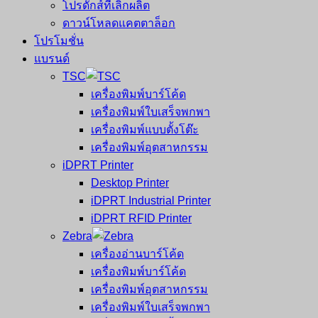
โปรดักส์ที่เลิกผลิต
ดาวน์โหลดแคตตาล็อก
โปรโมชั่น
แบรนด์
TSC
เครื่องพิมพ์บาร์โค้ด
เครื่องพิมพ์ใบเสร็จพกพา
เครื่องพิมพ์แบบตั้งโต๊ะ
เครื่องพิมพ์อุตสาหกรรม
iDPRT Printer
Desktop Printer
iDPRT Industrial Printer
iDPRT RFID Printer
Zebra
เครื่องอ่านบาร์โค้ด
เครื่องพิมพ์บาร์โค้ด
เครื่องพิมพ์อุตสาหกรรม
เครื่องพิมพ์ใบเสร็จพกพา