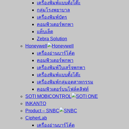
เครื่องพิมพ์แบบตั้งโต๊ะ
กลุ่มโรงพยาบาล
เครื่องพิมพ์บัตร
คอมพิวเตอร์พกพา
แท็บเล็ต
Zebra Solution
Honeywell
เครื่องอ่านบาร์โค้ด
คอมพิวเตอร์พกพา
เครื่องพิมพ์ใบเสร็จพกพา
เครื่องพิมพ์แบบตั้งโต๊ะ
เครื่องพิมพ์กลุ่มอุตสาหกรรม
คอมพิวเตอร์บนโฟล์คลิฟท์
SOTI MOBICONTROL
INKANTO
Product – SNBC
CipherLab
เครื่องอ่านบาร์โค้ด