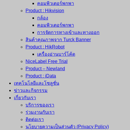
คอมพิวเตอร์พกพา
Product : Hikvision
กล้อง
คอมพิวเตอร์พกพา
การจัดการทางเข้าและทางออก
สินค้าคุณภาพจาก Turck Banner
Product : HikRobot
เครื่องอ่านบาร์โค้ด
NiceLabel Free Trial
Product – Newland
Product : iData
เทคโนโลยีและโซลูชั่น
ข่าวและกิจกรรม
เกี่ยวกับเรา
บริการของเรา
ร่วมงานกับเรา
ติดต่อเรา
นโยบายความเป็นส่วนตัว (Privacy Policy)