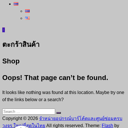
0
ตะกร้าสินค้า
Shop
Oops! That page can’t be found.
It looks like nothing was found at this location. Maybe try one
of the links below or a search?
Search
Search
for:
Copyright © 2026
จำหน่ายอุปกรณ์บาร์โค้ดและศูนย์ซ่อมครบ
วงจร ใหญ่ที่สุดในไทย
All rights reserved. Theme:
Flash
by