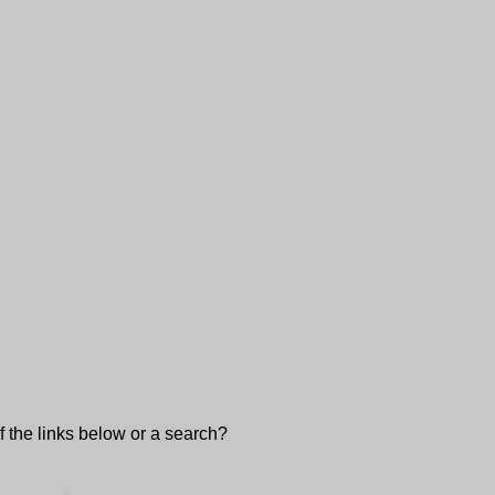
of the links below or a search?