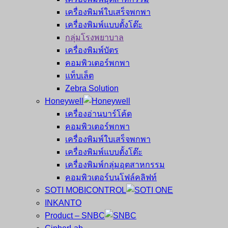
เครื่องพิมพ์ใบเสร็จพกพา
เครื่องพิมพ์แบบตั้งโต๊ะ
กลุ่มโรงพยาบาล
เครื่องพิมพ์บัตร
คอมพิวเตอร์พกพา
แท็บเล็ต
Zebra Solution
Honeywell
เครื่องอ่านบาร์โค้ด
คอมพิวเตอร์พกพา
เครื่องพิมพ์ใบเสร็จพกพา
เครื่องพิมพ์แบบตั้งโต๊ะ
เครื่องพิมพ์กลุ่มอุตสาหกรรม
คอมพิวเตอร์บนโฟล์คลิฟท์
SOTI MOBICONTROL
INKANTO
Product – SNBC