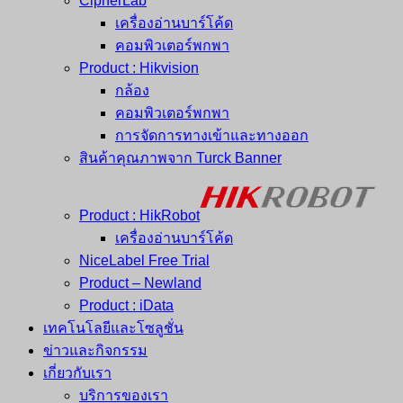
CipherLab
เครื่องอ่านบาร์โค้ด
คอมพิวเตอร์พกพา
Product : Hikvision
กล้อง
คอมพิวเตอร์พกพา
การจัดการทางเข้าและทางออก
สินค้าคุณภาพจาก Turck Banner
Product : HikRobot
เครื่องอ่านบาร์โค้ด
NiceLabel Free Trial
Product – Newland
Product : iData
เทคโนโลยีและโซลูชั่น
ข่าวและกิจกรรม
เกี่ยวกับเรา
บริการของเรา