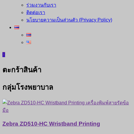
ร่วมงานกับเรา
ติดต่อเรา
นโยบายความเป็นส่วนตัว (Privacy Policy)
0
ตะกร้าสินค้า
กลุ่มโรงพยาบาล
Zebra ZD510-HC Wristband Printing