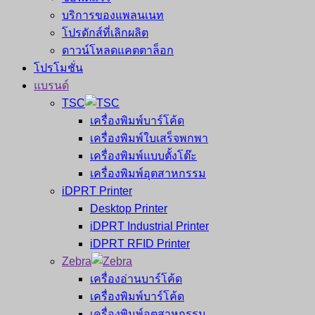
บริการของแพลนเนท
โปรดักส์ที่เลิกผลิต
ดาวน์โหลดแคตตาล็อก
โปรโมชั่น
แบรนด์
TSC
เครื่องพิมพ์บาร์โค้ด
เครื่องพิมพ์ใบเสร็จพกพา
เครื่องพิมพ์แบบตั้งโต๊ะ
เครื่องพิมพ์อุตสาหกรรม
iDPRT Printer
Desktop Printer
iDPRT Industrial Printer
iDPRT RFID Printer
Zebra
เครื่องอ่านบาร์โค้ด
เครื่องพิมพ์บาร์โค้ด
เครื่องพิมพ์อุตสาหกรรม