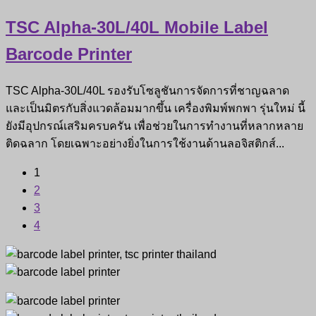
TSC Alpha-30L/40L Mobile Label
Barcode Printer
TSC Alpha-30L/40L รองรับโซลูชันการจัดการที่ชาญฉลาด
และเป็นมิตรกับสิ่งแวดล้อมมากขึ้น เครื่องพิมพ์พกพา รุ่นใหม่ นี้
ยังมีอุปกรณ์เสริมครบครัน เพื่อช่วยในการทำงานที่หลากหลาย
ติดฉลาก โดยเฉพาะอย่างยิ่งในการใช้งานด้านลอจิสติกส์...
1
2
3
4