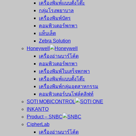
เครื่องพิมพ์แบบตั้งโต๊ะ
กลุ่มโรงพยาบาล
เครื่องพิมพ์บัตร
คอมพิวเตอร์พกพา
แท็บเล็ต
Zebra Solution
Honeywell
เครื่องอ่านบาร์โค้ด
คอมพิวเตอร์พกพา
เครื่องพิมพ์ใบเสร็จพกพา
เครื่องพิมพ์แบบตั้งโต๊ะ
เครื่องพิมพ์กลุ่มอุตสาหกรรม
คอมพิวเตอร์บนโฟล์คลิฟท์
SOTI MOBICONTROL
INKANTO
Product – SNBC
CipherLab
เครื่องอ่านบาร์โค้ด