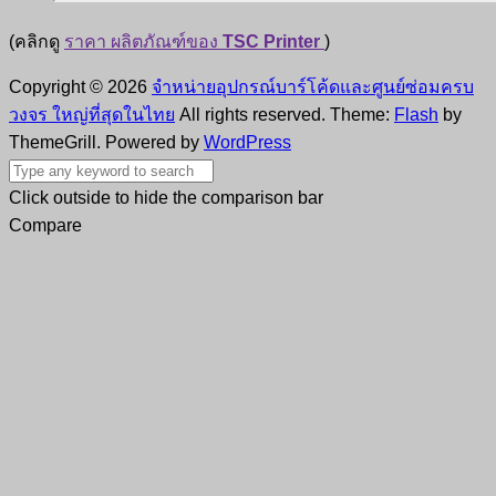
(คลิกดู
ราคา ผลิตภัณฑ์ของ
TSC Printer
)
Copyright © 2026
จำหน่ายอุปกรณ์บาร์โค้ดและศูนย์ซ่อมครบ
วงจร ใหญ่ที่สุดในไทย
All rights reserved. Theme:
Flash
by
ThemeGrill. Powered by
WordPress
Click outside to hide the comparison bar
Compare