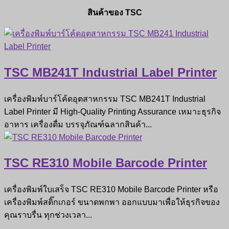
สินค้าของ TSC
TSC MB241T Industrial Label Printer
เครื่องพิมพ์บาร์โค้ดอุตสาหกรรม TSC MB241T Industrial
Label Printer มี High-Quality Printing Assurance เหมาะธุรกิจ
อาหาร เครื่องดื่ม บรรจุภัณฑ์ฉลากสินค้า...
TSC RE310 Mobile Barcode Printer
เครื่องพิมพ์ใบเสร็จ TSC RE310 Mobile Barcode Printer หรือ
เครื่องพิมพ์สติ๊กเกอร์ ขนาดพกพา ออกแบบมาเพื่อให้ธุรกิจของ
คุณราบรื่น ทุกช่วงเวลา...