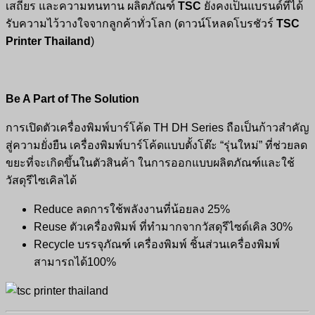
เสถียร และความทนทาน ผลิตภัณฑ์
TSC
ยังคงเป็นแบรนด์ที่ได้
รับความไว้วางใจจากลูกค้าทั่วโลก (ดาวน์โหลดโบรชัวร์
TSC
Printer Thailand
)
Be A Part of The Solution
การเปิดตัวเครื่องพิมพ์บาร์โค้ด TH DH Series ถือเป็นก้าวสำคัญ
สู่ความยั่งยืน เครื่องพิมพ์บาร์โค้ดแบบตั้งโต๊ะ “รุ่นใหม่” ที่ช่วยลด
ขยะที่จะเกิดขึ้นในตัวสินค้า ในการออกแบบผลิตภัณฑ์และใช้
วัสดุรีไซเคิลได้
Reduce ลดการใช้พลังงานที่น้อยลง 25%
Reuse ตัวเครื่องพิมพ์ ที่ทำมากจากวัสดุรีไซด์เคิล 30%
Recycle บรรจุภัณฑ์ เครื่องพิมพ์ ชิ้นส่วนเครื่องพิมพ์
สามารถได้100%