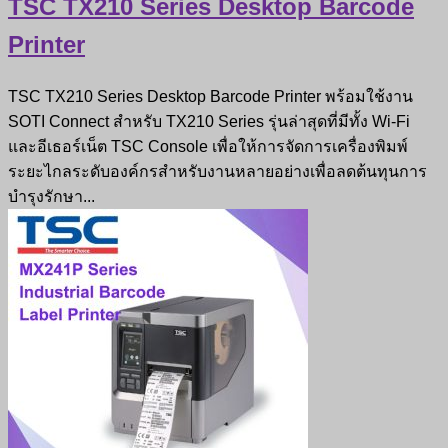
TSC TX210 Series Desktop Barcode
Printer
TSC TX210 Series Desktop Barcode Printer พร้อมใช้งาน
SOTI Connect สำหรับ TX210 Series รุ่นล่าสุดที่มีทั้ง Wi-Fi
และอีเธอร์เน็ต TSC Console เพื่อให้การจัดการเครื่องพิมพ์
ระยะไกลระดับองค์กรสำหรับงานหลายอย่างเพื่อลดต้นทุนการ
บำรุงรักษา...