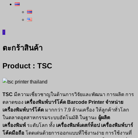
0
ตะกร้าสินค้า
Product : TSC
TSC
มีความเชี่ยวชาญในด้านการวิจัยและพัฒนา การผลิต การ
ตลาดของ
เครื่องพิมพ์บาร์โค้ด
Barcode Printer
จำหน่าย
เครื่องพิมพ์บาร์โค้ด
มากกว่า 7.9 ล้านเครื่อง ให้ลูกค้าทั่วโลก
ในตลาดอุตสาหกรรมระบบอัตโนมัติ ในฐานะ
ผู้ผลิต
เครื่องพิมพ์
ระดับโลก ทั้ง
เครื่องพิมพ์เดสก์ท็อป
เครื่องพิมพ์บาร์
โค้ดมือถือ
โดดเด่นด้วยการออกแบบที่ใช้งานง่าย การใช้งานที่