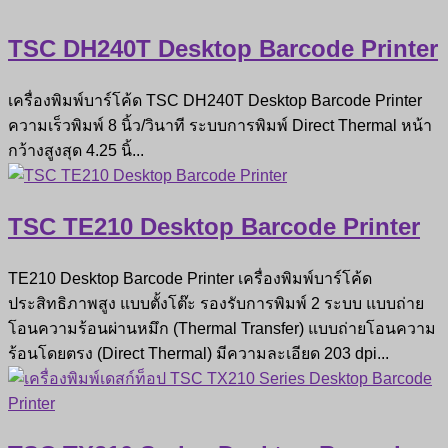
TSC DH240T Desktop Barcode Printer
เครื่องพิมพ์บาร์โค้ด TSC DH240T Desktop Barcode Printer
ความเร็วพิมพ์ 8 นิ้ว/วินาที ระบบการพิมพ์ Direct Thermal หน้า
กว้างสูงสุด 4.25 นิ้...
TSC TE210 Desktop Barcode Printer
TE210 Desktop Barcode Printer เครื่องพิมพ์บาร์โค้ด
ประสิทธิภาพสูง แบบตั้งโต๊ะ รองรับการพิมพ์ 2 ระบบ แบบถ่าย
โอนความร้อนผ่านหมึก (Thermal Transfer) แบบถ่ายโอนความ
ร้อนโดยตรง (Direct Thermal) มีความละเอียด 203 dpi...