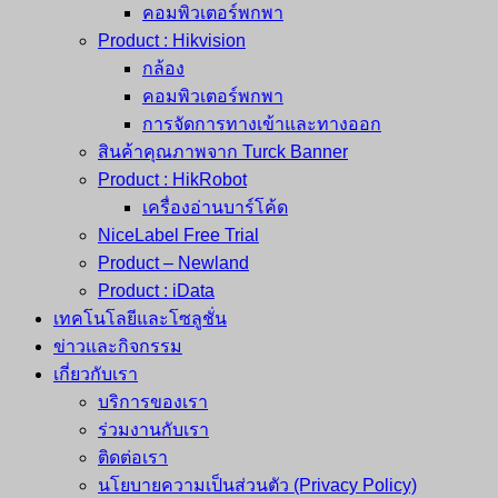
คอมพิวเตอร์พกพา
Product : Hikvision
กล้อง
คอมพิวเตอร์พกพา
การจัดการทางเข้าและทางออก
สินค้าคุณภาพจาก Turck Banner
Product : HikRobot
เครื่องอ่านบาร์โค้ด
NiceLabel Free Trial
Product – Newland
Product : iData
เทคโนโลยีและโซลูชั่น
ข่าวและกิจกรรม
เกี่ยวกับเรา
บริการของเรา
ร่วมงานกับเรา
ติดต่อเรา
นโยบายความเป็นส่วนตัว (Privacy Policy)