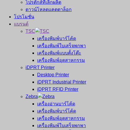
โปรดักส์ที่เลิกผลิต
ดาวน์โหลดแคตตาล็อก
โปรโมชั่น
แบรนด์
TSC
เครื่องพิมพ์บาร์โค้ด
เครื่องพิมพ์ใบเสร็จพกพา
เครื่องพิมพ์แบบตั้งโต๊ะ
เครื่องพิมพ์อุตสาหกรรม
iDPRT Printer
Desktop Printer
iDPRT Industrial Printer
iDPRT RFID Printer
Zebra
เครื่องอ่านบาร์โค้ด
เครื่องพิมพ์บาร์โค้ด
เครื่องพิมพ์อุตสาหกรรม
เครื่องพิมพ์ใบเสร็จพกพา