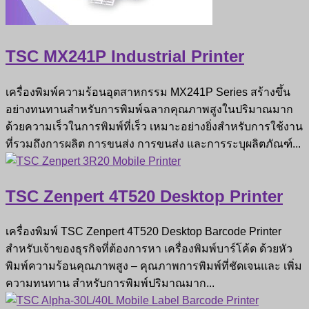
TSC MX241P Industrial Printer
เครื่องพิมพ์ความร้อนอุตสาหกรรม MX241P Series สร้างขึ้น
อย่างทนทานสำหรับการพิมพ์ฉลากคุณภาพสูงในปริมาณมาก
ด้วยความเร็วในการพิมพ์ที่เร็ว เหมาะอย่างยิ่งสำหรับการใช้งาน
ที่รวมถึงการผลิต การขนส่ง การขนส่ง และการระบุผลิตภัณฑ์...
TSC Zenpert 4T520 Desktop Printer
เครื่องพิมพ์ TSC Zenpert 4T520 Desktop Barcode Printer
สำหรับเจ้าของธุรกิจที่ต้องการหา เครื่องพิมพ์บาร์โค้ด ด้วยหัว
พิมพ์ความร้อนคุณภาพสูง ‒ คุณภาพการพิมพ์ที่ชัดเจนและ เพิ่ม
ความทนทาน สำหรับการพิมพ์ปริมาณมาก...