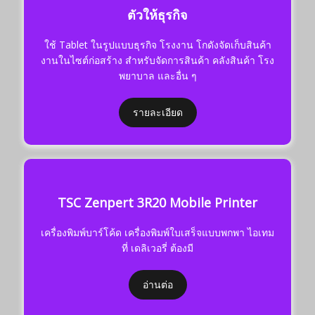
ตัวให้ธุรกิจ
ใช้ Tablet ในรูปแบบธุรกิจ โรงงาน โกดังจัดเก็บสินค้า
งานในไซต์ก่อสร้าง สำหรับจัดการสินค้า คลังสินค้า โรง
พยาบาล และอื่น ๆ
รายละเอียด
TSC Zenpert 3R20 Mobile Printer
เครื่องพิมพ์บาร์โค้ด เครื่องพิมพ์ใบเสร็จแบบพกพา ไอเทม
ที่ เดลิเวอรี่ ต้องมี
อ่านต่อ