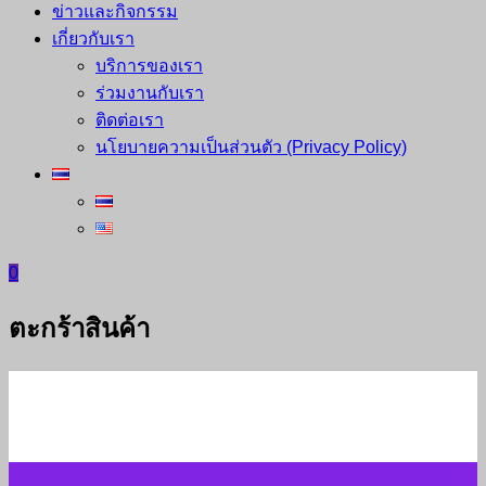
ข่าวและกิจกรรม
เกี่ยวกับเรา
บริการของเรา
ร่วมงานกับเรา
ติดต่อเรา
นโยบายความเป็นส่วนตัว (Privacy Policy)
0
ตะกร้าสินค้า