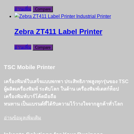
อ่านเพิ่ม
Compare
Zebra ZT411 Label Printer
อ่านเพิ่ม
Compare
TSC Mobile Printer
เครื่องพิมพ์ใบเสร็จแบบพกพา ประสิทธิภาพสูงทุกรุ่นของ TSC
ผู้ผลิตเครื่องพิมพ์ ระดับโลก ในด้าน เครื่องพิมพ์เดสก์ท็อป
เครื่องพิมพ์บาร์โค้ดมือถือ
ทนทาน เป็นแบรนด์ที่ได้รับความไว้วางใจจากลูกค้าทั่วโลก
อ่านข้อมูลเพิ่มเติม