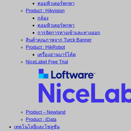
คอมพิวเตอร์พกพา
Product : Hikvision
กล้อง
คอมพิวเตอร์พกพา
การจัดการทางเข้าและทางออก
สินค้าคุณภาพจาก Turck Banner
Product : HikRobot
เครื่องอ่านบาร์โค้ด
NiceLabel Free Trial
Product – Newland
Product : iData
เทคโนโลยีและโซลูชั่น