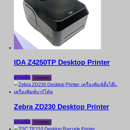
IDA Z4250TP Desktop Printer
อ่านเพิ่ม
Compare
Zebra ZD230 Desktop Printer
อ่านเพิ่ม
Compare