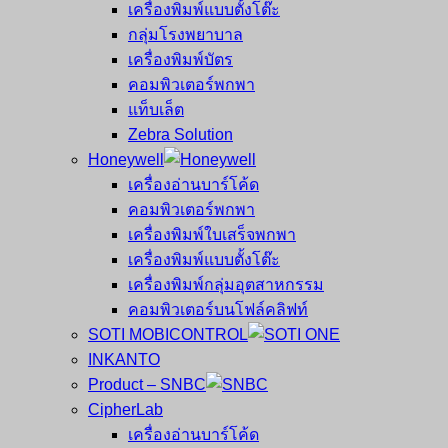
เครื่องพิมพ์แบบตั้งโต๊ะ
กลุ่มโรงพยาบาล
เครื่องพิมพ์บัตร
คอมพิวเตอร์พกพา
แท็บเล็ต
Zebra Solution
Honeywell
เครื่องอ่านบาร์โค้ด
คอมพิวเตอร์พกพา
เครื่องพิมพ์ใบเสร็จพกพา
เครื่องพิมพ์แบบตั้งโต๊ะ
เครื่องพิมพ์กลุ่มอุตสาหกรรม
คอมพิวเตอร์บนโฟล์คลิฟท์
SOTI MOBICONTROL
INKANTO
Product – SNBC
CipherLab
เครื่องอ่านบาร์โค้ด