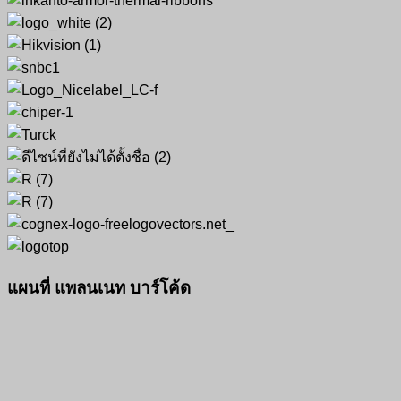
แผนที่ แพลนเนท บาร์โค้ด