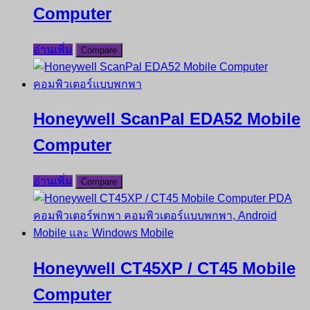
Computer
อ่านเพิ่ม
Compare
Honeywell ScanPal EDA52 Mobile
Computer
อ่านเพิ่ม
Compare
Honeywell CT45XP / CT45 Mobile
Computer