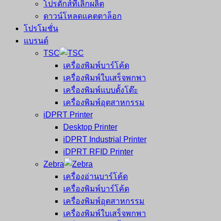
โปรดักส์ที่เลิกผลิต
ดาวน์โหลดแคตตาล็อก
โปรโมชั่น
แบรนด์
TSC
เครื่องพิมพ์บาร์โค้ด
เครื่องพิมพ์ใบเสร็จพกพา
เครื่องพิมพ์แบบตั้งโต๊ะ
เครื่องพิมพ์อุตสาหกรรม
iDPRT Printer
Desktop Printer
iDPRT Industrial Printer
iDPRT RFID Printer
Zebra
เครื่องอ่านบาร์โค้ด
เครื่องพิมพ์บาร์โค้ด
เครื่องพิมพ์อุตสาหกรรม
เครื่องพิมพ์ใบเสร็จพกพา