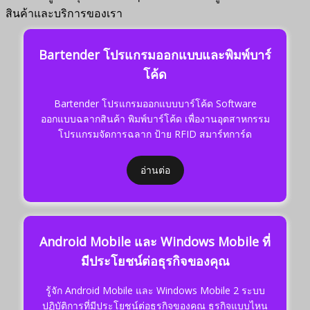
สินค้าและบริการของเรา
Bartender โปรแกรมออกแบบและพิมพ์บาร์
โค้ด
Bartender โปรแกรมออกแบบบาร์โค้ด Software
ออกแบบฉลากสินค้า พิมพ์บาร์โค้ด เพื่องานอุตสาหกรรม
โปรแกรมจัดการฉลาก ป้าย RFID สมาร์ทการ์ด
อ่านต่อ
Android Mobile และ Windows Mobile ที่
มีประโยชน์ต่อธุรกิจของคุณ
รู้จัก Android Mobile และ Windows Mobile 2 ระบบ
ปฏิบัติการที่มีประโยชน์ต่อธุรกิจของคุณ ธุรกิจแบบไหน