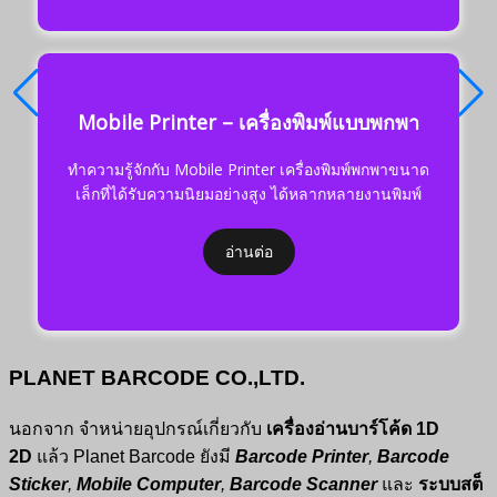
Mobile Printer – เครื่องพิมพ์แบบพกพา
ทำความรู้จักกับ Mobile Printer เครื่องพิมพ์พกพาขนาด
เล็กที่ได้รับความนิยมอย่างสูง ได้หลากหลายงานพิมพ์
อ่านต่อ
PLANET BARCODE CO.,LTD.
นอกจาก จำหน่ายอุปกรณ์เกี่ยวกับ
เครื่องอ่านบาร์โค้ด 1D
2D
แล้ว Planet Barcode ยังมี
Barcode Printer
,
Barcode
Sticker
,
Mobile Computer
,
Barcode Scanner
และ
ระบบสต็