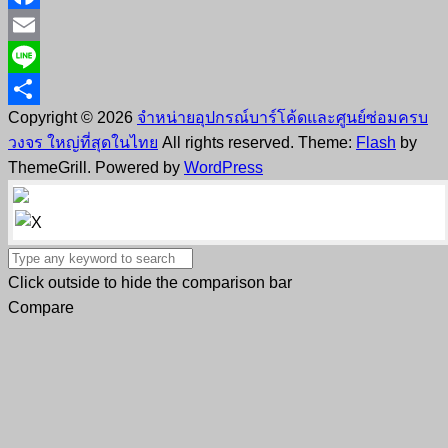
Facebook
Email
Line
Copyright © 2026
จำหน่ายอุปกรณ์บาร์โค้ดและศูนย์ซ่อมครบ
Share
วงจร ใหญ่ที่สุดในไทย
All rights reserved. Theme:
Flash
by
ThemeGrill. Powered by
WordPress
Click outside to hide the comparison bar
Compare