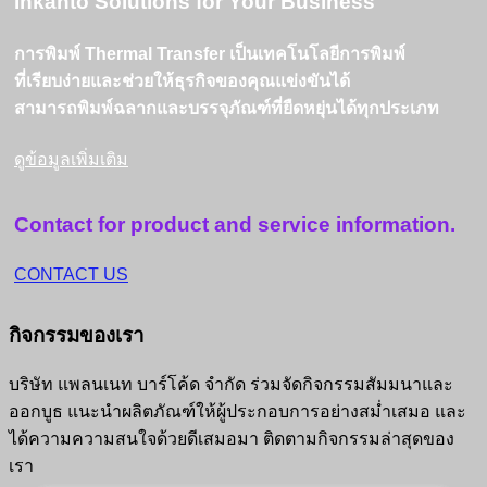
Inkanto Solutions for Your Business
การพิมพ์ Thermal Transfer เป็นเทคโนโลยีการพิมพ์
ที่เรียบง่ายและช่วยให้ธุรกิจของคุณแข่งขันได้
สามารถพิมพ์ฉลากและบรรจุภัณฑ์ที่ยืดหยุ่นได้ทุกประเภท
ดูข้อมูลเพิ่มเติม
Contact for product and service information.
CONTACT US
กิจกรรมของเรา
บริษัท แพลนเนท บาร์โค้ด จำกัด ร่วมจัดกิจกรรมสัมมนาและ
ออกบูธ แนะนำผลิตภัณฑ์ให้ผู้ประกอบการอย่างสม่ำเสมอ และ
ได้ความความสนใจด้วยดีเสมอมา ติดตามกิจกรรมล่าสุดของ
เรา