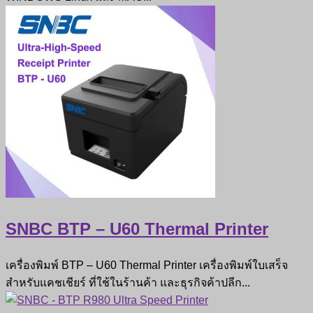
SNBC BTP – U60 Thermal Printer
เครื่องพิมพ์ BTP – U60 Thermal Printer เครื่องพิมพ์ใบเสร็จ
สำหรับแคชเชียร์ ที่ใช้ในร้านค้า และธุรกิจค้าปลีก...