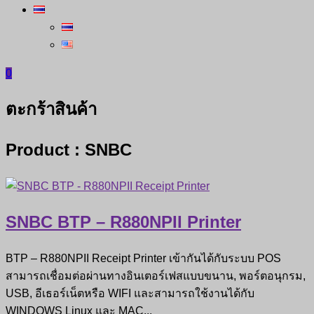
0
ตะกร้าสินค้า
Product : SNBC
SNBC BTP – R880NPII Printer
BTP – R880NPII Receipt Printer เข้ากันได้กับระบบ POS
สามารถเชื่อมต่อผ่านทางอินเตอร์เฟสแบบขนาน, พอร์ตอนุกรม,
USB, อีเธอร์เน็ตหรือ WIFI และสามารถใช้งานได้กับ
WINDOWS Linux และ MAC...