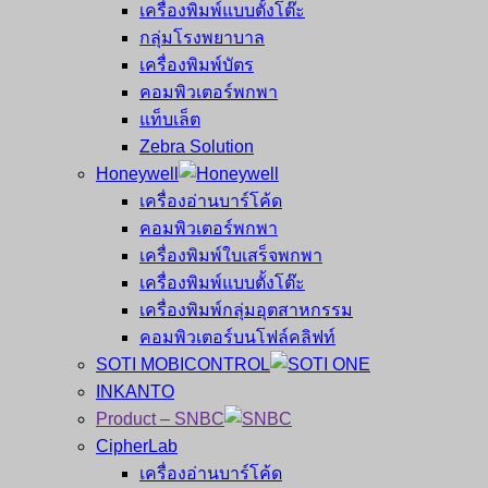
เครื่องพิมพ์แบบตั้งโต๊ะ
กลุ่มโรงพยาบาล
เครื่องพิมพ์บัตร
คอมพิวเตอร์พกพา
แท็บเล็ต
Zebra Solution
Honeywell
เครื่องอ่านบาร์โค้ด
คอมพิวเตอร์พกพา
เครื่องพิมพ์ใบเสร็จพกพา
เครื่องพิมพ์แบบตั้งโต๊ะ
เครื่องพิมพ์กลุ่มอุตสาหกรรม
คอมพิวเตอร์บนโฟล์คลิฟท์
SOTI MOBICONTROL
INKANTO
Product – SNBC
CipherLab
เครื่องอ่านบาร์โค้ด