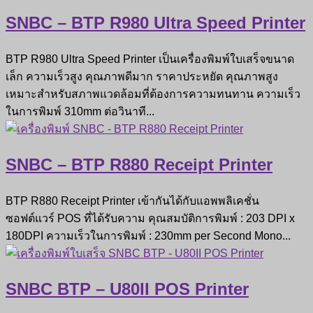
SNBC – BTP R980 Ultra Speed Printer
BTP R980 Ultra Speed Printer เป็นเครื่องพิมพ์ใบเสร็จขนาด
เล็ก ความเร็วสูง คุณภาพดีมาก ราคาประหยัด คุณภาพสูง
เหมาะสำหรับสภาพแวดล้อมที่ต้องการความทนทาน ความเร็ว
ในการพิมพ์ 310mm ต่อวินาที...
SNBC – BTP R880 Receipt Printer
BTP R880 Receipt Printer เข้ากันได้กับแอพพลิเคชั่น
ซอฟต์แวร์ POS ที่ได้รับความ คุณสมบัติการพิมพ์ : 203 DPI x
180DPI ความเร็วในการพิมพ์ : 230mm per Second Mono...
SNBC BTP – U80II POS Printer