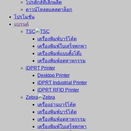
โปรดักส์ที่เลิกผลิต
ดาวน์โหลดแคตตาล็อก
โปรโมชั่น
แบรนด์
TSC
เครื่องพิมพ์บาร์โค้ด
เครื่องพิมพ์ใบเสร็จพกพา
เครื่องพิมพ์แบบตั้งโต๊ะ
เครื่องพิมพ์อุตสาหกรรม
iDPRT Printer
Desktop Printer
iDPRT Industrial Printer
iDPRT RFID Printer
Zebra
เครื่องอ่านบาร์โค้ด
เครื่องพิมพ์บาร์โค้ด
เครื่องพิมพ์อุตสาหกรรม
เครื่องพิมพ์ใบเสร็จพกพา