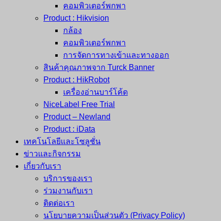
คอมพิวเตอร์พกพา
Product : Hikvision
กล้อง
คอมพิวเตอร์พกพา
การจัดการทางเข้าและทางออก
สินค้าคุณภาพจาก Turck Banner
Product : HikRobot
เครื่องอ่านบาร์โค้ด
NiceLabel Free Trial
Product – Newland
Product : iData
เทคโนโลยีและโซลูชั่น
ข่าวและกิจกรรม
เกี่ยวกับเรา
บริการของเรา
ร่วมงานกับเรา
ติดต่อเรา
นโยบายความเป็นส่วนตัว (Privacy Policy)