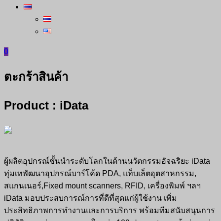
0
ตะกร้าสินค้า
Product : iData
ผู้ผลิตอุปกรณ์ชั้นนำระดับโลกในด้านนวัตกรรมอัจฉริยะ iData
ทุ่มเทพัฒนาอุปกรณ์บาร์โค้ด PDA, แท็บเล็ตอุตสาหกรรม,
สแกนเนอร์,Fixed mount scanners, RFID, เครื่องพิมพ์ ฯลฯ
iData มอบประสบการณ์การที่ดีที่สุดแก่ผู้ใช้งาน เพิ่ม
ประสิทธิภาพการทำงานและการบริการ พร้อมทีมสนับสนุนการ