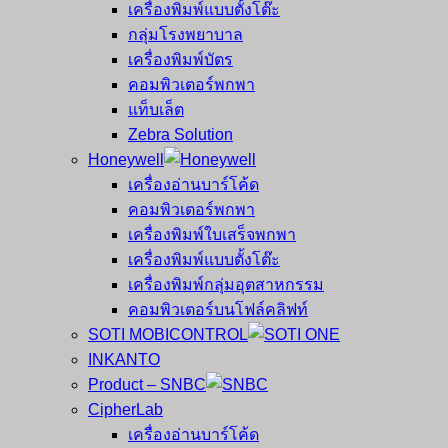
เครื่องพิมพ์แบบตั้งโต๊ะ
กลุ่มโรงพยาบาล
เครื่องพิมพ์บัตร
คอมพิวเตอร์พกพา
แท็บเล็ต
Zebra Solution
Honeywell
เครื่องอ่านบาร์โค้ด
คอมพิวเตอร์พกพา
เครื่องพิมพ์ใบเสร็จพกพา
เครื่องพิมพ์แบบตั้งโต๊ะ
เครื่องพิมพ์กลุ่มอุตสาหกรรม
คอมพิวเตอร์บนโฟล์คลิฟท์
SOTI MOBICONTROL
INKANTO
Product – SNBC
CipherLab
เครื่องอ่านบาร์โค้ด