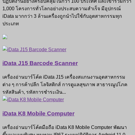
ปฏิบัติงานอย่างครอบคลุมในกว่า 100 ประเทศ และเข้าร่วมกว่า
1,000 โครงการทั่วโลกอย่างประสบความสำเร็จ มีอุปกรณ์
iData มากกว่า 3 ล้านเครื่องถูกนำไปใช้กับอุตสาหกรรมทุก
ประเภท
iData J15 Barcode Scanner
เครื่องอ่านบาร์โค้ด iData J15 เครื่องสแกนงานอุตสาหกรรม
ต่าง ๆ การค้าปลีก โลจิสติกส์ การดูแลสุขภาพ สาธารณูปโภค
รหัสสินค้า, รหัสการชำระเงิน...
iData K8 Mobile Computer
เครื่องอ่านบาร์โค้ดมือถือ iData K8 Mobile Computer พัฒนา
ขึ้นมาแบบพิเศษ ทนทาน IP67 ระบบปฎิบัติการ Android 11.0