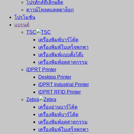
โปรดักส์ที่เลิกผลิต
ดาวน์โหลดแคตตาล็อก
โปรโมชั่น
แบรนด์
TSC
เครื่องพิมพ์บาร์โค้ด
เครื่องพิมพ์ใบเสร็จพกพา
เครื่องพิมพ์แบบตั้งโต๊ะ
เครื่องพิมพ์อุตสาหกรรม
iDPRT Printer
Desktop Printer
iDPRT Industrial Printer
iDPRT RFID Printer
Zebra
เครื่องอ่านบาร์โค้ด
เครื่องพิมพ์บาร์โค้ด
เครื่องพิมพ์อุตสาหกรรม
เครื่องพิมพ์ใบเสร็จพกพา