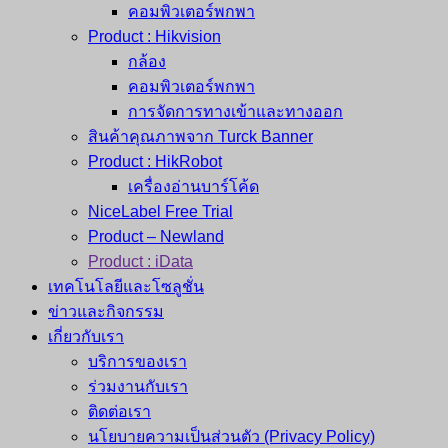
คอมพิวเตอร์พกพา
Product : Hikvision
กล้อง
คอมพิวเตอร์พกพา
การจัดการทางเข้าและทางออก
สินค้าคุณภาพจาก Turck Banner
Product : HikRobot
เครื่องอ่านบาร์โค้ด
NiceLabel Free Trial
Product – Newland
Product : iData
เทคโนโลยีและโซลูชั่น
ข่าวและกิจกรรม
เกี่ยวกับเรา
บริการของเรา
ร่วมงานกับเรา
ติดต่อเรา
นโยบายความเป็นส่วนตัว (Privacy Policy)