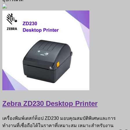
Zebra ZD230 Desktop Printer
เครื่องพิมพ์เดสก์ท็อป ZD230 มอบคุณสมบัติพิเศษและการ
ทำงานที่เชื่อถือได้ในราคาที่เหมาะสม เหมาะสำหรับงาน