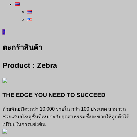
0
ตะกร้าสินค้า
Product : Zebra
THE EDGE YOU NEED TO SUCCEED
ด้วยพันธมิตรกว่า 10,000 รายใน กว่า 100 ประเทศ สามารถ
ช่วยเสนอโซลูชั่นที่เหมาะกับอุตสาหรรมซึ่งจะข่วยให้ลูกค้าได้
เปรียบในการแข่งขัน