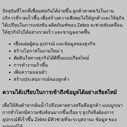
ปัจจุบันที่โลกที่เชื่อมต่อกันได้ง่ายขึ้น ลูกค้าคาดหวังในงาน
บริการที่รวดเร็วขึ้น เพื่อสร้างความพึงพอใจให้ลูกค้าและให้ธุกิจ
ได้เปรียบในการแข่งขัน ผลิตภัณฑ์ของ Zebra จะช่วยขับเคลื่อน
ให้ธุรกิจไปได้อย่างรวดเร็ว และชาญฉลาดขึ้น
เชื่อมต่อผู้คน อุปกรณ์ และข้อมูลของธุรกิจ
สร้างโอกาสในงานใหม่ ๆ
ตัดสินใจทางธุรกิจได้ดีขึ้นแบบเรียลไทม์
การทำงานเร็วขึ้น
เพิ่มความแม่นยำ
สร้างประสบการณ์ของลูกค้า
ความได้เปรียบในการเข้าถึงข้อมูลได้อย่างเรียลไทม์
เพื่อให้สินค้าจากต้นน้ำไปถึงปลายทางหรือคือลูกค้า แบบบูรณา
การทั่วโลกมีความซับซ้อนมากขึ้นเรื่อย ๆ ธุรกิจจึงต้องการ
อุปกรณ์ที่เร็วขึ้น Zebra มีตัวช่วยที่จะระบุสถานะ ข้อมูล ของ
อุปกรณ์ได้