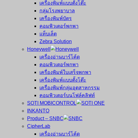
เครื่องพิมพ์แบบตั้งโต๊ะ
กลุ่มโรงพยาบาล
เครื่องพิมพ์บัตร
คอมพิวเตอร์พกพา
แท็บเล็ต
Zebra Solution
Honeywell
เครื่องอ่านบาร์โค้ด
คอมพิวเตอร์พกพา
เครื่องพิมพ์ใบเสร็จพกพา
เครื่องพิมพ์แบบตั้งโต๊ะ
เครื่องพิมพ์กลุ่มอุตสาหกรรม
คอมพิวเตอร์บนโฟล์คลิฟท์
SOTI MOBICONTROL
INKANTO
Product – SNBC
CipherLab
เครื่องอ่านบาร์โค้ด