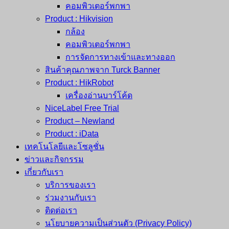
คอมพิวเตอร์พกพา
Product : Hikvision
กล้อง
คอมพิวเตอร์พกพา
การจัดการทางเข้าและทางออก
สินค้าคุณภาพจาก Turck Banner
Product : HikRobot
เครื่องอ่านบาร์โค้ด
NiceLabel Free Trial
Product – Newland
Product : iData
เทคโนโลยีและโซลูชั่น
ข่าวและกิจกรรม
เกี่ยวกับเรา
บริการของเรา
ร่วมงานกับเรา
ติดต่อเรา
นโยบายความเป็นส่วนตัว (Privacy Policy)