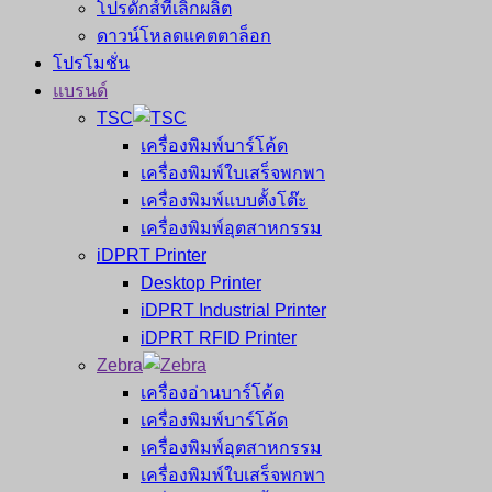
โปรดักส์ที่เลิกผลิต
ดาวน์โหลดแคตตาล็อก
โปรโมชั่น
แบรนด์
TSC
เครื่องพิมพ์บาร์โค้ด
เครื่องพิมพ์ใบเสร็จพกพา
เครื่องพิมพ์แบบตั้งโต๊ะ
เครื่องพิมพ์อุตสาหกรรม
iDPRT Printer
Desktop Printer
iDPRT Industrial Printer
iDPRT RFID Printer
Zebra
เครื่องอ่านบาร์โค้ด
เครื่องพิมพ์บาร์โค้ด
เครื่องพิมพ์อุตสาหกรรม
เครื่องพิมพ์ใบเสร็จพกพา