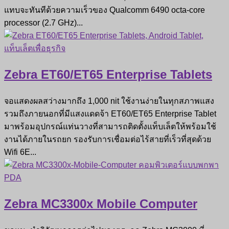
แทบจะทันทีด้วยความเร็วของ Qualcomm 6490 octa-core
processor (2.7 GHz)...
Zebra ET60/ET65 Enterprise Tablets
จอแสดงผลสว่างมากถึง 1,000 nit ใช้งานง่ายในทุกสภาพแสง
รวมถึงภายนอกที่มีแสงแดดจ้า ET60/ET65 Enterprise Tablet
มาพร้อมอุปกรณ์แท่นวางที่สามารถติดตั้งแท็บเล็ตให้พร้อมใช้
งานได้ภายในรถยก รองรับการเชื่อมต่อไร้สายที่เร็วที่สุดด้วย
Wifi 6E...
Zebra MC3300x Mobile Computer