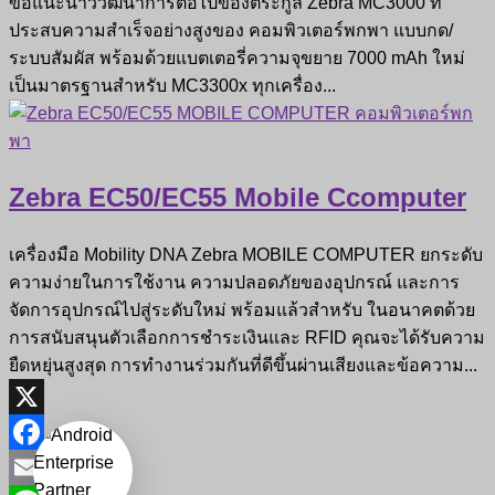
ขอแนะนำวิวัฒนาการต่อไปของตระกูล Zebra MC3000 ที่
ประสบความสำเร็จอย่างสูงของ คอมพิวเตอร์พกพา แบบกด/
ระบบสัมผัส พร้อมด้วยแบตเตอรี่ความจุขยาย 7000 mAh ใหม่
เป็นมาตรฐานสำหรับ MC3300x ทุกเครื่อง...
Zebra EC50/EC55 Mobile Ccomputer
เครื่องมือ Mobility DNA Zebra MOBILE COMPUTER ยกระดับ
ความง่ายในการใช้งาน ความปลอดภัยของอุปกรณ์ และการ
จัดการอุปกรณ์ไปสู่ระดับใหม่ พร้อมแล้วสำหรับ ในอนาคตด้วย
การสนับสนุนตัวเลือกการชำระเงินและ RFID คุณจะได้รับความ
ยืดหยุ่นสูงสุด การทำงานร่วมกันที่ดีขึ้นผ่านเสียงและข้อความ...
X
Facebook