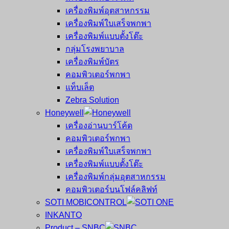
เครื่องพิมพ์อุตสาหกรรม
เครื่องพิมพ์ใบเสร็จพกพา
เครื่องพิมพ์แบบตั้งโต๊ะ
กลุ่มโรงพยาบาล
เครื่องพิมพ์บัตร
คอมพิวเตอร์พกพา
แท็บเล็ต
Zebra Solution
Honeywell
เครื่องอ่านบาร์โค้ด
คอมพิวเตอร์พกพา
เครื่องพิมพ์ใบเสร็จพกพา
เครื่องพิมพ์แบบตั้งโต๊ะ
เครื่องพิมพ์กลุ่มอุตสาหกรรม
คอมพิวเตอร์บนโฟล์คลิฟท์
SOTI MOBICONTROL
INKANTO
Product – SNBC