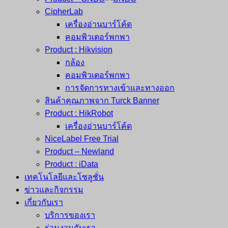
CipherLab
เครื่องอ่านบาร์โค้ด
คอมพิวเตอร์พกพา
Product : Hikvision
กล้อง
คอมพิวเตอร์พกพา
การจัดการทางเข้าและทางออก
สินค้าคุณภาพจาก Turck Banner
Product : HikRobot
เครื่องอ่านบาร์โค้ด
NiceLabel Free Trial
Product – Newland
Product : iData
เทคโนโลยีและโซลูชั่น
ข่าวและกิจกรรม
เกี่ยวกับเรา
บริการของเรา
ร่วมงานกับเรา