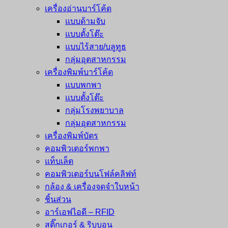
เครื่องอ่านบาร์โค้ด
แบบด้ามจับ
แบบตั้งโต๊ะ
แบบไร้สาย/บลูทูธ
กลุ่มอุตสาหกรรม
เครื่องพิมพ์บาร์โค้ด
แบบพกพา
แบบตั้งโต๊ะ
กลุ่มโรงพยาบาล
กลุ่มอุตสาหกรรม
เครื่องพิมพ์บัตร
คอมพิวเตอร์พกพา
แท็บเล็ต
คอมพิวเตอร์บนโฟล์คลิฟท์
กล้อง & เครื่องจดจำใบหน้า
ชิ้นส่วน
อาร์เอฟไอดี – RFID
สติ๊กเกอร์ & ริบบอน