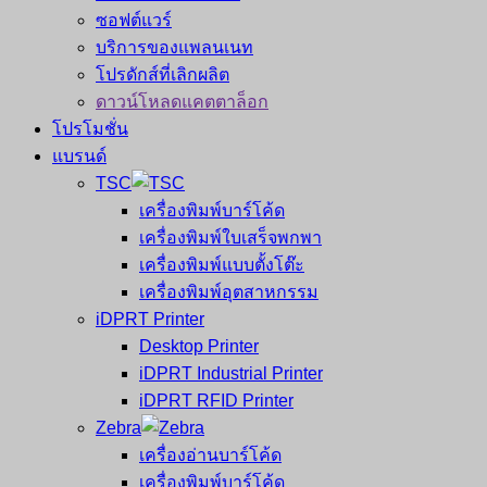
ซอฟต์แวร์
บริการของแพลนเนท
โปรดักส์ที่เลิกผลิต
ดาวน์โหลดแคตตาล็อก
โปรโมชั่น
แบรนด์
TSC
เครื่องพิมพ์บาร์โค้ด
เครื่องพิมพ์ใบเสร็จพกพา
เครื่องพิมพ์แบบตั้งโต๊ะ
เครื่องพิมพ์อุตสาหกรรม
iDPRT Printer
Desktop Printer
iDPRT Industrial Printer
iDPRT RFID Printer
Zebra
เครื่องอ่านบาร์โค้ด
เครื่องพิมพ์บาร์โค้ด