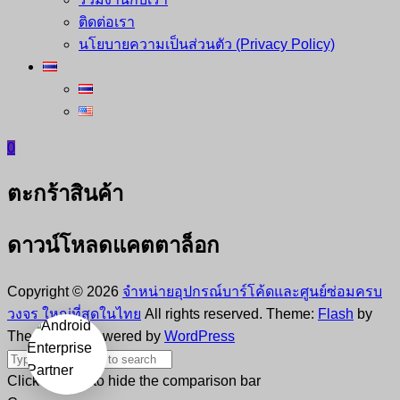
ติดต่อเรา
นโยบายความเป็นส่วนตัว (Privacy Policy)
0
ตะกร้าสินค้า
ดาวน์โหลดแคตตาล็อก
Copyright © 2026
จำหน่ายอุปกรณ์บาร์โค้ดและศูนย์ซ่อมครบ
วงจร ใหญ่ที่สุดในไทย
All rights reserved. Theme:
Flash
by
ThemeGrill. Powered by
WordPress
Click outside to hide the comparison bar