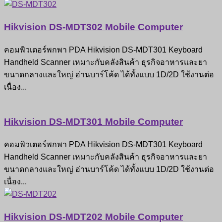
Hikvision DS-MDT302 Mobile Computer
คอมพิวเตอร์พกพา PDA Hikvision DS-MDT301 Keyboard
Handheld Scanner เหมาะกับคลังสินค้า ธุรกิจอาหารและยา
ขนาดกลางและใหญ่ อ่านบาร์โค้ด ได้ทั้งแบบ 1D/2D ใช้งานต่อ
เนื่อง...
Hikvision DS-MDT301 Mobile Computer
คอมพิวเตอร์พกพา PDA Hikvision DS-MDT301 Keyboard
Handheld Scanner เหมาะกับคลังสินค้า ธุรกิจอาหารและยา
ขนาดกลางและใหญ่ อ่านบาร์โค้ด ได้ทั้งแบบ 1D/2D ใช้งานต่อ
เนื่อง...
Hikvision DS-MDT202 Mobile Computer