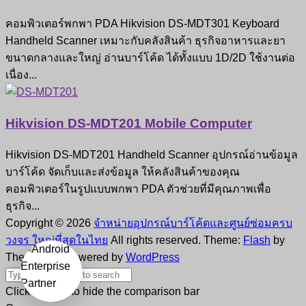
คอมพิวเตอร์พกพา PDA Hikvision DS-MDT301 Keyboard
Handheld Scanner เหมาะกับคลังสินค้า ธุรกิจอาหารและยา
ขนาดกลางและใหญ่ อ่านบาร์โค้ด ได้ทั้งแบบ 1D/2D ใช้งานต่อ
เนื่อง...
Hikvision DS-MDT201 Mobile Computer
Hikvision DS-MDT201 Handheld Scanner อุปกรณ์อ่านข้อมูล
บาร์โค้ด จัดเก็บและส่งข้อมูล ให้คลังสินค้าของคุณ
คอมพิวเตอร์ในรูปแบบพกพา PDA ตัวช่วยที่มีคุณภาพเพื่อ
ธุรกิจ...
Copyright © 2026
จำหน่ายอุปกรณ์บาร์โค้ดและศูนย์ซ่อมครบ
วงจร ใหญ่ที่สุดในไทย
All rights reserved. Theme:
Flash
by
ThemeGrill. Powered by
WordPress
Click outside to hide the comparison bar