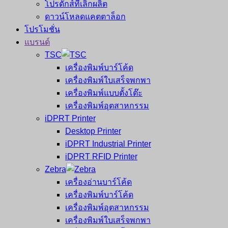
โปรดักส์ที่เลิกผลิต
ดาวน์โหลดแคตตาล็อก
โปรโมชั่น
แบรนด์
TSC
เครื่องพิมพ์บาร์โค้ด
เครื่องพิมพ์ใบเสร็จพกพา
เครื่องพิมพ์แบบตั้งโต๊ะ
เครื่องพิมพ์อุตสาหกรรม
iDPRT Printer
Desktop Printer
iDPRT Industrial Printer
iDPRT RFID Printer
Zebra
เครื่องอ่านบาร์โค้ด
เครื่องพิมพ์บาร์โค้ด
เครื่องพิมพ์อุตสาหกรรม
เครื่องพิมพ์ใบเสร็จพกพา