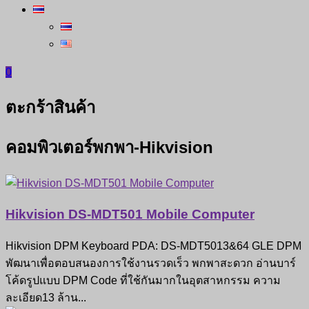
0
ตะกร้าสินค้า
คอมพิวเตอร์พกพา-Hikvision
Hikvision DS-MDT501 Mobile Computer
Hikvision DPM Keyboard PDA: DS-MDT5013&64 GLE DPM
พัฒนาเพื่อตอบสนองการใช้งานรวดเร็ว พกพาสะดวก อ่านบาร์
โค้ดรูปแบบ DPM Code ที่ใช้กันมากในอุตสาหกรรม ความ
ละเอียด13 ล้าน...