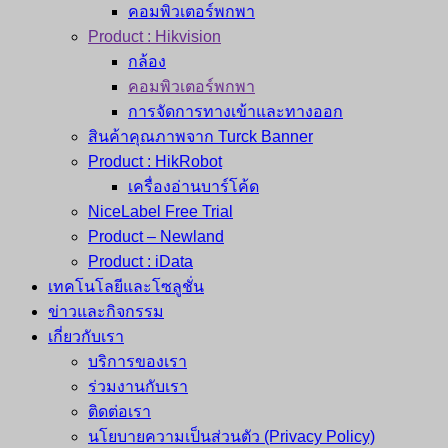
คอมพิวเตอร์พกพา
Product : Hikvision
กล้อง
คอมพิวเตอร์พกพา
การจัดการทางเข้าและทางออก
สินค้าคุณภาพจาก Turck Banner
Product : HikRobot
เครื่องอ่านบาร์โค้ด
NiceLabel Free Trial
Product – Newland
Product : iData
เทคโนโลยีและโซลูชั่น
ข่าวและกิจกรรม
เกี่ยวกับเรา
บริการของเรา
ร่วมงานกับเรา
ติดต่อเรา
นโยบายความเป็นส่วนตัว (Privacy Policy)