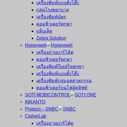
เครื่องพิมพ์แบบตั้งโต๊ะ
กลุ่มโรงพยาบาล
เครื่องพิมพ์บัตร
คอมพิวเตอร์พกพา
แท็บเล็ต
Zebra Solution
Honeywell
เครื่องอ่านบาร์โค้ด
คอมพิวเตอร์พกพา
เครื่องพิมพ์ใบเสร็จพกพา
เครื่องพิมพ์แบบตั้งโต๊ะ
เครื่องพิมพ์กลุ่มอุตสาหกรรม
คอมพิวเตอร์บนโฟล์คลิฟท์
SOTI MOBICONTROL
INKANTO
Product – SNBC
CipherLab
เครื่องอ่านบาร์โค้ด