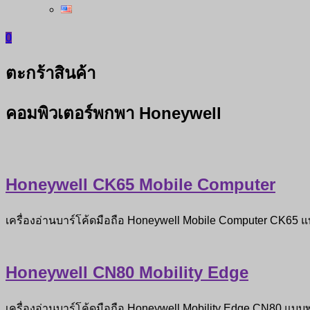
0
ตะกร้าสินค้า
คอมพิวเตอร์พกพา Honeywell
Honeywell CK65 Mobile Computer
เครื่องอ่านบาร์โค้ดมือถือ Honeywell Mobile Computer CK65
Honeywell CN80 Mobility Edge
เครื่องอ่านบาร์โค้ดมือถือ Honeywell Mobility Edge CN80 แบบ