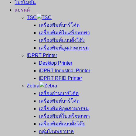
โปรโมชั่น
แบรนด์
TSC
เครื่องพิมพ์บาร์โค้ด
เครื่องพิมพ์ใบเสร็จพกพา
เครื่องพิมพ์แบบตั้งโต๊ะ
เครื่องพิมพ์อุตสาหกรรม
iDPRT Printer
Desktop Printer
iDPRT Industrial Printer
iDPRT RFID Printer
Zebra
เครื่องอ่านบาร์โค้ด
เครื่องพิมพ์บาร์โค้ด
เครื่องพิมพ์อุตสาหกรรม
เครื่องพิมพ์ใบเสร็จพกพา
เครื่องพิมพ์แบบตั้งโต๊ะ
กลุ่มโรงพยาบาล