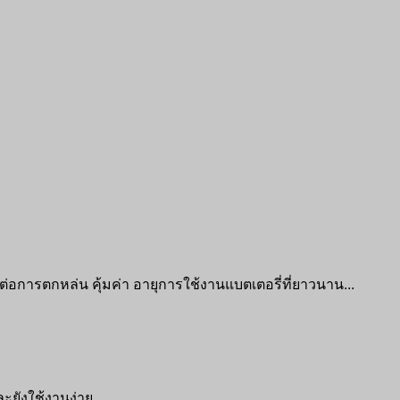
การตกหล่น คุ้มค่า อายุการใช้งานแบตเตอรี่ที่ยาวนาน...
ยังใช้งานง่าย...