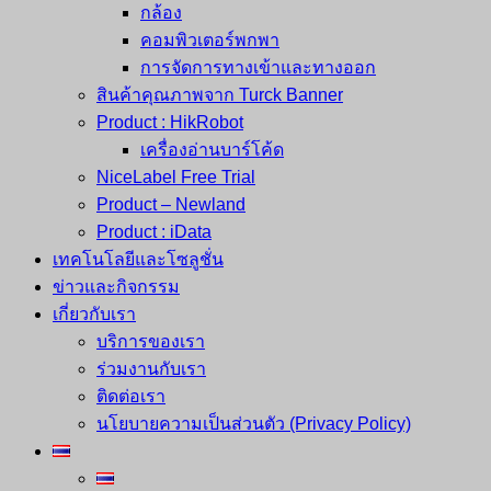
กล้อง
คอมพิวเตอร์พกพา
การจัดการทางเข้าและทางออก
สินค้าคุณภาพจาก Turck Banner
Product : HikRobot
เครื่องอ่านบาร์โค้ด
NiceLabel Free Trial
Product – Newland
Product : iData
เทคโนโลยีและโซลูชั่น
ข่าวและกิจกรรม
เกี่ยวกับเรา
บริการของเรา
ร่วมงานกับเรา
ติดต่อเรา
นโยบายความเป็นส่วนตัว (Privacy Policy)