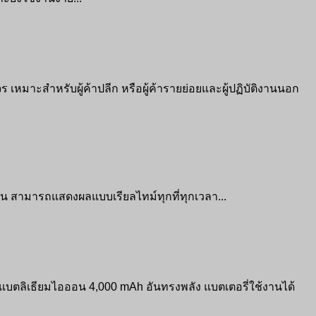
มาะสำหรับผู้ค้าปลีก หรือผู้ค้ารายย่อยและผู้ปฏิบัติงานนอก
 สามารถแสดงผลแบบเรียลไทม์ทุกที่ทุกเวลา...
บตลิเธียมไอออน 4,000 mAh อันทรงพลัง แบตเตอรี่ใช้งานได้