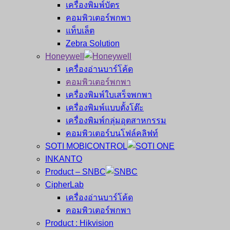
เครื่องพิมพ์บัตร
คอมพิวเตอร์พกพา
แท็บเล็ต
Zebra Solution
Honeywell
เครื่องอ่านบาร์โค้ด
คอมพิวเตอร์พกพา
เครื่องพิมพ์ใบเสร็จพกพา
เครื่องพิมพ์แบบตั้งโต๊ะ
เครื่องพิมพ์กลุ่มอุตสาหกรรม
คอมพิวเตอร์บนโฟล์คลิฟท์
SOTI MOBICONTROL
INKANTO
Product – SNBC
CipherLab
เครื่องอ่านบาร์โค้ด
คอมพิวเตอร์พกพา
Product : Hikvision