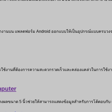
ทำงานบน แพลตฟอร์ม Android ออกแบบให้เป็นอุปกรณ์แบบครบวงจร เห
รใช้งานที่ต้องการความสะดวกรวดเร็วและคล่องแคล่วในการใช้งาน
mputer
งผลขนาด 5 นิ้วช่วยให้สามารถแสดงข้อมูลสำหรับการโต้ตอบกับ แ