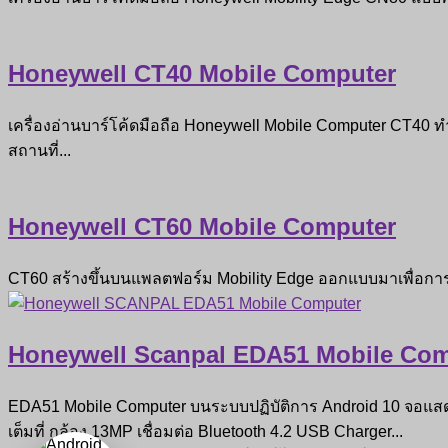
Honeywell CT40 Mobile Computer
เครื่องอ่านบาร์โค้ดมือถือ Honeywell Mobile Computer CT40 
สถานที่...
Honeywell CT60 Mobile Computer
CT60 สร้างขึ้นบนแพลตฟอร์ม Mobility Edge ออกแบบมาเพื่อกา
Honeywell Scanpal EDA51 Mobile Co
EDA51 Mobile Computer บนระบบปฏิบัติการ Android 10 จอแสด
เต็มที่ กล้อง 13MP เชื่อมต่อ Bluetooth 4.2 USB Charger...