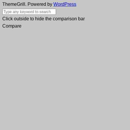
ThemeGrill. Powered by
WordPress
Click outside to hide the comparison bar
Compare