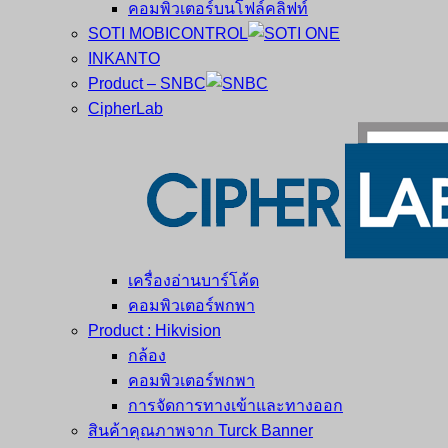
คอมพิวเตอร์บนโฟล์คลิฟท์
SOTI MOBICONTROL
INKANTO
Product – SNBC
CipherLab
เครื่องอ่านบาร์โค้ด
คอมพิวเตอร์พกพา
Product : Hikvision
กล้อง
คอมพิวเตอร์พกพา
การจัดการทางเข้าและทางออก
สินค้าคุณภาพจาก Turck Banner