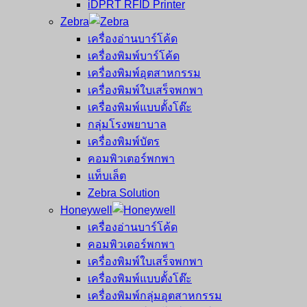
iDPRT RFID Printer
Zebra
เครื่องอ่านบาร์โค้ด
เครื่องพิมพ์บาร์โค้ด
เครื่องพิมพ์อุตสาหกรรม
เครื่องพิมพ์ใบเสร็จพกพา
เครื่องพิมพ์แบบตั้งโต๊ะ
กลุ่มโรงพยาบาล
เครื่องพิมพ์บัตร
คอมพิวเตอร์พกพา
แท็บเล็ต
Zebra Solution
Honeywell
เครื่องอ่านบาร์โค้ด
คอมพิวเตอร์พกพา
เครื่องพิมพ์ใบเสร็จพกพา
เครื่องพิมพ์แบบตั้งโต๊ะ
เครื่องพิมพ์กลุ่มอุตสาหกรรม