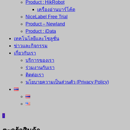
Product : HikRobot
เครื่องอ่านบาร์โค้ด
NiceLabel Free Trial
Product – Newland
Product : iData
เทคโนโลยีและโซลูชั่น
ข่าวและกิจกรรม
เกี่ยวกับเรา
บริการของเรา
ร่วมงานกับเรา
ติดต่อเรา
นโยบายความเป็นส่วนตัว (Privacy Policy)
0