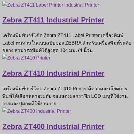
Zebra ZT411 Industrial Printer
เครื่องพิมพ์บาร์โค้ด Zebra ZT411 Label Printer เครื่องพิมพ์
Label ทนทานในแบบฉบับของ ZEBRA สำหรับเครื่องพิมพ์ระดับ
กลาง สามารถพิมพ์ได้สูงสุด 104 มม. (4 นิ้ว)...
Zebra ZT410 Industrial Printer
เครื่องพิมพ์บาร์โค้ด Zebra ZT410 Printer มีความละเอียดการ
พิมพ์ให้เลือกหลายระดับ จอแสดงผลกราฟิก LCD เมนูที่ใช้งาน
ง่ายและปุ่มกดที่ใช้งานง่าย...
Zebra ZT400 Industrial Printer