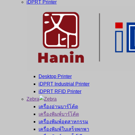
iDPRT Printer
Desktop Printer
iDPRT Industrial Printer
iDPRT RFID Printer
Zebra
เครื่องอ่านบาร์โค้ด
เครื่องพิมพ์บาร์โค้ด
เครื่องพิมพ์อุตสาหกรรม
เครื่องพิมพ์ใบเสร็จพกพา