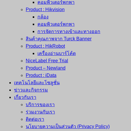
คอมพิวเตอร์พกพา
Product : Hikvision
กล้อง
คอมพิวเตอร์พกพา
การจัดการทางเข้าและทางออก
สินค้าคุณภาพจาก Turck Banner
Product : HikRobot
เครื่องอ่านบาร์โค้ด
NiceLabel Free Trial
Product – Newland
Product : iData
เทคโนโลยีและโซลูชั่น
ข่าวและกิจกรรม
เกี่ยวกับเรา
บริการของเรา
ร่วมงานกับเรา
ติดต่อเรา
นโยบายความเป็นส่วนตัว (Privacy Policy)