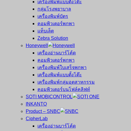
เครื่องพิมพ์แบบตั้งโต๊ะ
กลุ่มโรงพยาบาล
เครื่องพิมพ์บัตร
คอมพิวเตอร์พกพา
แท็บเล็ต
Zebra Solution
Honeywell
เครื่องอ่านบาร์โค้ด
คอมพิวเตอร์พกพา
เครื่องพิมพ์ใบเสร็จพกพา
เครื่องพิมพ์แบบตั้งโต๊ะ
เครื่องพิมพ์กลุ่มอุตสาหกรรม
คอมพิวเตอร์บนโฟล์คลิฟท์
SOTI MOBICONTROL
INKANTO
Product – SNBC
CipherLab
เครื่องอ่านบาร์โค้ด