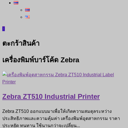
0
ตะกร้าสินค้า
เครื่องพิมพ์บาร์โค้ด Zebra
Zebra ZT510 Industrial Printer
Zebra ZT510 ออกแบบมาเพื่อให้เกิดความสมดุลระหว่าง
ประสิทธิภาพและความคุ้มค่า เครื่องพิมพ์อุตสาหกรรม ราคา
ประหยัด ทนทาน ใช้นานกว่าจะเปลี่ยน...