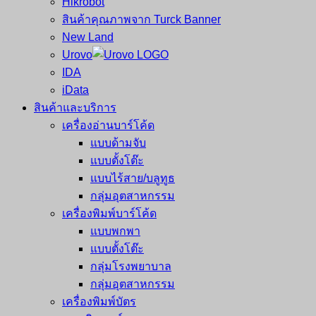
Hikrobot
สินค้าคุณภาพจาก Turck Banner
New Land
Urovo
IDA
iData
สินค้าและบริการ
เครื่องอ่านบาร์โค้ด
แบบด้ามจับ
แบบตั้งโต๊ะ
แบบไร้สาย/บลูทูธ
กลุ่มอุตสาหกรรม
เครื่องพิมพ์บาร์โค้ด
แบบพกพา
แบบตั้งโต๊ะ
กลุ่มโรงพยาบาล
กลุ่มอุตสาหกรรม
เครื่องพิมพ์บัตร