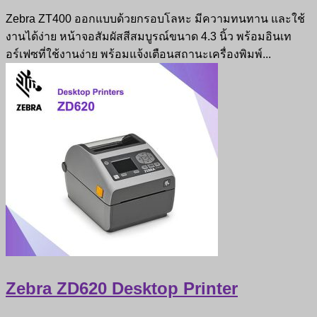
Zebra ZT400 ออกแบบด้วยกรอบโลหะ มีความทนทาน และใช้
งานได้ง่าย หน้าจอสัมผัสสีสมบูรณ์ขนาด 4.3 นิ้ว พร้อมอินเท
อร์เฟซที่ใช้งานง่าย พร้อมแจ้งเตือนสถานะเครื่องพิมพ์...
Zebra ZD620 Desktop Printer