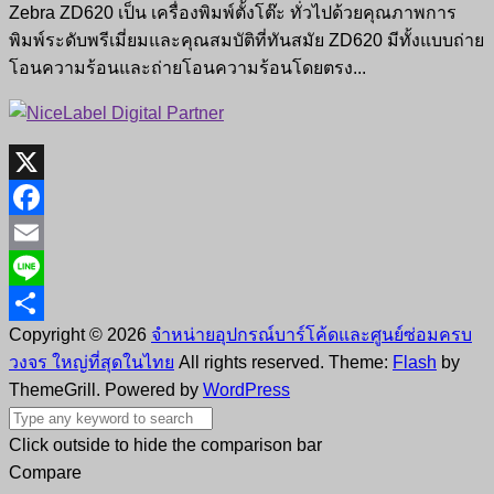
Zebra ZD620 เป็น เครื่องพิมพ์ตั้งโต๊ะ ทั่วไปด้วยคุณภาพการ
พิมพ์ระดับพรีเมี่ยมและคุณสมบัติที่ทันสมัย ZD620 มีทั้งแบบถ่าย
โอนความร้อนและถ่ายโอนความร้อนโดยตรง...
X
Facebook
Email
Line
Copyright © 2026
จำหน่ายอุปกรณ์บาร์โค้ดและศูนย์ซ่อมครบ
Share
วงจร ใหญ่ที่สุดในไทย
All rights reserved. Theme:
Flash
by
ThemeGrill. Powered by
WordPress
Click outside to hide the comparison bar
Compare