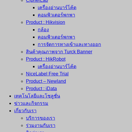
CipherLab
เครื่องอ่านบาร์โค้ด
คอมพิวเตอร์พกพา
Product : Hikvision
กล้อง
คอมพิวเตอร์พกพา
การจัดการทางเข้าและทางออก
สินค้าคุณภาพจาก Turck Banner
Product : HikRobot
เครื่องอ่านบาร์โค้ด
NiceLabel Free Trial
Product – Newland
Product : iData
เทคโนโลยีและโซลูชั่น
ข่าวและกิจกรรม
เกี่ยวกับเรา
บริการของเรา
ร่วมงานกับเรา