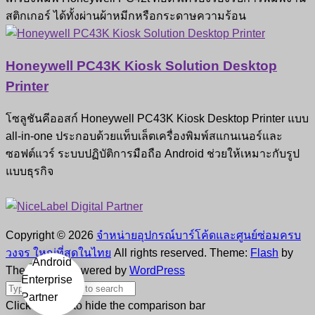
สติกเกอร์ ได้ทั้งผ่านผ้าหมีกหรือกระดาษความร้อน
Honeywell PC43K Kiosk Solution Desktop
Printer
โซลูชันคีออสก์ Honeywell PC43K Kiosk Desktop Printer แบบ
all-in-one ประกอบด้วยแท็บเล็ตเครื่องพิมพ์สแกนเนอร์และ
ซอฟต์แวร์ ระบบปฏิบัติการมือถือ Android ช่วยให้เหมาะกับรูป
แบบธุรกิจ
Copyright © 2026
จำหน่ายอุปกรณ์บาร์โค้ดและศูนย์ซ่อมครบ
วงจร ใหญ่ที่สุดในไทย
All rights reserved. Theme:
Flash
by
ThemeGrill. Powered by
WordPress
Click outside to hide the comparison bar