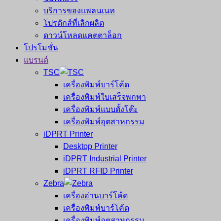
บริการของแพลนเนท
โปรดักส์ที่เลิกผลิต
ดาวน์โหลดแคตตาล็อก
โปรโมชั่น
แบรนด์
TSC
เครื่องพิมพ์บาร์โค้ด
เครื่องพิมพ์ใบเสร็จพกพา
เครื่องพิมพ์แบบตั้งโต๊ะ
เครื่องพิมพ์อุตสาหกรรม
iDPRT Printer
Desktop Printer
iDPRT Industrial Printer
iDPRT RFID Printer
Zebra
เครื่องอ่านบาร์โค้ด
เครื่องพิมพ์บาร์โค้ด
เครื่องพิมพ์อุตสาหกรรม