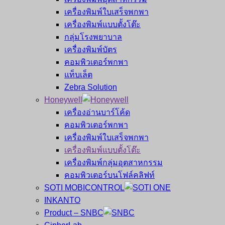
เครื่องพิมพ์ใบเสร็จพกพา
เครื่องพิมพ์แบบตั้งโต๊ะ
กลุ่มโรงพยาบาล
เครื่องพิมพ์บัตร
คอมพิวเตอร์พกพา
แท็บเล็ต
Zebra Solution
Honeywell
เครื่องอ่านบาร์โค้ด
คอมพิวเตอร์พกพา
เครื่องพิมพ์ใบเสร็จพกพา
เครื่องพิมพ์แบบตั้งโต๊ะ
เครื่องพิมพ์กลุ่มอุตสาหกรรม
คอมพิวเตอร์บนโฟล์คลิฟท์
SOTI MOBICONTROL
INKANTO
Product – SNBC