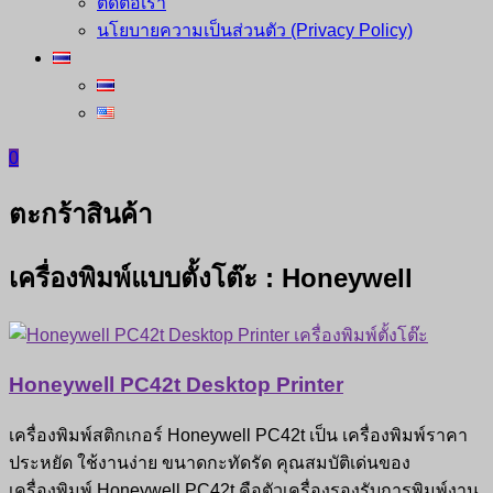
ติดต่อเรา
นโยบายความเป็นส่วนตัว (Privacy Policy)
0
ตะกร้าสินค้า
เครื่องพิมพ์แบบตั้งโต๊ะ : Honeywell
Honeywell PC42t Desktop Printer
เครื่องพิมพ์สติกเกอร์ Honeywell PC42t เป็น เครื่องพิมพ์ราคา
ประหยัด ใช้งานง่าย ขนาดกะทัดรัด คุณสมบัติเด่นของ
เครื่องพิมพ์ Honeywell PC42t คือตัวเครื่องรองรับการพิมพ์งาน