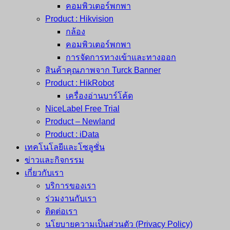
คอมพิวเตอร์พกพา
Product : Hikvision
กล้อง
คอมพิวเตอร์พกพา
การจัดการทางเข้าและทางออก
สินค้าคุณภาพจาก Turck Banner
Product : HikRobot
เครื่องอ่านบาร์โค้ด
NiceLabel Free Trial
Product – Newland
Product : iData
เทคโนโลยีและโซลูชั่น
ข่าวและกิจกรรม
เกี่ยวกับเรา
บริการของเรา
ร่วมงานกับเรา
ติดต่อเรา
นโยบายความเป็นส่วนตัว (Privacy Policy)