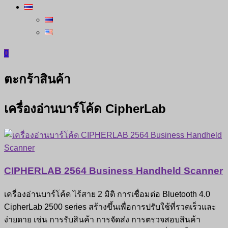
0
ตะกร้าสินค้า
เครื่องอ่านบาร์โค้ด CipherLab
CIPHERLAB 2564 Business Handheld Scanner
เครื่องอ่านบาร์โค้ด ไร้สาย 2 มิติ การเชื่อมต่อ Bluetooth 4.0
CipherLab 2500 series สร้างขึ้นเพื่อการปรับใช้ที่รวดเร็วและ
ง่ายดาย เช่น การรับสินค้า การจัดส่ง การตรวจสอบสินค้า