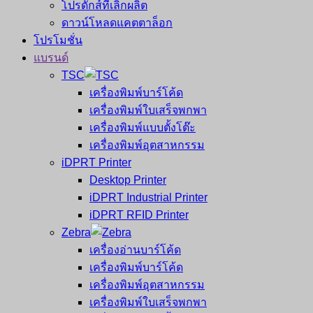
โปรดักส์ที่เลิกผลิต
ดาวน์โหลดแคตตาล็อก
โปรโมชั่น
แบรนด์
TSC
เครื่องพิมพ์บาร์โค้ด
เครื่องพิมพ์ใบเสร็จพกพา
เครื่องพิมพ์แบบตั้งโต๊ะ
เครื่องพิมพ์อุตสาหกรรม
iDPRT Printer
Desktop Printer
iDPRT Industrial Printer
iDPRT RFID Printer
Zebra
เครื่องอ่านบาร์โค้ด
เครื่องพิมพ์บาร์โค้ด
เครื่องพิมพ์อุตสาหกรรม
เครื่องพิมพ์ใบเสร็จพกพา