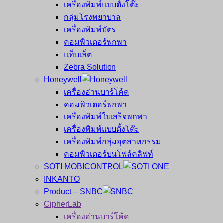
เครื่องพิมพ์แบบตั้งโต๊ะ
กลุ่มโรงพยาบาล
เครื่องพิมพ์บัตร
คอมพิวเตอร์พกพา
แท็บเล็ต
Zebra Solution
Honeywell
เครื่องอ่านบาร์โค้ด
คอมพิวเตอร์พกพา
เครื่องพิมพ์ใบเสร็จพกพา
เครื่องพิมพ์แบบตั้งโต๊ะ
เครื่องพิมพ์กลุ่มอุตสาหกรรม
คอมพิวเตอร์บนโฟล์คลิฟท์
SOTI MOBICONTROL
INKANTO
Product – SNBC
CipherLab
เครื่องอ่านบาร์โค้ด