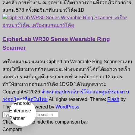
คงคลัง การทำงาน ณ จุดขาย มีอัตราการอ่านที่รวดเร็วด้วยการ
สแกน 578 ครั้งต่อวินาทีบน บาร์โค้ด 1D
CipherLab WR30 Series Wearable Ring
Scanner
เครื่องสแกนวงแหวน CipherLab Wearable Ring Scanner แบบ
สวมใส่นี้สามารถกำหนดระยะห่างของบาร์โค้ดได้อย่างรวดเร็ว
และรวบรวมข้อมูลด้วยระยะการทำงานที่มากกว่า 12 เมตร
ทำให้สามารถอ่านบาร์โค้ด 1D/2D ได้ในทุกสภาวะ
Copyright © 2026
จำหน่ายอุปกรณ์บาร์โค้ดและศูนย์ซ่อมครบ
วงจร ใหญ่ที่สุดในไทย
All rights reserved. Theme:
Flash
by
ThemeGrill. Powered by
WordPress
Click outside to hide the comparison bar
Compare