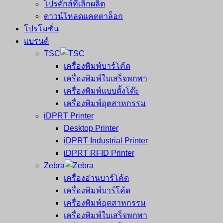
โปรดักส์ที่เลิกผลิต
ดาวน์โหลดแคตตาล็อก
โปรโมชั่น
แบรนด์
TSC
เครื่องพิมพ์บาร์โค้ด
เครื่องพิมพ์ใบเสร็จพกพา
เครื่องพิมพ์แบบตั้งโต๊ะ
เครื่องพิมพ์อุตสาหกรรม
iDPRT Printer
Desktop Printer
iDPRT Industrial Printer
iDPRT RFID Printer
Zebra
เครื่องอ่านบาร์โค้ด
เครื่องพิมพ์บาร์โค้ด
เครื่องพิมพ์อุตสาหกรรม
เครื่องพิมพ์ใบเสร็จพกพา