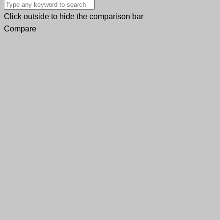
Click outside to hide the comparison bar
Compare