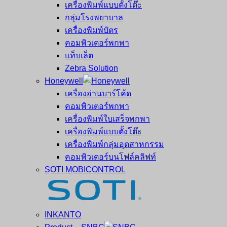
เครื่องพิมพ์แบบตั้งโต๊ะ
กลุ่มโรงพยาบาล
เครื่องพิมพ์บัตร
คอมพิวเตอร์พกพา
แท็บเล็ต
Zebra Solution
Honeywell
เครื่องอ่านบาร์โค้ด
คอมพิวเตอร์พกพา
เครื่องพิมพ์ใบเสร็จพกพา
เครื่องพิมพ์แบบตั้งโต๊ะ
เครื่องพิมพ์กลุ่มอุตสาหกรรม
คอมพิวเตอร์บนโฟล์คลิฟท์
SOTI MOBICONTROL
INKANTO