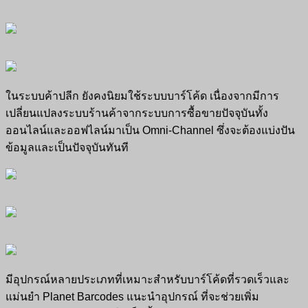
ในระบบค้าปลีก ยังคงนิยมใช้ระบบบาร์โค้ด เนื่องจากมีการ
เปลี่ยนแปลงระบบร้านค้าจากระบบการซื้อขายปัจจุบันทั้ง
ออนไลน์และออฟไลน์มาเป็น Omni-Channel ซึ่งจะต้องแบ่งปัน
ข้อมูลและเป็นปัจจุบันทันที
มีอุปกรณ์หลายประเภทที่เหมาะสำหรับบาร์โค้ดที่รวดเร็วและ
แม่นยำ
Planet Barcodes แนะนำอุปกรณ์
ที่จะช่วยเพิ่ม