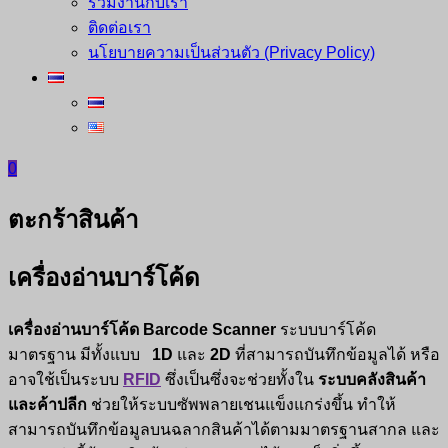
ร่วมงานกับเรา
ติดต่อเรา
นโยบายความเป็นส่วนตัว (Privacy Policy)
0
ตะกร้าสินค้า
เครื่องอ่านบาร์โค้ด
เครื่องอ่านบาร์โค้ด
Barcode Scanner
ระบบบาร์โค้ด
มาตรฐาน มีทั้งแบบ
1D
และ
2D
ที่สามารถบันทึกข้อมูลได้ หรือ
อาจใช้เป็นระบบ
RFID
ซึ่งเป็นซึ่งจะช่วยทั้งใน
ระบบคลังสินค้า
และค้าปลีก
ช่วยให้ระบบซัพพลายเชนแข็งแกร่งขึ้น ทำให้
สามารถบันทึกข้อมูลบนฉลากสินค้าได้ตามมาตรฐานสากล และ