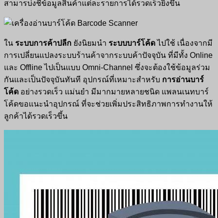
สามารบ่งชี้ข้อมูลสินค้าแต่ละรายการได้รวดเร็วยิ่งขึ้น
ใน
ระบบการค้าปลีก
ยังนิยมนำ
ระบบบาร์โค้ด
ไปใช้ เนื่องจากมี
การเปลี่ยนแปลงระบบร้านค้าจากระบบค้าปัจจุบัน ที่มีทั้ง Online
และ Offline ไปเป็นแบบ Omni-Channel ซึ่งจะต้องใช้ข้อมูลร่วม
กันและเป็นปัจจุบันทันที อุปกรณ์ที่เหมาะสำหรับ
การอ่านบาร์
โค้ด
อย่างรวดเร็ว แม่นยำ มีมากมายหลายชนิด แพลนเนทบาร์
โค้ดขอแนะนำอุปกรณ์ ที่จะช่วยเพิ่มประสิทธิภาพการทำงานให้
ลูกค้าได้รวดเร็วขึ้น