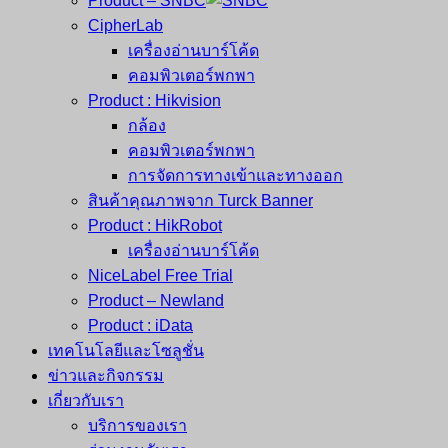
Product – SNBC
CipherLab
เครื่องอ่านบาร์โค้ด
คอมพิวเตอร์พกพา
Product : Hikvision
กล้อง
คอมพิวเตอร์พกพา
การจัดการทางเข้าและทางออก
สินค้าคุณภาพจาก Turck Banner
Product : HikRobot
เครื่องอ่านบาร์โค้ด
NiceLabel Free Trial
Product – Newland
Product : iData
เทคโนโลยีและโซลูชั่น
ข่าวและกิจกรรม
เกี่ยวกับเรา
บริการของเรา