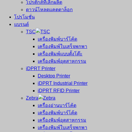
โปรดักส์ที่เลิกผลิต
ดาวน์โหลดแคตตาล็อก
โปรโมชั่น
แบรนด์
TSC
เครื่องพิมพ์บาร์โค้ด
เครื่องพิมพ์ใบเสร็จพกพา
เครื่องพิมพ์แบบตั้งโต๊ะ
เครื่องพิมพ์อุตสาหกรรม
iDPRT Printer
Desktop Printer
iDPRT Industrial Printer
iDPRT RFID Printer
Zebra
เครื่องอ่านบาร์โค้ด
เครื่องพิมพ์บาร์โค้ด
เครื่องพิมพ์อุตสาหกรรม
เครื่องพิมพ์ใบเสร็จพกพา