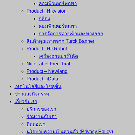
คอมพิวเตอร์พกพา
Product : Hikvision
กล้อง
คอมพิวเตอร์พกพา
การจัดการทางเข้าและทางออก
สินค้าคุณภาพจาก Turck Banner
Product : HikRobot
เครื่องอ่านบาร์โค้ด
NiceLabel Free Trial
Product – Newland
Product : iData
เทคโนโลยีและโซลูชั่น
ข่าวและกิจกรรม
เกี่ยวกับเรา
บริการของเรา
ร่วมงานกับเรา
ติดต่อเรา
นโยบายความเป็นส่วนตัว (Privacy Policy)