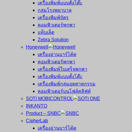
เครื่องพิมพ์แบบตั้งโต๊ะ
กลุ่มโรงพยาบาล
เครื่องพิมพ์บัตร
คอมพิวเตอร์พกพา
แท็บเล็ต
Zebra Solution
Honeywell
เครื่องอ่านบาร์โค้ด
คอมพิวเตอร์พกพา
เครื่องพิมพ์ใบเสร็จพกพา
เครื่องพิมพ์แบบตั้งโต๊ะ
เครื่องพิมพ์กลุ่มอุตสาหกรรม
คอมพิวเตอร์บนโฟล์คลิฟท์
SOTI MOBICONTROL
INKANTO
Product – SNBC
CipherLab
เครื่องอ่านบาร์โค้ด