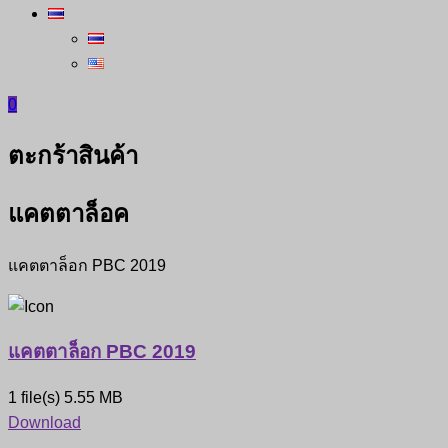
0
ตะกร้าสินค้า
แคตตาล็อค
แคตตาล็อก PBC 2019
แคตตาล็อก PBC 2019
1 file(s)
5.55 MB
Download