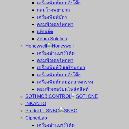
เครื่องพิมพ์แบบตั้งโต๊ะ
กลุ่มโรงพยาบาล
เครื่องพิมพ์บัตร
คอมพิวเตอร์พกพา
แท็บเล็ต
Zebra Solution
Honeywell
เครื่องอ่านบาร์โค้ด
คอมพิวเตอร์พกพา
เครื่องพิมพ์ใบเสร็จพกพา
เครื่องพิมพ์แบบตั้งโต๊ะ
เครื่องพิมพ์กลุ่มอุตสาหกรรม
คอมพิวเตอร์บนโฟล์คลิฟท์
SOTI MOBICONTROL
INKANTO
Product – SNBC
CipherLab
เครื่องอ่านบาร์โค้ด