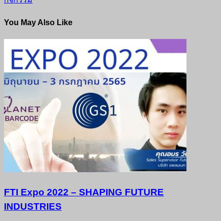
You May Also Like
FTI Expo 2022 – SHAPING FUTURE
INDUSTRIES