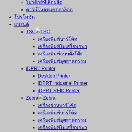
โปรดักส์ที่เลิกผลิต
ดาวน์โหลดแคตตาล็อก
โปรโมชั่น
แบรนด์
TSC
เครื่องพิมพ์บาร์โค้ด
เครื่องพิมพ์ใบเสร็จพกพา
เครื่องพิมพ์แบบตั้งโต๊ะ
เครื่องพิมพ์อุตสาหกรรม
iDPRT Printer
Desktop Printer
iDPRT Industrial Printer
iDPRT RFID Printer
Zebra
เครื่องอ่านบาร์โค้ด
เครื่องพิมพ์บาร์โค้ด
เครื่องพิมพ์อุตสาหกรรม
เครื่องพิมพ์ใบเสร็จพกพา