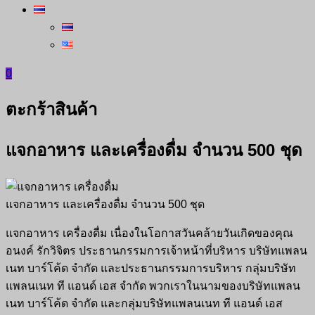
0
ตะกร้าสินค้า
แจกอาหาร และเครื่องดื่ม จำนวน 500 ชุด
แจกอาหาร และเครื่องดื่ม จำนวน 500 ชุด
แจกอาหาร เครื่องดื่ม เนื่องในโอกาสวันคล้ายวันเกิดของคุณ
อนงค์ รักวิจิตร ประธานกรรมการเจ้าหน้าที่บริหาร บริษัทแพลน
เนท บาร์โค้ด จำกัด และประธานกรรมการบริหาร กลุ่มบริษัท
แพลนเนท ที แอนด์ เอส จำกัด พวกเราในนามของบริษัทแพลน
เนท บาร์โค้ด จำกัด และกลุ่มบริษัทแพลนเนท ที แอนด์ เอส