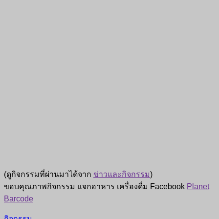
(ดูกิจกรรมที่ผ่านมาได้จาก
ข่าวและกิจกรรม
)
ขอบคุณภาพกิจกรรม แจกอาหาร เครื่องดื่ม Facebook
Planet
Barcode
กิจกรรม