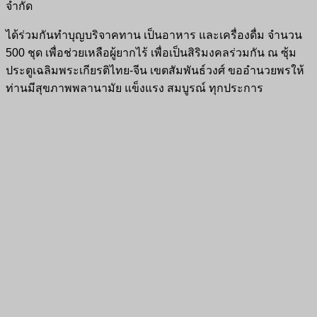
จำกัด
ได้ร่วมกันทำบุญบริจาคทาน เป็นอาหาร และเครื่องดื่ม จำนวน
500 ชุด เพื่อช่วยเหลือผู้ยากไร้ เพื่อเป็นสิริมงคลร่วมกัน ณ ซุ้ม
ประตูเฉลิมพระเกียรติไทย-จีน เขตสัมพันธ์วงศ์ ขออำนวยพรให้
ท่านมีสุขภาพพลานามัย แข็งแรง สมบูรณ์ ทุกประการ