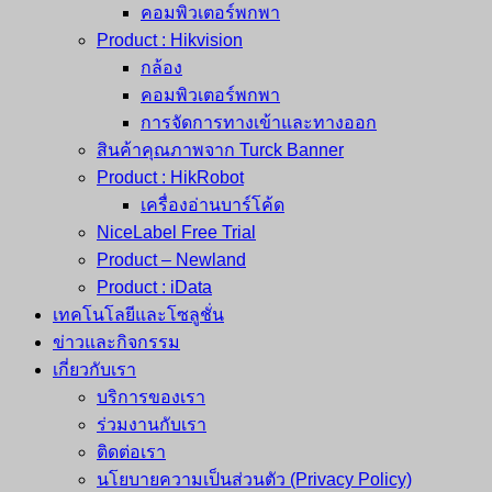
คอมพิวเตอร์พกพา
Product : Hikvision
กล้อง
คอมพิวเตอร์พกพา
การจัดการทางเข้าและทางออก
สินค้าคุณภาพจาก Turck Banner
Product : HikRobot
เครื่องอ่านบาร์โค้ด
NiceLabel Free Trial
Product – Newland
Product : iData
เทคโนโลยีและโซลูชั่น
ข่าวและกิจกรรม
เกี่ยวกับเรา
บริการของเรา
ร่วมงานกับเรา
ติดต่อเรา
นโยบายความเป็นส่วนตัว (Privacy Policy)