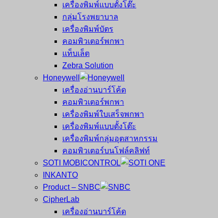
เครื่องพิมพ์แบบตั้งโต๊ะ
กลุ่มโรงพยาบาล
เครื่องพิมพ์บัตร
คอมพิวเตอร์พกพา
แท็บเล็ต
Zebra Solution
Honeywell
เครื่องอ่านบาร์โค้ด
คอมพิวเตอร์พกพา
เครื่องพิมพ์ใบเสร็จพกพา
เครื่องพิมพ์แบบตั้งโต๊ะ
เครื่องพิมพ์กลุ่มอุตสาหกรรม
คอมพิวเตอร์บนโฟล์คลิฟท์
SOTI MOBICONTROL
INKANTO
Product – SNBC
CipherLab
เครื่องอ่านบาร์โค้ด