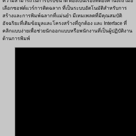
ความสามารถในการปรับขนาด ต้องเป็นเรื่องที่ต้องคำนึงถึง เมื่อ
เลือกซอฟต์แวร์การติดฉลาก ที่เป็นระบบอัตโนมัติสำหรับการ
สร้างและการพิมพ์ฉลากที่แม่นยำ มีเทมเพลตที่มีคุณสมบัติ
อัจฉริยะที่เติมข้อมูลและโครงสร้างที่ถูกต้อง และ Interface ที่
คลิกแบบง่ายเพื่อช่วยนักออกแบบหรือพนักงานที่เป็นผู้ปฏิบัติงาน
ด้านการพิมพ์