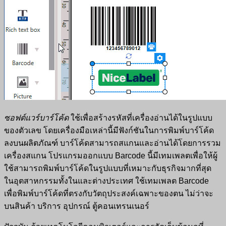
ซอฟต์แวร์บาร์โค้ด
ใช้เพื่อสร้างรหัสที่เครื่องอ่านได้ในรูปแบบ
ของตัวเลข โดยเครื่องมือเหล่านี้มีฟังก์ชันในการพิมพ์บาร์โค้ด
ลงบนผลิตภัณฑ์ บาร์โค้ดสามารถสแกนและอ่านได้โดยการรวม
เครื่องสแกน โปรแกรมออกแบบ Barcode นี้มีเทมเพลตเพื่อให้ผู้
ใช้สามารถพิมพ์บาร์โค้ดในรูปแบบที่เหมาะกับธุรกิจมากที่สุด
ในอุตสาหกรรมทั้งในและต่างประเทศ ใช้เทมเพลต Barcode
เพื่อพิมพ์บาร์โค้ดที่ตรงกับวัตถุประสงค์เฉพาะของตน ไม่ว่าจะ
บนสินค้า บริการ อุปกรณ์ ตู้คอนเทรนเนอร์