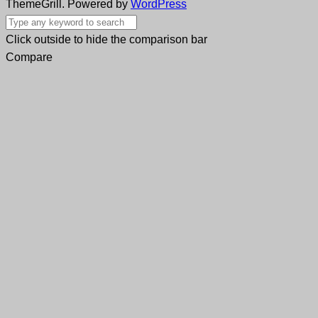
ThemeGrill. Powered by
WordPress
Click outside to hide the comparison bar
Compare