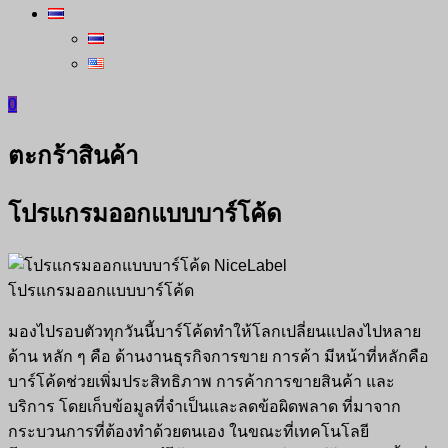
0
ตะกร้าสินค้า
โปรแกรมออกแบบบาร์โค้ด
โปรแกรมออกแบบบาร์โค้ด
มองไปรอบตัวทุกวันนี้บาร์โค้ดทำให้โลกเปลี่ยนแปลงไปหลาย
ด้าน หลัก ๆ คือ ด้านงานธุรกิจการขาย การค้า มีหน้าที่หลักคือ
บาร์โค้ดช่วยเพิ่มประสิทธิภาพ การค้าการขายสินค้า และ
บริการ โดยเก็บข้อมูลที่จำเป็นและลดข้อผิดพลาด ที่มาจาก
กระบวนการที่ต้องทำด้วยตนเอง ในขณะที่เทคโนโลยี