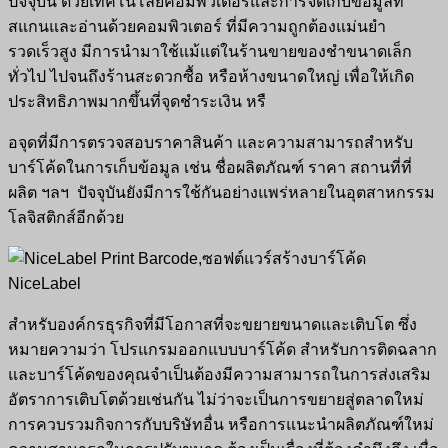
ปัจจุบัน ด้วยเทคโนโลยีคอมพิวเตอร์และการจัดเก็บข้อมูลที่
สแกนและอ่านด้วยคอมพิวเตอร์ ที่มีความถูกต้องแม่นยำ
รวดเร็วสูง มีการนำมาใช้แม้แต่ในร้านขายของชำขนาดเล็ก
ทั่วไป ไปจนถึงร้านสะดวกซื้อ หรือห้างขนาดใหญ่ เพื่อให้เกิด
ประสิทธิภาพมากขึ้นที่จุดชำระเงิน หรื
อจุดที่มีการตรวจสอบราคาสินค้า และความสามารถสำหรับ
บาร์โค้ดในการเก็บข้อมูล เช่น ชื่อผลิตภัณฑ์ ราคา สถานที่ที่
ผลิต ฯลฯ ปัจจุบันยังมีการใช้กันอย่างแพร่หลายในอุตสาหกรรม
โลจิสติกส์อีกด้วย
สำหรับองค์กรธุรกิจที่มีโอกาสที่จะขยายขนาดและเติบโต ซึ่ง
หมายความว่า โปรแกรมออกแบบบาร์โค้ด สำหรับการติดฉลาก
และบาร์โค้ดของคุณจำเป็นต้องมีความสามารถในการส่งเสริม
อัตราการเติบโตด้วยเช่นกัน ไม่ว่าจะเป็นการขยายสู่ตลาดใหม่
การควบรวมกิจการกับบริษัทอื่น หรือการแนะนำผลิตภัณฑ์ใหม่