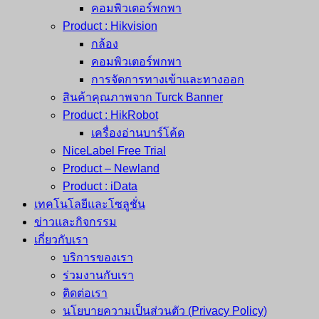
คอมพิวเตอร์พกพา
Product : Hikvision
กล้อง
คอมพิวเตอร์พกพา
การจัดการทางเข้าและทางออก
สินค้าคุณภาพจาก Turck Banner
Product : HikRobot
เครื่องอ่านบาร์โค้ด
NiceLabel Free Trial
Product – Newland
Product : iData
เทคโนโลยีและโซลูชั่น
ข่าวและกิจกรรม
เกี่ยวกับเรา
บริการของเรา
ร่วมงานกับเรา
ติดต่อเรา
นโยบายความเป็นส่วนตัว (Privacy Policy)