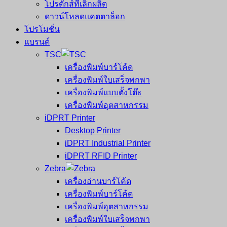
โปรดักส์ที่เลิกผลิต
ดาวน์โหลดแคตตาล็อก
โปรโมชั่น
แบรนด์
TSC
เครื่องพิมพ์บาร์โค้ด
เครื่องพิมพ์ใบเสร็จพกพา
เครื่องพิมพ์แบบตั้งโต๊ะ
เครื่องพิมพ์อุตสาหกรรม
iDPRT Printer
Desktop Printer
iDPRT Industrial Printer
iDPRT RFID Printer
Zebra
เครื่องอ่านบาร์โค้ด
เครื่องพิมพ์บาร์โค้ด
เครื่องพิมพ์อุตสาหกรรม
เครื่องพิมพ์ใบเสร็จพกพา