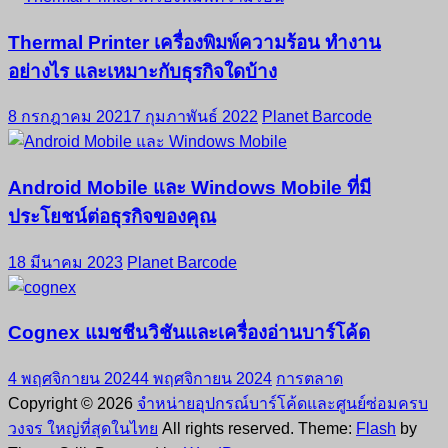
Thermal Printer เครื่องพิมพ์ความร้อน ทำงาน
อย่างไร และเหมาะกับธุรกิจใดบ้าง
8 กรกฎาคม 2021
7 กุมภาพันธ์ 2022
Planet Barcode
Android Mobile และ Windows Mobile ที่มี
ประโยชน์ต่อธุรกิจของคุณ
18 มีนาคม 2023
Planet Barcode
Cognex แมชชีนวิชันและเครื่องอ่านบาร์โค้ด
4 พฤศจิกายน 2024
4 พฤศจิกายน 2024
การตลาด
Copyright © 2026
จำหน่ายอุปกรณ์บาร์โค้ดและศูนย์ซ่อมครบ
วงจร ใหญ่ที่สุดในไทย
All rights reserved. Theme:
Flash
by