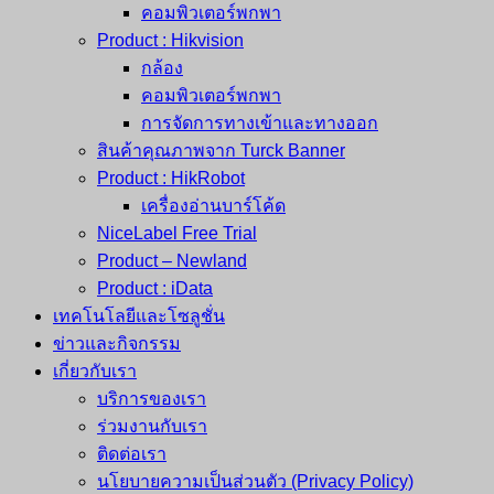
คอมพิวเตอร์พกพา
Product : Hikvision
กล้อง
คอมพิวเตอร์พกพา
การจัดการทางเข้าและทางออก
สินค้าคุณภาพจาก Turck Banner
Product : HikRobot
เครื่องอ่านบาร์โค้ด
NiceLabel Free Trial
Product – Newland
Product : iData
เทคโนโลยีและโซลูชั่น
ข่าวและกิจกรรม
เกี่ยวกับเรา
บริการของเรา
ร่วมงานกับเรา
ติดต่อเรา
นโยบายความเป็นส่วนตัว (Privacy Policy)