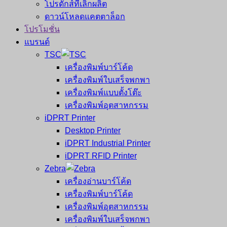
โปรดักส์ที่เลิกผลิต
ดาวน์โหลดแคตตาล็อก
โปรโมชั่น
แบรนด์
TSC
เครื่องพิมพ์บาร์โค้ด
เครื่องพิมพ์ใบเสร็จพกพา
เครื่องพิมพ์แบบตั้งโต๊ะ
เครื่องพิมพ์อุตสาหกรรม
iDPRT Printer
Desktop Printer
iDPRT Industrial Printer
iDPRT RFID Printer
Zebra
เครื่องอ่านบาร์โค้ด
เครื่องพิมพ์บาร์โค้ด
เครื่องพิมพ์อุตสาหกรรม
เครื่องพิมพ์ใบเสร็จพกพา