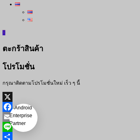
0
ตะกร้าสินค้า
โปรโมชั่น
กรุณาติดตามโปรโมชั่นใหม่ เร็ว ๆ นี้
X
Facebook
Email
Line