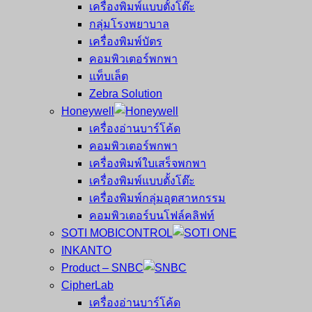
เครื่องพิมพ์แบบตั้งโต๊ะ
กลุ่มโรงพยาบาล
เครื่องพิมพ์บัตร
คอมพิวเตอร์พกพา
แท็บเล็ต
Zebra Solution
Honeywell
เครื่องอ่านบาร์โค้ด
คอมพิวเตอร์พกพา
เครื่องพิมพ์ใบเสร็จพกพา
เครื่องพิมพ์แบบตั้งโต๊ะ
เครื่องพิมพ์กลุ่มอุตสาหกรรม
คอมพิวเตอร์บนโฟล์คลิฟท์
SOTI MOBICONTROL
INKANTO
Product – SNBC
CipherLab
เครื่องอ่านบาร์โค้ด