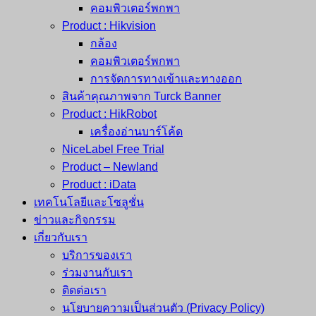
คอมพิวเตอร์พกพา
Product : Hikvision
กล้อง
คอมพิวเตอร์พกพา
การจัดการทางเข้าและทางออก
สินค้าคุณภาพจาก Turck Banner
Product : HikRobot
เครื่องอ่านบาร์โค้ด
NiceLabel Free Trial
Product – Newland
Product : iData
เทคโนโลยีและโซลูชั่น
ข่าวและกิจกรรม
เกี่ยวกับเรา
บริการของเรา
ร่วมงานกับเรา
ติดต่อเรา
นโยบายความเป็นส่วนตัว (Privacy Policy)