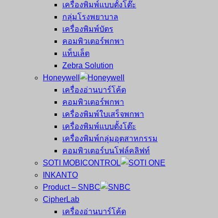
เครื่องพิมพ์แบบตั้งโต๊ะ
กลุ่มโรงพยาบาล
เครื่องพิมพ์บัตร
คอมพิวเตอร์พกพา
แท็บเล็ต
Zebra Solution
Honeywell
เครื่องอ่านบาร์โค้ด
คอมพิวเตอร์พกพา
เครื่องพิมพ์ใบเสร็จพกพา
เครื่องพิมพ์แบบตั้งโต๊ะ
เครื่องพิมพ์กลุ่มอุตสาหกรรม
คอมพิวเตอร์บนโฟล์คลิฟท์
SOTI MOBICONTROL
INKANTO
Product – SNBC
CipherLab
เครื่องอ่านบาร์โค้ด