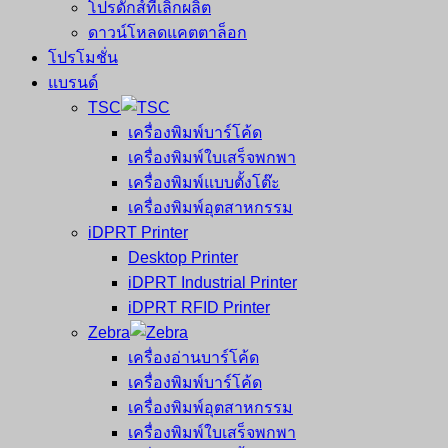
โปรดักส์ที่เลิกผลิต
ดาวน์โหลดแคตตาล็อก
โปรโมชั่น
แบรนด์
TSC
เครื่องพิมพ์บาร์โค้ด
เครื่องพิมพ์ใบเสร็จพกพา
เครื่องพิมพ์แบบตั้งโต๊ะ
เครื่องพิมพ์อุตสาหกรรม
iDPRT Printer
Desktop Printer
iDPRT Industrial Printer
iDPRT RFID Printer
Zebra
เครื่องอ่านบาร์โค้ด
เครื่องพิมพ์บาร์โค้ด
เครื่องพิมพ์อุตสาหกรรม
เครื่องพิมพ์ใบเสร็จพกพา