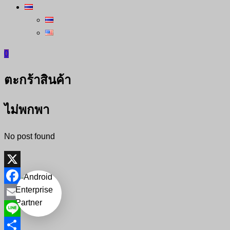
0
ตะกร้าสินค้า
ไม่พกพา
No post found
X
Facebook
Email
Line