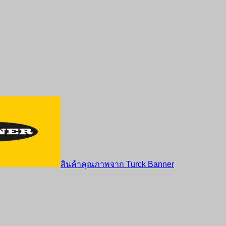
สินค้าคุณภาพจาก Turck Banner