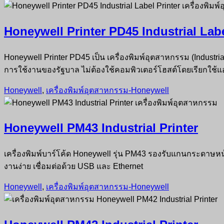
Honeywell Printer PD45 Industrial Labe
Honeywell Printer PD45 เป็น เครื่องพิมพ์อุตสาหกรรม (Industr
การใช้งานของรัฐบาล ไม่ต้องใช้คอมพิวเตอร์โฮสต์โดยเรียกใช
Honeywell
,
เครื่องพิมพ์อุตสาหกรรม-Honeywell
Honeywell PM43 Industrial Printer
เครื่องพิมพ์บาร์โค้ด Honeywell รุ่น PM43 รองรับแกนกระดาษ
งานง่าย เชื่อมต่อด้วย USB และ Ethernet
Honeywell
,
เครื่องพิมพ์อุตสาหกรรม-Honeywell