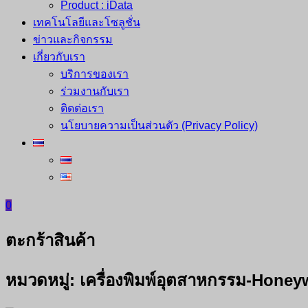
Product : iData
เทคโนโลยีและโซลูชั่น
ข่าวและกิจกรรม
เกี่ยวกับเรา
บริการของเรา
ร่วมงานกับเรา
ติดต่อเรา
นโยบายความเป็นส่วนตัว (Privacy Policy)
0
ตะกร้าสินค้า
หมวดหมู่:
เครื่องพิมพ์อุตสาหกรรม-Honey