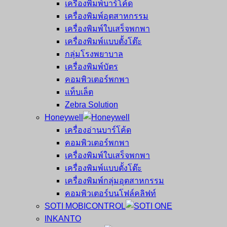
เครื่องพิมพ์บาร์โค้ด
เครื่องพิมพ์อุตสาหกรรม
เครื่องพิมพ์ใบเสร็จพกพา
เครื่องพิมพ์แบบตั้งโต๊ะ
กลุ่มโรงพยาบาล
เครื่องพิมพ์บัตร
คอมพิวเตอร์พกพา
แท็บเล็ต
Zebra Solution
Honeywell
เครื่องอ่านบาร์โค้ด
คอมพิวเตอร์พกพา
เครื่องพิมพ์ใบเสร็จพกพา
เครื่องพิมพ์แบบตั้งโต๊ะ
เครื่องพิมพ์กลุ่มอุตสาหกรรม
คอมพิวเตอร์บนโฟล์คลิฟท์
SOTI MOBICONTROL
INKANTO