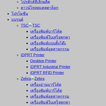
โปรดักส์ที่เลิกผลิต
ดาวน์โหลดแคตตาล็อก
โปรโมชั่น
แบรนด์
TSC
เครื่องพิมพ์บาร์โค้ด
เครื่องพิมพ์ใบเสร็จพกพา
เครื่องพิมพ์แบบตั้งโต๊ะ
เครื่องพิมพ์อุตสาหกรรม
iDPRT Printer
Desktop Printer
iDPRT Industrial Printer
iDPRT RFID Printer
Zebra
เครื่องอ่านบาร์โค้ด
เครื่องพิมพ์บาร์โค้ด
เครื่องพิมพ์อุตสาหกรรม
เครื่องพิมพ์ใบเสร็จพกพา