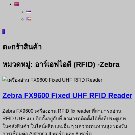
0
ตะกร้าสินค้า
หมวดหมู่:
อาร์เอฟไอดี (RFID) -Zebra
Zebra FX9600 Fixed UHF RFID Reader
Zebra FX9600 เครื่องอ่าน RFID fix reader ที่สามารถอ่าน
RFID UHF แบบติดตั้งอยู่กับที่ สามารถติดตั้งได้ทั้งที่ประตูเกท
ในคลังสินค้า ในไลน์ผลิต และอื่น ๆ มความทนทานสูง รองรับ
การเชื่อมต่อ Antenna 4 พอร์ต และ 8 พอร์ต