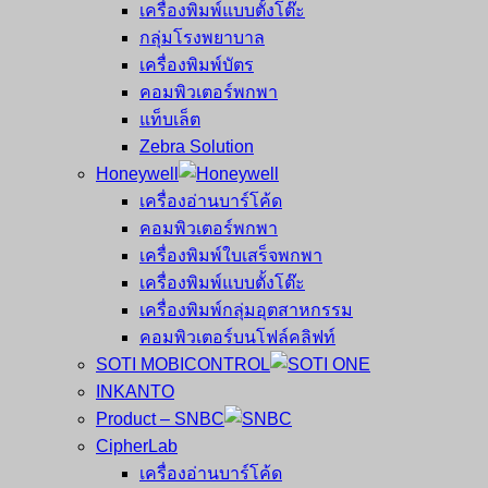
เครื่องพิมพ์แบบตั้งโต๊ะ
กลุ่มโรงพยาบาล
เครื่องพิมพ์บัตร
คอมพิวเตอร์พกพา
แท็บเล็ต
Zebra Solution
Honeywell
เครื่องอ่านบาร์โค้ด
คอมพิวเตอร์พกพา
เครื่องพิมพ์ใบเสร็จพกพา
เครื่องพิมพ์แบบตั้งโต๊ะ
เครื่องพิมพ์กลุ่มอุตสาหกรรม
คอมพิวเตอร์บนโฟล์คลิฟท์
SOTI MOBICONTROL
INKANTO
Product – SNBC
CipherLab
เครื่องอ่านบาร์โค้ด