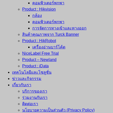
คอมพิวเตอร์พกพา
Product : Hikvision
กล้อง
คอมพิวเตอร์พกพา
การจัดการทางเข้าและทางออก
สินค้าคุณภาพจาก Turck Banner
Product : HikRobot
เครื่องอ่านบาร์โค้ด
NiceLabel Free Trial
Product – Newland
Product : iData
เทคโนโลยีและโซลูชั่น
ข่าวและกิจกรรม
เกี่ยวกับเรา
บริการของเรา
ร่วมงานกับเรา
ติดต่อเรา
นโยบายความเป็นส่วนตัว (Privacy Policy)