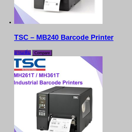
TSC – MB240 Barcode Printer
อ่านเพิ่ม
Compare