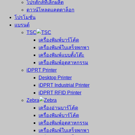
โปรดักส์ที่เลิกผลิต
ดาวน์โหลดแคตตาล็อก
โปรโมชั่น
แบรนด์
TSC
เครื่องพิมพ์บาร์โค้ด
เครื่องพิมพ์ใบเสร็จพกพา
เครื่องพิมพ์แบบตั้งโต๊ะ
เครื่องพิมพ์อุตสาหกรรม
iDPRT Printer
Desktop Printer
iDPRT Industrial Printer
iDPRT RFID Printer
Zebra
เครื่องอ่านบาร์โค้ด
เครื่องพิมพ์บาร์โค้ด
เครื่องพิมพ์อุตสาหกรรม
เครื่องพิมพ์ใบเสร็จพกพา