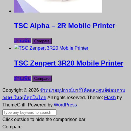
TSC Alpha – 2R Mobile Printer
อ่านเพิ่ม
Compare
TSC Zenpert 3R20 Mobile Printer
อ่านเพิ่ม
Compare
Copyright © 2026
จำหน่ายอุปกรณ์บาร์โค้ดและศูนย์ซ่อมครบ
วงจร ใหญ่ที่สุดในไทย
All rights reserved. Theme:
Flash
by
ThemeGrill. Powered by
WordPress
Click outside to hide the comparison bar
Compare