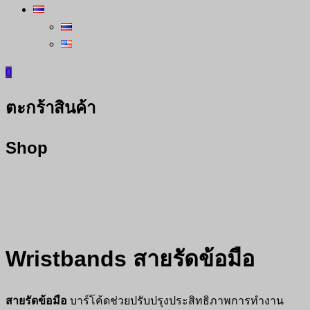
0
ตะกร้าสินค้า
Shop
Wristbands สายรัดข้อมือ
สายรัดข้อมือ
บาร์โค้ดช่วยปรับปรุงประสิทธิภาพการทำงาน