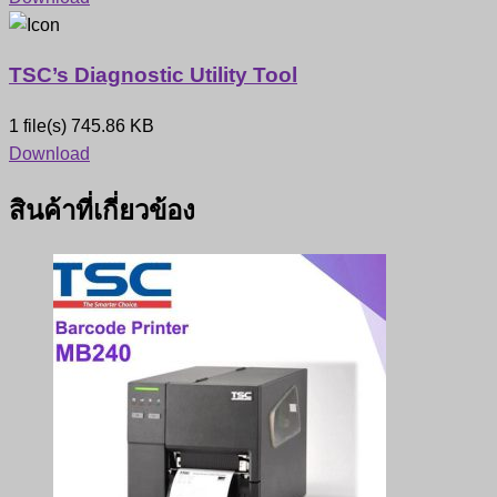
TSC’s Diagnostic Utility Tool
1 file(s)
745.86 KB
Download
สินค้าที่เกี่ยวข้อง