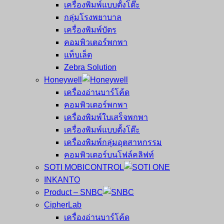
เครื่องพิมพ์แบบตั้งโต๊ะ
กลุ่มโรงพยาบาล
เครื่องพิมพ์บัตร
คอมพิวเตอร์พกพา
แท็บเล็ต
Zebra Solution
Honeywell
เครื่องอ่านบาร์โค้ด
คอมพิวเตอร์พกพา
เครื่องพิมพ์ใบเสร็จพกพา
เครื่องพิมพ์แบบตั้งโต๊ะ
เครื่องพิมพ์กลุ่มอุตสาหกรรม
คอมพิวเตอร์บนโฟล์คลิฟท์
SOTI MOBICONTROL
INKANTO
Product – SNBC
CipherLab
เครื่องอ่านบาร์โค้ด