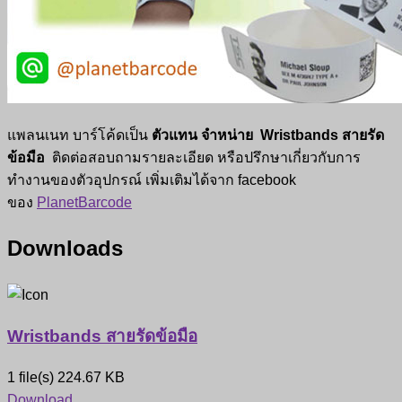
แพลนเนท บาร์โค้ดเป็น
ตัวแทน จำหน่าย
Wristbands สายรัด
ข้อมือ
ติดต่อสอบถามรายละเอียด หรือปรึกษาเกี่ยวกับการ
ทำงานของตัวอุปกรณ์ เพิ่มเติมได้จาก facebook
ของ
PlanetBarcode
Downloads
Wristbands สายรัดข้อมือ
1 file(s)
224.67 KB
Download