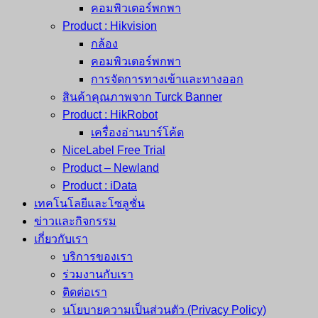
คอมพิวเตอร์พกพา
Product : Hikvision
กล้อง
คอมพิวเตอร์พกพา
การจัดการทางเข้าและทางออก
สินค้าคุณภาพจาก Turck Banner
Product : HikRobot
เครื่องอ่านบาร์โค้ด
NiceLabel Free Trial
Product – Newland
Product : iData
เทคโนโลยีและโซลูชั่น
ข่าวและกิจกรรม
เกี่ยวกับเรา
บริการของเรา
ร่วมงานกับเรา
ติดต่อเรา
นโยบายความเป็นส่วนตัว (Privacy Policy)