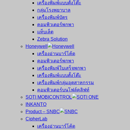
เครื่องพิมพ์แบบตั้งโต๊ะ
กลุ่มโรงพยาบาล
เครื่องพิมพ์บัตร
คอมพิวเตอร์พกพา
แท็บเล็ต
Zebra Solution
Honeywell
เครื่องอ่านบาร์โค้ด
คอมพิวเตอร์พกพา
เครื่องพิมพ์ใบเสร็จพกพา
เครื่องพิมพ์แบบตั้งโต๊ะ
เครื่องพิมพ์กลุ่มอุตสาหกรรม
คอมพิวเตอร์บนโฟล์คลิฟท์
SOTI MOBICONTROL
INKANTO
Product – SNBC
CipherLab
เครื่องอ่านบาร์โค้ด