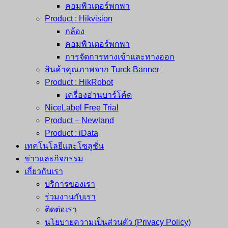
คอมพิวเตอร์พกพา
Product : Hikvision
กล้อง
คอมพิวเตอร์พกพา
การจัดการทางเข้าและทางออก
สินค้าคุณภาพจาก Turck Banner
Product : HikRobot
เครื่องอ่านบาร์โค้ด
NiceLabel Free Trial
Product – Newland
Product : iData
เทคโนโลยีและโซลูชั่น
ข่าวและกิจกรรม
เกี่ยวกับเรา
บริการของเรา
ร่วมงานกับเรา
ติดต่อเรา
นโยบายความเป็นส่วนตัว (Privacy Policy)