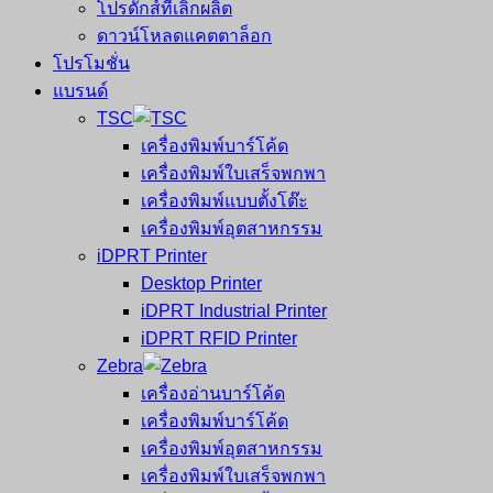
โปรดักส์ที่เลิกผลิต
ดาวน์โหลดแคตตาล็อก
โปรโมชั่น
แบรนด์
TSC
เครื่องพิมพ์บาร์โค้ด
เครื่องพิมพ์ใบเสร็จพกพา
เครื่องพิมพ์แบบตั้งโต๊ะ
เครื่องพิมพ์อุตสาหกรรม
iDPRT Printer
Desktop Printer
iDPRT Industrial Printer
iDPRT RFID Printer
Zebra
เครื่องอ่านบาร์โค้ด
เครื่องพิมพ์บาร์โค้ด
เครื่องพิมพ์อุตสาหกรรม
เครื่องพิมพ์ใบเสร็จพกพา