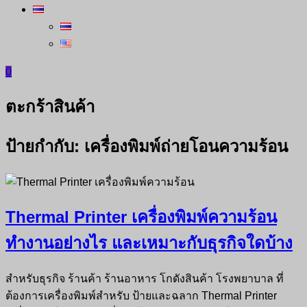
0
ตะกร้าสินค้า
ป้ายกำกับ:
เครื่องพิมพ์ถ่ายโอนความร้อน
Thermal Printer เครื่องพิมพ์ความร้อน
ทำงานอย่างไร และเหมาะกับธุรกิจใดบ้าง
สำหรับธุรกิจ ร้านค้า ร้านอาหาร โกดังสินค้า โรงพยาบาล ที่
ต้องการเครื่องพิมพ์สำหรับ ป้ายและฉลาก Thermal Printer