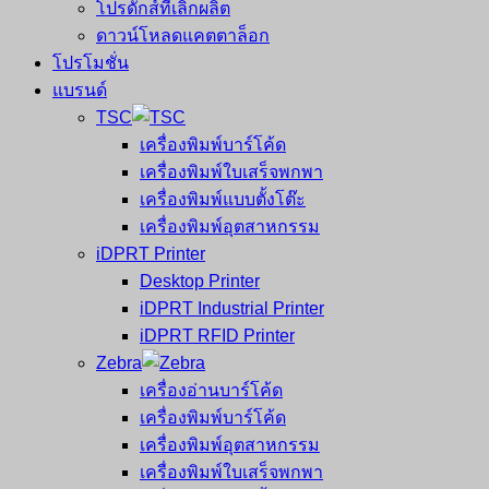
โปรดักส์ที่เลิกผลิต
ดาวน์โหลดแคตตาล็อก
โปรโมชั่น
แบรนด์
TSC
เครื่องพิมพ์บาร์โค้ด
เครื่องพิมพ์ใบเสร็จพกพา
เครื่องพิมพ์แบบตั้งโต๊ะ
เครื่องพิมพ์อุตสาหกรรม
iDPRT Printer
Desktop Printer
iDPRT Industrial Printer
iDPRT RFID Printer
Zebra
เครื่องอ่านบาร์โค้ด
เครื่องพิมพ์บาร์โค้ด
เครื่องพิมพ์อุตสาหกรรม
เครื่องพิมพ์ใบเสร็จพกพา