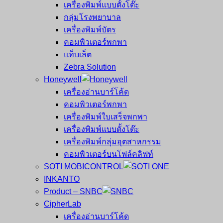
เครื่องพิมพ์แบบตั้งโต๊ะ
กลุ่มโรงพยาบาล
เครื่องพิมพ์บัตร
คอมพิวเตอร์พกพา
แท็บเล็ต
Zebra Solution
Honeywell
เครื่องอ่านบาร์โค้ด
คอมพิวเตอร์พกพา
เครื่องพิมพ์ใบเสร็จพกพา
เครื่องพิมพ์แบบตั้งโต๊ะ
เครื่องพิมพ์กลุ่มอุตสาหกรรม
คอมพิวเตอร์บนโฟล์คลิฟท์
SOTI MOBICONTROL
INKANTO
Product – SNBC
CipherLab
เครื่องอ่านบาร์โค้ด