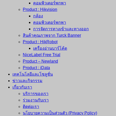
คอมพิวเตอร์พกพา
Product : Hikvision
กล้อง
คอมพิวเตอร์พกพา
การจัดการทางเข้าและทางออก
สินค้าคุณภาพจาก Turck Banner
Product : HikRobot
เครื่องอ่านบาร์โค้ด
NiceLabel Free Trial
Product – Newland
Product : iData
เทคโนโลยีและโซลูชั่น
ข่าวและกิจกรรม
เกี่ยวกับเรา
บริการของเรา
ร่วมงานกับเรา
ติดต่อเรา
นโยบายความเป็นส่วนตัว (Privacy Policy)