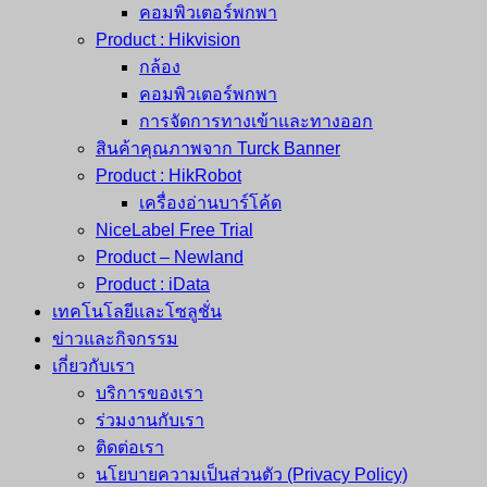
คอมพิวเตอร์พกพา
Product : Hikvision
กล้อง
คอมพิวเตอร์พกพา
การจัดการทางเข้าและทางออก
สินค้าคุณภาพจาก Turck Banner
Product : HikRobot
เครื่องอ่านบาร์โค้ด
NiceLabel Free Trial
Product – Newland
Product : iData
เทคโนโลยีและโซลูชั่น
ข่าวและกิจกรรม
เกี่ยวกับเรา
บริการของเรา
ร่วมงานกับเรา
ติดต่อเรา
นโยบายความเป็นส่วนตัว (Privacy Policy)