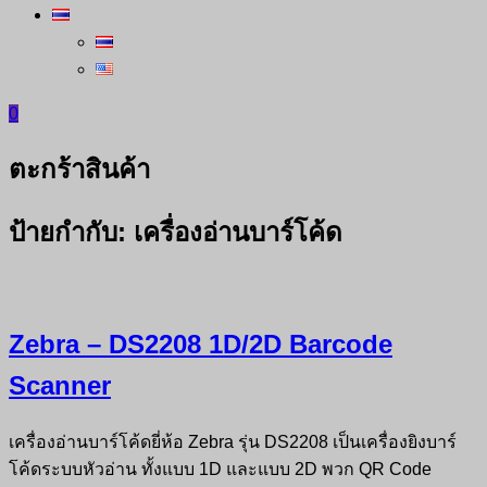
0
ตะกร้าสินค้า
ป้ายกำกับ:
เครื่องอ่านบาร์โค้ด
Zebra – DS2208 1D/2D Barcode
Scanner
เครื่องอ่านบาร์โค้ดยี่ห้อ Zebra รุ่น DS2208 เป็นเครื่องยิงบาร์
โค้ดระบบหัวอ่าน ทั้งแบบ 1D และแบบ 2D พวก QR Code