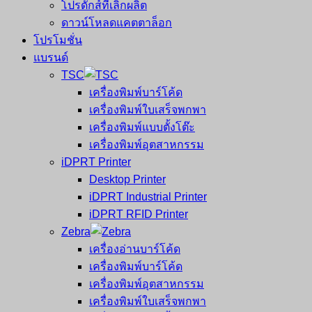
โปรดักส์ที่เลิกผลิต
ดาวน์โหลดแคตตาล็อก
โปรโมชั่น
แบรนด์
TSC
เครื่องพิมพ์บาร์โค้ด
เครื่องพิมพ์ใบเสร็จพกพา
เครื่องพิมพ์แบบตั้งโต๊ะ
เครื่องพิมพ์อุตสาหกรรม
iDPRT Printer
Desktop Printer
iDPRT Industrial Printer
iDPRT RFID Printer
Zebra
เครื่องอ่านบาร์โค้ด
เครื่องพิมพ์บาร์โค้ด
เครื่องพิมพ์อุตสาหกรรม
เครื่องพิมพ์ใบเสร็จพกพา