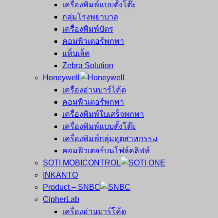
เครื่องพิมพ์แบบตั้งโต๊ะ
กลุ่มโรงพยาบาล
เครื่องพิมพ์บัตร
คอมพิวเตอร์พกพา
แท็บเล็ต
Zebra Solution
Honeywell
เครื่องอ่านบาร์โค้ด
คอมพิวเตอร์พกพา
เครื่องพิมพ์ใบเสร็จพกพา
เครื่องพิมพ์แบบตั้งโต๊ะ
เครื่องพิมพ์กลุ่มอุตสาหกรรม
คอมพิวเตอร์บนโฟล์คลิฟท์
SOTI MOBICONTROL
INKANTO
Product – SNBC
CipherLab
เครื่องอ่านบาร์โค้ด