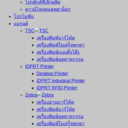
โปรดักส์ที่เลิกผลิต
ดาวน์โหลดแคตตาล็อก
โปรโมชั่น
แบรนด์
TSC
เครื่องพิมพ์บาร์โค้ด
เครื่องพิมพ์ใบเสร็จพกพา
เครื่องพิมพ์แบบตั้งโต๊ะ
เครื่องพิมพ์อุตสาหกรรม
iDPRT Printer
Desktop Printer
iDPRT Industrial Printer
iDPRT RFID Printer
Zebra
เครื่องอ่านบาร์โค้ด
เครื่องพิมพ์บาร์โค้ด
เครื่องพิมพ์อุตสาหกรรม
เครื่องพิมพ์ใบเสร็จพกพา