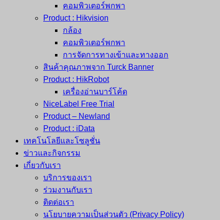
คอมพิวเตอร์พกพา
Product : Hikvision
กล้อง
คอมพิวเตอร์พกพา
การจัดการทางเข้าและทางออก
สินค้าคุณภาพจาก Turck Banner
Product : HikRobot
เครื่องอ่านบาร์โค้ด
NiceLabel Free Trial
Product – Newland
Product : iData
เทคโนโลยีและโซลูชั่น
ข่าวและกิจกรรม
เกี่ยวกับเรา
บริการของเรา
ร่วมงานกับเรา
ติดต่อเรา
นโยบายความเป็นส่วนตัว (Privacy Policy)