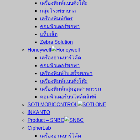
เครื่องพิมพ์แบบตั้งโต๊ะ
กลุ่มโรงพยาบาล
เครื่องพิมพ์บัตร
คอมพิวเตอร์พกพา
แท็บเล็ต
Zebra Solution
Honeywell
เครื่องอ่านบาร์โค้ด
คอมพิวเตอร์พกพา
เครื่องพิมพ์ใบเสร็จพกพา
เครื่องพิมพ์แบบตั้งโต๊ะ
เครื่องพิมพ์กลุ่มอุตสาหกรรม
คอมพิวเตอร์บนโฟล์คลิฟท์
SOTI MOBICONTROL
INKANTO
Product – SNBC
CipherLab
เครื่องอ่านบาร์โค้ด