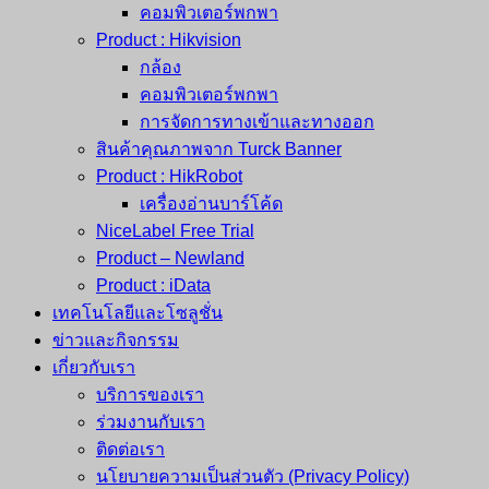
คอมพิวเตอร์พกพา
Product : Hikvision
กล้อง
คอมพิวเตอร์พกพา
การจัดการทางเข้าและทางออก
สินค้าคุณภาพจาก Turck Banner
Product : HikRobot
เครื่องอ่านบาร์โค้ด
NiceLabel Free Trial
Product – Newland
Product : iData
เทคโนโลยีและโซลูชั่น
ข่าวและกิจกรรม
เกี่ยวกับเรา
บริการของเรา
ร่วมงานกับเรา
ติดต่อเรา
นโยบายความเป็นส่วนตัว (Privacy Policy)