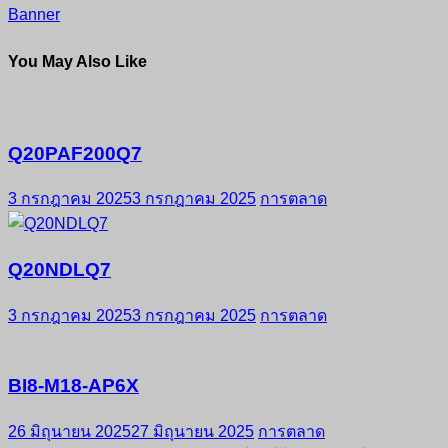
Banner
You May Also Like
Q20PAF200Q7
3 กรกฎาคม 2025
3 กรกฎาคม 2025
การตลาด
Q20NDLQ7
3 กรกฎาคม 2025
3 กรกฎาคม 2025
การตลาด
BI8-M18-AP6X
26 มิถุนายน 2025
27 มิถุนายน 2025
การตลาด