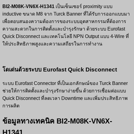
BI2-M08K-VN6X-H1341
เป็นเซ็นเซอร์ proximity แบบ
inductive ขนาด M8 จาก Turck Banner ที่ได้รับการออกแบบมา
เพื่อตอบสนองความต้องการของระบบอุตสาหกรรมที่ต้องการ
ความสะดวกในการติดตั้งและบำรุงรักษา ด้วยระบบ Eurofast
Quick Disconnect และเทคโนโลยี NPN Output แบบ 4-Wire ที่
ให้ประสิทธิภาพสูงและความเสถียรในการทำงาน
โดเด่นด้วยระบบ Eurofast Quick Disconnect
ระบบ Eurofast Connector ที่เป็นเอกลักษณ์ของ Turck Banner
ช่วยให้การติดตั้งและบำรุงรักษาง่ายขึ้น ด้วยการเชื่อมต่อแบบ
Quick Disconnect ที่ลดเวลา Downtime และเพิ่มประสิทธิภาพ
การผลิต
ข้อมูลทางเทคนิค
BI2-M08K-VN6X-
H1341