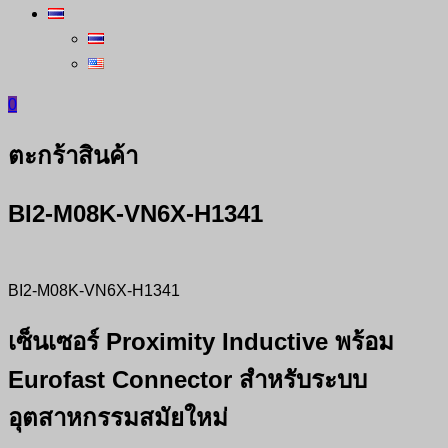
0
ตะกร้าสินค้า
BI2-M08K-VN6X-H1341
BI2-M08K-VN6X-H1341
เซ็นเซอร์ Proximity Inductive พร้อม
Eurofast Connector สำหรับระบบ
อุตสาหกรรมสมัยใหม่