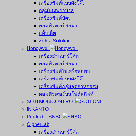
เครื่องพิมพ์แบบตั้งโต๊ะ
กลุ่มโรงพยาบาล
เครื่องพิมพ์บัตร
คอมพิวเตอร์พกพา
แท็บเล็ต
Zebra Solution
Honeywell
เครื่องอ่านบาร์โค้ด
คอมพิวเตอร์พกพา
เครื่องพิมพ์ใบเสร็จพกพา
เครื่องพิมพ์แบบตั้งโต๊ะ
เครื่องพิมพ์กลุ่มอุตสาหกรรม
คอมพิวเตอร์บนโฟล์คลิฟท์
SOTI MOBICONTROL
INKANTO
Product – SNBC
CipherLab
เครื่องอ่านบาร์โค้ด