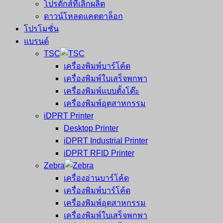
โปรดักส์ที่เลิกผลิต
ดาวน์โหลดแคตตาล็อก
โปรโมชั่น
แบรนด์
TSC
เครื่องพิมพ์บาร์โค้ด
เครื่องพิมพ์ใบเสร็จพกพา
เครื่องพิมพ์แบบตั้งโต๊ะ
เครื่องพิมพ์อุตสาหกรรม
iDPRT Printer
Desktop Printer
iDPRT Industrial Printer
iDPRT RFID Printer
Zebra
เครื่องอ่านบาร์โค้ด
เครื่องพิมพ์บาร์โค้ด
เครื่องพิมพ์อุตสาหกรรม
เครื่องพิมพ์ใบเสร็จพกพา