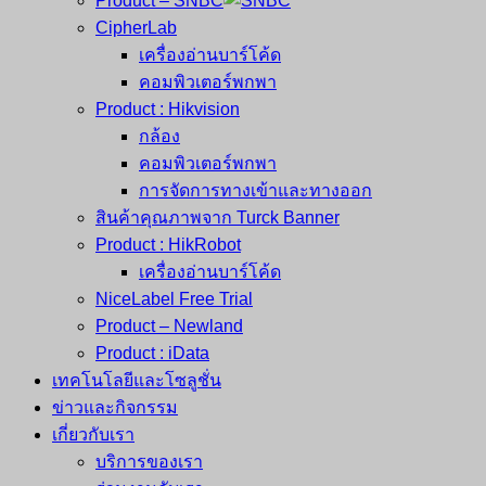
Product – SNBC
CipherLab
เครื่องอ่านบาร์โค้ด
คอมพิวเตอร์พกพา
Product : Hikvision
กล้อง
คอมพิวเตอร์พกพา
การจัดการทางเข้าและทางออก
สินค้าคุณภาพจาก Turck Banner
Product : HikRobot
เครื่องอ่านบาร์โค้ด
NiceLabel Free Trial
Product – Newland
Product : iData
เทคโนโลยีและโซลูชั่น
ข่าวและกิจกรรม
เกี่ยวกับเรา
บริการของเรา