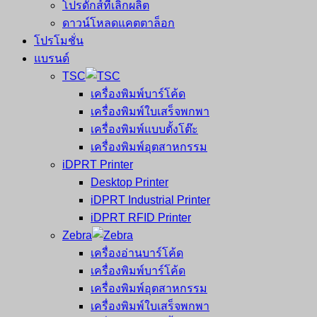
โปรดักส์ที่เลิกผลิต
ดาวน์โหลดแคตตาล็อก
โปรโมชั่น
แบรนด์
TSC
เครื่องพิมพ์บาร์โค้ด
เครื่องพิมพ์ใบเสร็จพกพา
เครื่องพิมพ์แบบตั้งโต๊ะ
เครื่องพิมพ์อุตสาหกรรม
iDPRT Printer
Desktop Printer
iDPRT Industrial Printer
iDPRT RFID Printer
Zebra
เครื่องอ่านบาร์โค้ด
เครื่องพิมพ์บาร์โค้ด
เครื่องพิมพ์อุตสาหกรรม
เครื่องพิมพ์ใบเสร็จพกพา