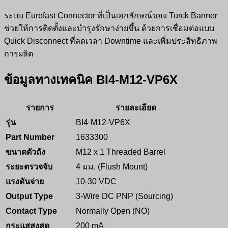
ระบบ Eurofast Connector ที่เป็นเอกลักษณ์ของ Turck Banner
ช่วยให้การติดตั้งและบำรุงรักษาง่ายขึ้น ด้วยการเชื่อมต่อแบบ
Quick Disconnect ที่ลดเวลา Downtime และเพิ่มประสิทธิภาพ
การผลิต
ข้อมูลทางเทคนิค
BI4-M12-VP6X
รายการ
รายละเอียด
รุ่น
BI4-M12-VP6X
Part Number
1633300
ขนาดตัวถัง
M12 x 1 Threaded Barrel
ระยะตรวจจับ
4 มม. (Flush Mount)
แรงดันจ่าย
10-30 VDC
Output Type
3-Wire DC PNP (Sourcing)
Contact Type
Normally Open (NO)
กระแสสูงสุด
200 mA