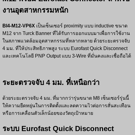
งานอุตสาหกรรมหนัก
BI4-M12-VP6X
เป็นเซ็นเซอร์ proximity แบบ inductive ขนาด
M12 จาก Turck Banner ที่ได้รับการออกแบบมาเพื่อการใช้งาน
ในสภาพแวดล้อมอุตสาหกรรมที่หลากหลาย ด้วยระยะตรวจจับ
4 มม. ที่ให้ประสิทธิภาพสูง ระบบ Eurofast Quick Disconnect
และเทคโนโลยี PNP Output แบบ 3-Wire ที่มั่นคงและเชื่อถือได้
ระยะตรวจจับ 4 มม. ที่เหนือกว่า
ด้วยระยะตรวจจับ 4 มม. ที่มากกว่ารุ่นขนาด M8 เซ็นเซอร์รุ่นนี้
ให้ความยืดหยุ่นในการติดตั้งและลดความไวต่อการสั่นสะเทือน
หรือการเคลื่อนตัวเล็กน้อยของวัตถุเป้าหมาย
ระบบ Eurofast Quick Disconnect