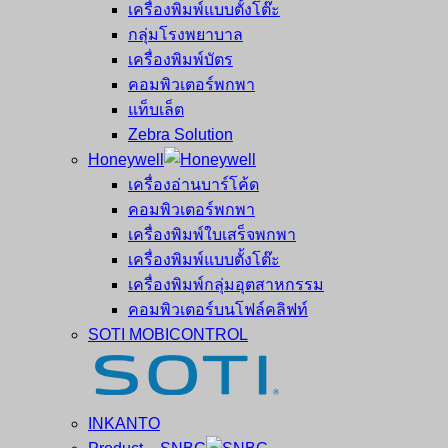
เครื่องพิมพ์แบบตั้งโต๊ะ
กลุ่มโรงพยาบาล
เครื่องพิมพ์บัตร
คอมพิวเตอร์พกพา
แท็บเล็ต
Zebra Solution
Honeywell
เครื่องอ่านบาร์โค้ด
คอมพิวเตอร์พกพา
เครื่องพิมพ์ใบเสร็จพกพา
เครื่องพิมพ์แบบตั้งโต๊ะ
เครื่องพิมพ์กลุ่มอุตสาหกรรม
คอมพิวเตอร์บนโฟล์คลิฟท์
SOTI MOBICONTROL
INKANTO