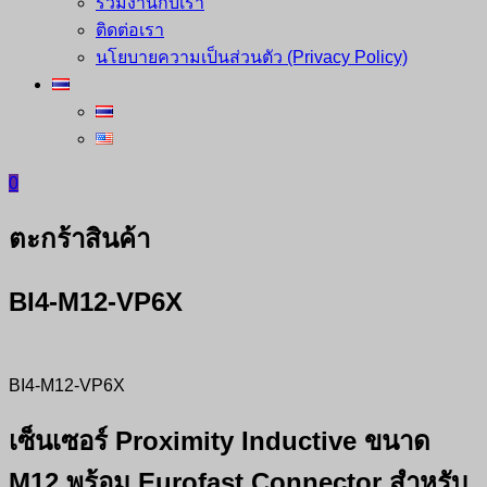
ร่วมงานกับเรา
ติดต่อเรา
นโยบายความเป็นส่วนตัว (Privacy Policy)
0
ตะกร้าสินค้า
BI4-M12-VP6X
BI4-M12-VP6X
เซ็นเซอร์ Proximity Inductive ขนาด
M12 พร้อม Eurofast Connector สำหรับ