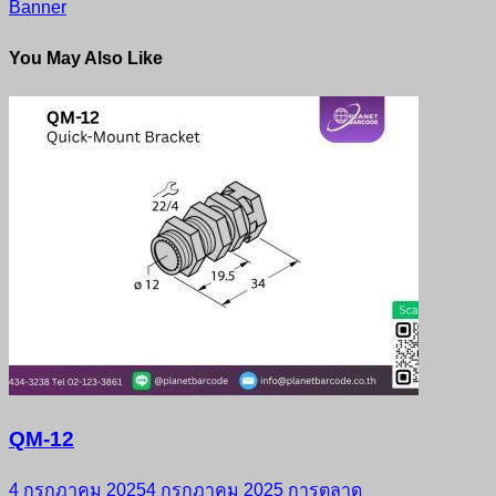
Banner
You May Also Like
QM-12
4 กรกฎาคม 2025
4 กรกฎาคม 2025
การตลาด