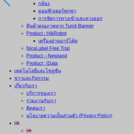
กล้อง
คอมพิวเตอร์พกพา
การจัดการทางเข้าและทางออก
สินค้าคุณภาพจาก Turck Banner
Product : HikRobot
เครื่องอ่านบาร์โค้ด
NiceLabel Free Trial
Product – Newland
Product : iData
เทคโนโลยีและโซลูชั่น
ข่าวและกิจกรรม
เกี่ยวกับเรา
บริการของเรา
ร่วมงานกับเรา
ติดต่อเรา
นโยบายความเป็นส่วนตัว (Privacy Policy)