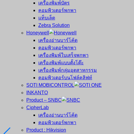
เครื่องพิมพ์บัตร
คอมพิวเตอร์พกพา
แท็บเล็ต
Zebra Solution
Honeywell
เครื่องอ่านบาร์โค้ด
คอมพิวเตอร์พกพา
เครื่องพิมพ์ใบเสร็จพกพา
เครื่องพิมพ์แบบตั้งโต๊ะ
เครื่องพิมพ์กลุ่มอุตสาหกรรม
คอมพิวเตอร์บนโฟล์คลิฟท์
SOTI MOBICONTROL
INKANTO
Product – SNBC
CipherLab
เครื่องอ่านบาร์โค้ด
คอมพิวเตอร์พกพา
Product : Hikvision