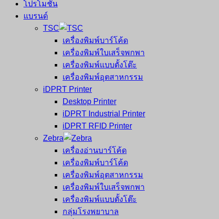
โปรโมชั่น
แบรนด์
TSC
เครื่องพิมพ์บาร์โค้ด
เครื่องพิมพ์ใบเสร็จพกพา
เครื่องพิมพ์แบบตั้งโต๊ะ
เครื่องพิมพ์อุตสาหกรรม
iDPRT Printer
Desktop Printer
iDPRT Industrial Printer
iDPRT RFID Printer
Zebra
เครื่องอ่านบาร์โค้ด
เครื่องพิมพ์บาร์โค้ด
เครื่องพิมพ์อุตสาหกรรม
เครื่องพิมพ์ใบเสร็จพกพา
เครื่องพิมพ์แบบตั้งโต๊ะ
กลุ่มโรงพยาบาล