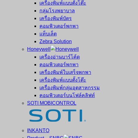
เครื่องพิมพ์แบบตั้งโต๊ะ
กลุ่มโรงพยาบาล
เครื่องพิมพ์บัตร
คอมพิวเตอร์พกพา
แท็บเล็ต
Zebra Solution
Honeywell
เครื่องอ่านบาร์โค้ด
คอมพิวเตอร์พกพา
เครื่องพิมพ์ใบเสร็จพกพา
เครื่องพิมพ์แบบตั้งโต๊ะ
เครื่องพิมพ์กลุ่มอุตสาหกรรม
คอมพิวเตอร์บนโฟล์คลิฟท์
SOTI MOBICONTROL
INKANTO