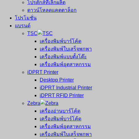
โปรดักส์ที่เลิกผลิต
ดาวน์โหลดแคตตาล็อก
โปรโมชั่น
แบรนด์
TSC
เครื่องพิมพ์บาร์โค้ด
เครื่องพิมพ์ใบเสร็จพกพา
เครื่องพิมพ์แบบตั้งโต๊ะ
เครื่องพิมพ์อุตสาหกรรม
iDPRT Printer
Desktop Printer
iDPRT Industrial Printer
iDPRT RFID Printer
Zebra
เครื่องอ่านบาร์โค้ด
เครื่องพิมพ์บาร์โค้ด
เครื่องพิมพ์อุตสาหกรรม
เครื่องพิมพ์ใบเสร็จพกพา