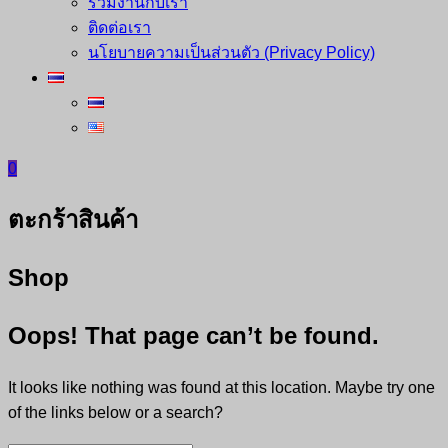
ร่วมงานกับเรา
ติดต่อเรา
นโยบายความเป็นส่วนตัว (Privacy Policy)
0
ตะกร้าสินค้า
Shop
Oops! That page can’t be found.
It looks like nothing was found at this location. Maybe try one
of the links below or a search?