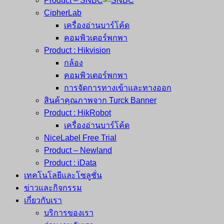
Product – SNBC
CipherLab
เครื่องอ่านบาร์โค้ด
คอมพิวเตอร์พกพา
Product : Hikvision
กล้อง
คอมพิวเตอร์พกพา
การจัดการทางเข้าและทางออก
สินค้าคุณภาพจาก Turck Banner
Product : HikRobot
เครื่องอ่านบาร์โค้ด
NiceLabel Free Trial
Product – Newland
Product : iData
เทคโนโลยีและโซลูชั่น
ข่าวและกิจกรรม
เกี่ยวกับเรา
บริการของเรา