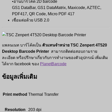
•อ่านบาร์โค้ด 2D barcode
GS1 DataBar, GS1 DataMatrix, Maxicode, AZTEC,
PDF417, QR Code, Micro PDF 417
เชื่อมต่อด้วย USB 2.0
แพลนเนท บาร์โค้ดเป็น
ตัวแทนจำหน่าย
TSC Zenpert 4T520
Desktop Barcode Printer
สามารถติดต่อสอบถามราย
ละเอียด หรือปรึกษาเกี่ยวกับการทำงานของตัวอุปกรณ์ เพิ่มเติม
ได้จาก facebook ของ
PlanetBarcode
ข้อมูลเพิ่มเติม
Print method
Thermal Transfer
Resolution
203 dpi