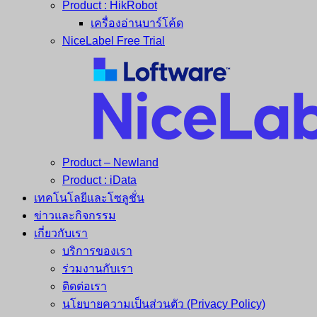
Product : HikRobot
เครื่องอ่านบาร์โค้ด
NiceLabel Free Trial
Product – Newland
Product : iData
เทคโนโลยีและโซลูชั่น
ข่าวและกิจกรรม
เกี่ยวกับเรา
บริการของเรา
ร่วมงานกับเรา
ติดต่อเรา
นโยบายความเป็นส่วนตัว (Privacy Policy)