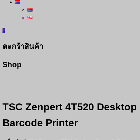
0
ตะกร้าสินค้า
Shop
TSC Zenpert 4T520 Desktop
Barcode Printer