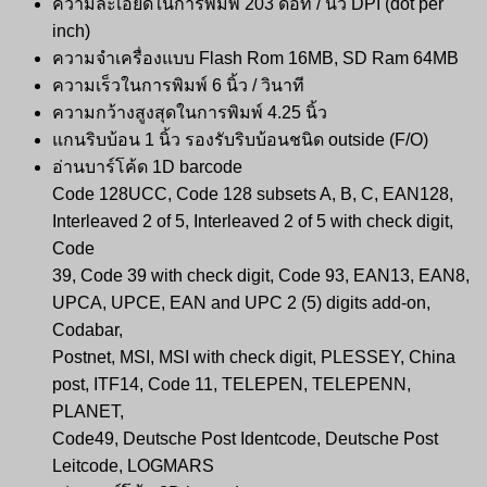
ความละเอียดในการพิมพ์ 203 ดอท / นิ้ว DPI (dot per
inch)
ความจำเครื่องแบบ Flash Rom 16MB, SD Ram 64MB
ความเร็วในการพิมพ์ 6 นิ้ว / วินาที
ความกว้างสูงสุดในการพิมพ์ 4.25 นิ้ว
แกนริบบ้อน 1 นิ้ว รองรับริบบ้อนชนิด outside (F/O)
อ่านบาร์โค้ด 1D barcode
Code 128UCC, Code 128 subsets A, B, C, EAN128,
Interleaved 2 of 5, Interleaved 2 of 5 with check digit,
Code
39, Code 39 with check digit, Code 93, EAN13, EAN8,
UPCA, UPCE, EAN and UPC 2 (5) digits add-on,
Codabar,
Postnet, MSI, MSI with check digit, PLESSEY, China
post, ITF14, Code 11, TELEPEN, TELEPENN,
PLANET,
Code49, Deutsche Post Identcode, Deutsche Post
Leitcode, LOGMARS