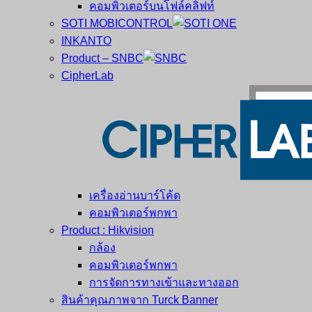
คอมพิวเตอร์บนโฟล์คลิฟท์
SOTI MOBICONTROL
INKANTO
Product – SNBC
CipherLab
เครื่องอ่านบาร์โค้ด
คอมพิวเตอร์พกพา
Product : Hikvision
กล้อง
คอมพิวเตอร์พกพา
การจัดการทางเข้าและทางออก
สินค้าคุณภาพจาก Turck Banner