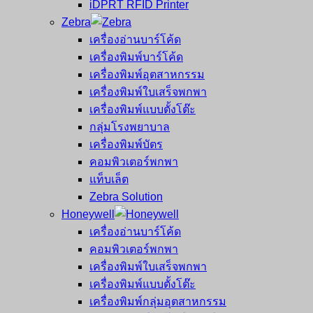
iDPRT RFID Printer
Zebra
เครื่องอ่านบาร์โค้ด
เครื่องพิมพ์บาร์โค้ด
เครื่องพิมพ์อุตสาหกรรม
เครื่องพิมพ์ใบเสร็จพกพา
เครื่องพิมพ์แบบตั้งโต๊ะ
กลุ่มโรงพยาบาล
เครื่องพิมพ์บัตร
คอมพิวเตอร์พกพา
แท็บเล็ต
Zebra Solution
Honeywell
เครื่องอ่านบาร์โค้ด
คอมพิวเตอร์พกพา
เครื่องพิมพ์ใบเสร็จพกพา
เครื่องพิมพ์แบบตั้งโต๊ะ
เครื่องพิมพ์กลุ่มอุตสาหกรรม