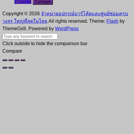
อ่านเพิ่ม
Compare
Copyright © 2026
จำหน่ายอุปกรณ์บาร์โค้ดและศูนย์ซ่อมครบ
วงจร ใหญ่ที่สุดในไทย
All rights reserved. Theme:
Flash
by
ThemeGrill. Powered by
WordPress
Click outside to hide the comparison bar
Compare