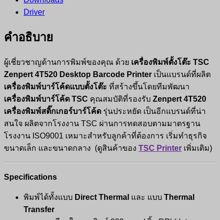
Driver
คำอธิบาย
ผู้เชี่ยวชาญด้านการพิมพ์ของคุณ ด้วย
เครื่องพิมพ์ตั้งโต๊ะ TSC
Zenpert 4T520 Desktop Barcode Printer
เป็นแบรนด์ที่ผลิต
เครื่องพิมพ์บาร์โค้ดแบบตั้งโต๊ะ
ที่สร้างขึ้นโดยทีมพัฒนา
เครื่องพิมพ์บาร์โค้ด TSC
คุณสมบัติที่รองรับ
Zenpert 4T520
เครื่องพิมพ์สติ๊กเกอร์บาร์โค้ด
รุ่นประหยัด เป็นอีกแบรนด์ที่น่า
สนใจ ผลิตจากโรงงาน TSC ผ่านการทดสอบตามมาตรฐาน
โรงงาน ISO9001 เหมาะสำหรับลูกค้าที่ต้องการ เริ่มทำธุรกิจ
ขนาดเล็ก และขนาดกลาง (ดูสินค้าของ
TSC Printer
เพิ่มเติม)
Specifications
พิมพ์ได้ทั้งแบบ
Direct Thermal
และ แบบ
Thermal
Transfer