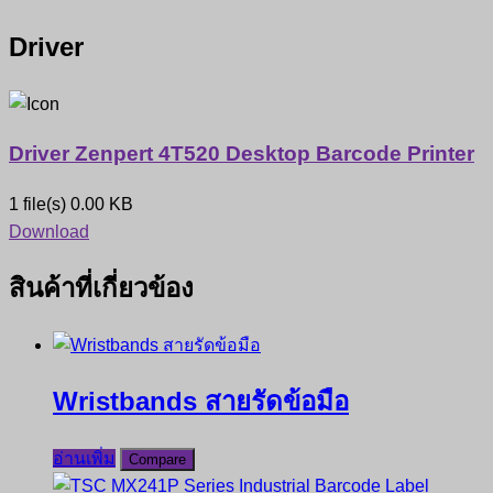
Driver
Driver Zenpert 4T520 Desktop Barcode Printer
1 file(s)
0.00 KB
Download
สินค้าที่เกี่ยวข้อง
Wristbands สายรัดข้อมือ
อ่านเพิ่ม
Compare