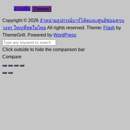
อ่านเพิ่ม
Compare
Copyright © 2026
จำหน่ายอุปกรณ์บาร์โค้ดและศูนย์ซ่อมครบ
วงจร ใหญ่ที่สุดในไทย
All rights reserved. Theme:
Flash
by
ThemeGrill. Powered by
WordPress
Click outside to hide the comparison bar
Compare