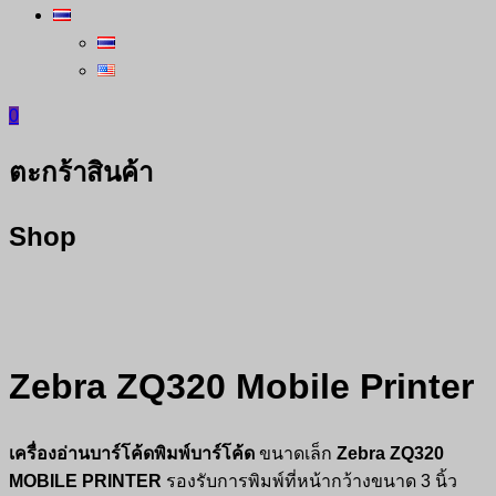
0
ตะกร้าสินค้า
Shop
Zebra ZQ320 Mobile Printer
เครื่องอ่านบาร์โค้ดพิมพ์บาร์โค้ด
ขนาดเล็ก
Zebra ZQ320
MOBILE PRINTER
รองรับการพิมพ์ที่หน้ากว้างขนาด 3 นิ้ว