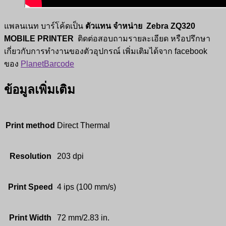
แพลนเนท บาร์โค้ดเป็น
ตัวแทน จำหน่าย Zebra ZQ320
MOBILE PRINTER
ติดต่อสอบถามรายละเอียด หรือปรึกษา
เกี่ยวกับการทำงานของตัวอุปกรณ์ เพิ่มเติมได้จาก facebook
ของ
PlanetBarcode
ข้อมูลเพิ่มเติม
Print method
Direct Thermal
Resolution
203 dpi
Print Speed
4 ips (100 mm/s)
Print Width
72 mm/2.83 in.