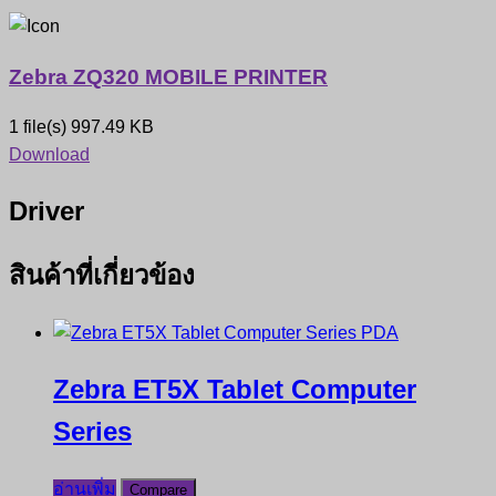
Zebra ZQ320 MOBILE PRINTER
1 file(s)
997.49 KB
Download
Driver
สินค้าที่เกี่ยวข้อง
Zebra ET5X Tablet Computer
Series
อ่านเพิ่ม
Compare