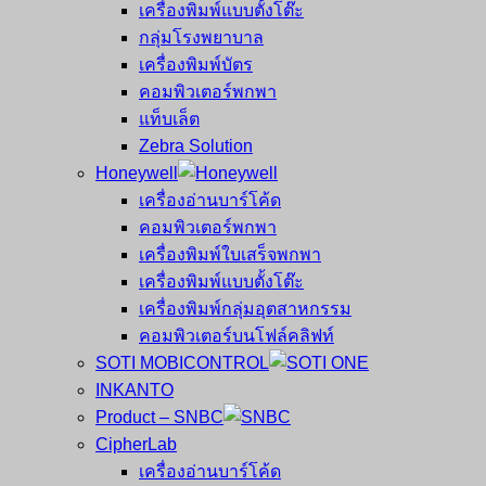
เครื่องพิมพ์แบบตั้งโต๊ะ
กลุ่มโรงพยาบาล
เครื่องพิมพ์บัตร
คอมพิวเตอร์พกพา
แท็บเล็ต
Zebra Solution
Honeywell
เครื่องอ่านบาร์โค้ด
คอมพิวเตอร์พกพา
เครื่องพิมพ์ใบเสร็จพกพา
เครื่องพิมพ์แบบตั้งโต๊ะ
เครื่องพิมพ์กลุ่มอุตสาหกรรม
คอมพิวเตอร์บนโฟล์คลิฟท์
SOTI MOBICONTROL
INKANTO
Product – SNBC
CipherLab
เครื่องอ่านบาร์โค้ด