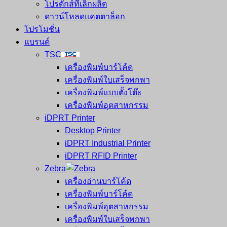
โปรดักส์ที่เลิกผลิต
ดาวน์โหลดแคตตาล็อก
โปรโมชั่น
แบรนด์
TSC
เครื่องพิมพ์บาร์โค้ด
เครื่องพิมพ์ใบเสร็จพกพา
เครื่องพิมพ์แบบตั้งโต๊ะ
เครื่องพิมพ์อุตสาหกรรม
iDPRT Printer
Desktop Printer
iDPRT Industrial Printer
iDPRT RFID Printer
Zebra
เครื่องอ่านบาร์โค้ด
เครื่องพิมพ์บาร์โค้ด
เครื่องพิมพ์อุตสาหกรรม
เครื่องพิมพ์ใบเสร็จพกพา