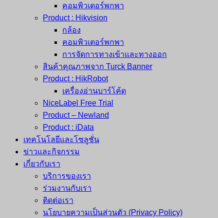
คอมพิวเตอร์พกพา
Product : Hikvision
กล้อง
คอมพิวเตอร์พกพา
การจัดการทางเข้าและทางออก
สินค้าคุณภาพจาก Turck Banner
Product : HikRobot
เครื่องอ่านบาร์โค้ด
NiceLabel Free Trial
Product – Newland
Product : iData
เทคโนโลยีและโซลูชั่น
ข่าวและกิจกรรม
เกี่ยวกับเรา
บริการของเรา
ร่วมงานกับเรา
ติดต่อเรา
นโยบายความเป็นส่วนตัว (Privacy Policy)