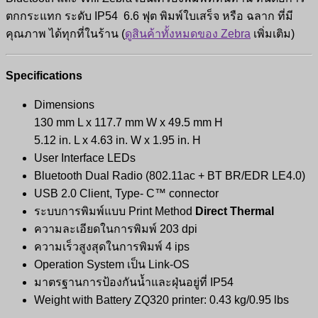
ตกกระแทก ระดับ IP54 6.6 ฟุต พิมพ์ใบเสร็จ หรือ ฉลาก ที่มี
คุณภาพ ได้ทุกที่ในร้าน (
ดูสินค้าทั้งหมดของ Zebra
เพิ่มเติม)
Specifications
Dimensions
130 mm L x 117.7 mm W x 49.5 mm H
5.12 in. L x 4.63 in. W x 1.95 in. H
User Interface LEDs
Bluetooth Dual Radio (802.11ac + BT BR/EDR LE4.0)
USB 2.0 Client, Type- C™ connector
ระบบการพิมพ์แบบ Print Method
Direct Thermal
ความละเอียดในการพิมพ์ 203 dpi
ความเร็วสูงสุดในการพิมพ์ 4 ips
Operation System เป็น Link-OS
มาตรฐานการป้องกันน้ำและฝุ่นอยู่ที่ IP54
Weight with Battery ZQ320 printer: 0.43 kg/0.95 lbs