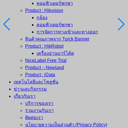
คอมพิวเตอร์พกพา
Product : Hikvision
กล้อง
คอมพิวเตอร์พกพา
การจัดการทางเข้าและทางออก
สินค้าคุณภาพจาก Turck Banner
Product : HikRobot
เครื่องอ่านบาร์โค้ด
NiceLabel Free Trial
Product – Newland
Product : iData
เทคโนโลยีและโซลูชั่น
ข่าวและกิจกรรม
เกี่ยวกับเรา
บริการของเรา
ร่วมงานกับเรา
ติดต่อเรา
นโยบายความเป็นส่วนตัว (Privacy Policy)