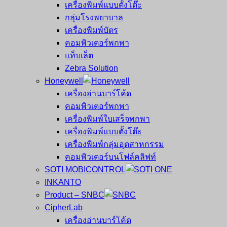
เครื่องพิมพ์แบบตั้งโต๊ะ
กลุ่มโรงพยาบาล
เครื่องพิมพ์บัตร
คอมพิวเตอร์พกพา
แท็บเล็ต
Zebra Solution
Honeywell
เครื่องอ่านบาร์โค้ด
คอมพิวเตอร์พกพา
เครื่องพิมพ์ใบเสร็จพกพา
เครื่องพิมพ์แบบตั้งโต๊ะ
เครื่องพิมพ์กลุ่มอุตสาหกรรม
คอมพิวเตอร์บนโฟล์คลิฟท์
SOTI MOBICONTROL
INKANTO
Product – SNBC
CipherLab
เครื่องอ่านบาร์โค้ด