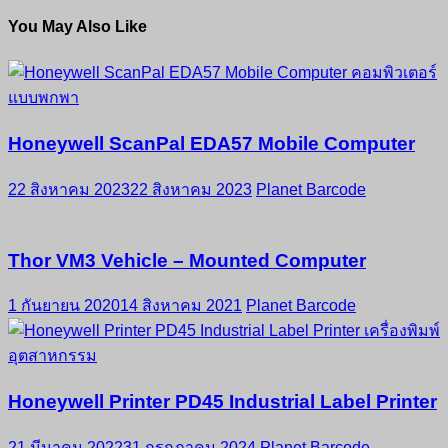
X
Facebook
Email
Line
Honeywell
,
เครื่องพิมพ์ใบเสร็จพกพา-Honeywell
Share
You May Also Like
Honeywell ScanPal EDA57 Mobile Computer
22 สิงหาคม 2023
22 สิงหาคม 2023
Planet Barcode
Thor VM3 Vehicle – Mounted Computer