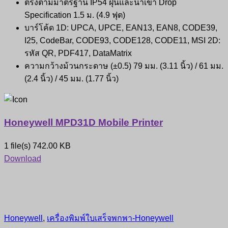
ตรงตามมาตรฐาน IP54 ฝุ่นและน้ำเข้า Drop
Specification 1.5 ม. (4.9 ฟุต)
บาร์โค้ด 1D: UPCA, UPCE, EAN13, EAN8, CODE39,
I25, CodeBar, CODE93, CODE128, CODE11, MSI 2D:
รหัส QR, PDF417, DataMatrix
ความกว้างม้วนกระดาษ (±0.5) 79 มม. (3.11 นิ้ว) / 61 มม.
(2.4 นิ้ว) / 45 มม. (1.77 นิ้ว)
Honeywell MPD31D Mobile Printer
1 file(s)
742.00 KB
Download