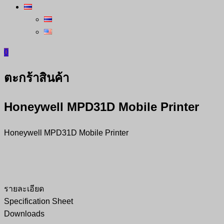
0
ตะกร้าสินค้า
Honeywell MPD31D Mobile Printer
Honeywell MPD31D Mobile Printer
รายละเอียด
Specification Sheet
Downloads