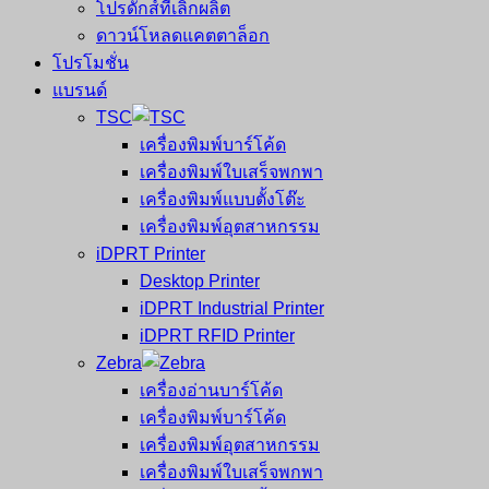
โปรดักส์ที่เลิกผลิต
ดาวน์โหลดแคตตาล็อก
โปรโมชั่น
แบรนด์
TSC
เครื่องพิมพ์บาร์โค้ด
เครื่องพิมพ์ใบเสร็จพกพา
เครื่องพิมพ์แบบตั้งโต๊ะ
เครื่องพิมพ์อุตสาหกรรม
iDPRT Printer
Desktop Printer
iDPRT Industrial Printer
iDPRT RFID Printer
Zebra
เครื่องอ่านบาร์โค้ด
เครื่องพิมพ์บาร์โค้ด
เครื่องพิมพ์อุตสาหกรรม
เครื่องพิมพ์ใบเสร็จพกพา