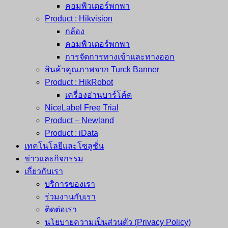
คอมพิวเตอร์พกพา
Product : Hikvision
กล้อง
คอมพิวเตอร์พกพา
การจัดการทางเข้าและทางออก
สินค้าคุณภาพจาก Turck Banner
Product : HikRobot
เครื่องอ่านบาร์โค้ด
NiceLabel Free Trial
Product – Newland
Product : iData
เทคโนโลยีและโซลูชั่น
ข่าวและกิจกรรม
เกี่ยวกับเรา
บริการของเรา
ร่วมงานกับเรา
ติดต่อเรา
นโยบายความเป็นส่วนตัว (Privacy Policy)