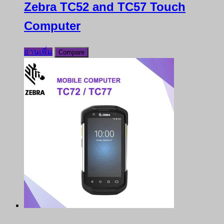
Zebra TC52 and TC57 Touch
Computer
อ่านเพิ่ม
Compare