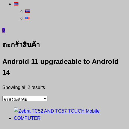
0
ตะกร้าสินค้า
Android 11 upgradeable to Android
14
Showing all 2 results