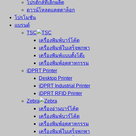
โปรดักส์ที่เลิกผลิต
ดาวน์โหลดแคตตาล็อก
โปรโมชั่น
แบรนด์
TSC
เครื่องพิมพ์บาร์โค้ด
เครื่องพิมพ์ใบเสร็จพกพา
เครื่องพิมพ์แบบตั้งโต๊ะ
เครื่องพิมพ์อุตสาหกรรม
iDPRT Printer
Desktop Printer
iDPRT Industrial Printer
iDPRT RFID Printer
Zebra
เครื่องอ่านบาร์โค้ด
เครื่องพิมพ์บาร์โค้ด
เครื่องพิมพ์อุตสาหกรรม
เครื่องพิมพ์ใบเสร็จพกพา