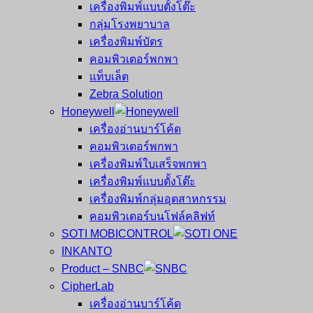
เครื่องพิมพ์แบบตั้งโต๊ะ
กลุ่มโรงพยาบาล
เครื่องพิมพ์บัตร
คอมพิวเตอร์พกพา
แท็บเล็ต
Zebra Solution
Honeywell
เครื่องอ่านบาร์โค้ด
คอมพิวเตอร์พกพา
เครื่องพิมพ์ใบเสร็จพกพา
เครื่องพิมพ์แบบตั้งโต๊ะ
เครื่องพิมพ์กลุ่มอุตสาหกรรม
คอมพิวเตอร์บนโฟล์คลิฟท์
SOTI MOBICONTROL
INKANTO
Product – SNBC
CipherLab
เครื่องอ่านบาร์โค้ด