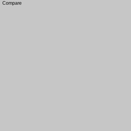
Compare