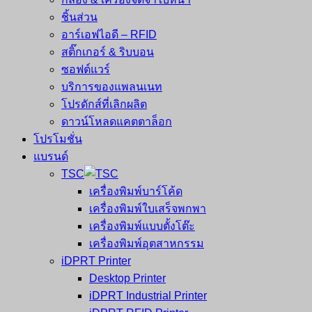
ชิ้นส่วน
อาร์เอฟไอดี – RFID
สติ๊กเกอร์ & ริบบอน
ซอฟต์แวร์
บริการของแพลนเนท
โปรดักส์ที่เลิกผลิต
ดาวน์โหลดแคตตาล็อก
โปรโมชั่น
แบรนด์
TSC
เครื่องพิมพ์บาร์โค้ด
เครื่องพิมพ์ใบเสร็จพกพา
เครื่องพิมพ์แบบตั้งโต๊ะ
เครื่องพิมพ์อุตสาหกรรม
iDPRT Printer
Desktop Printer
iDPRT Industrial Printer