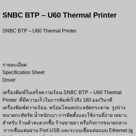
SNBC BTP – U60 Thermal Printer
SNBC BTP – U60 Thermal Printer
รายละเอียด
Specification Sheet
Driver
เครื่องพิมพ์ใบเสร็จความร้อน SNBC BTP – U60 Thermal
Printer ที่มีความเร็วในการพิมพ์เร็วถึง 160 มม/วินาที
เครื่องพิมพ์ความร้อน พร้อมโหมดประหยัดกระดาษ รูปร่าง
ขนาดกะทัดรัด น้ำหนักเบา การติดตั้งและใช้งานที่ง่าย เหมาะ
สำหรับ ร้านค้าสะดวกซื้อ ร้านขายยา หรือกิจการขนาดกลาง
การเชื่อมต่อผ่าน Port USB และระบบเชื่อมต่อแบบ Ethernet (ดู