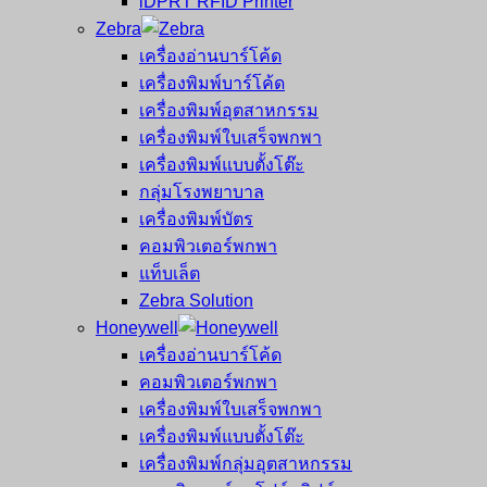
iDPRT RFID Printer
Zebra
เครื่องอ่านบาร์โค้ด
เครื่องพิมพ์บาร์โค้ด
เครื่องพิมพ์อุตสาหกรรม
เครื่องพิมพ์ใบเสร็จพกพา
เครื่องพิมพ์แบบตั้งโต๊ะ
กลุ่มโรงพยาบาล
เครื่องพิมพ์บัตร
คอมพิวเตอร์พกพา
แท็บเล็ต
Zebra Solution
Honeywell
เครื่องอ่านบาร์โค้ด
คอมพิวเตอร์พกพา
เครื่องพิมพ์ใบเสร็จพกพา
เครื่องพิมพ์แบบตั้งโต๊ะ
เครื่องพิมพ์กลุ่มอุตสาหกรรม