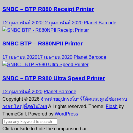
SNBC – BTP R880 Receipt Printer
12 กุมภาพันธ์ 2020
12 กุมภาพันธ์ 2020
Planet Barcode
SNBC BTP – R880NPII Printer
17 เมษายน 2020
17 เมษายน 2020
Planet Barcode
SNBC – BTP R980 Ultra Speed Printer
12 กุมภาพันธ์ 2020
Planet Barcode
Copyright © 2026
จำหน่ายอุปกรณ์บาร์โค้ดและศูนย์ซ่อมครบ
วงจร ใหญ่ที่สุดในไทย
All rights reserved. Theme:
Flash
by
ThemeGrill. Powered by
WordPress
Click outside to hide the comparison bar