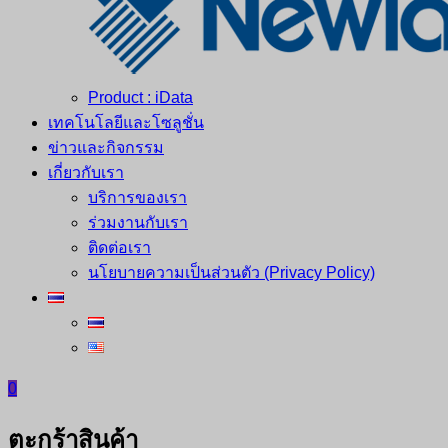
Product : iData
เทคโนโลยีและโซลูชั่น
ข่าวและกิจกรรม
เกี่ยวกับเรา
บริการของเรา
ร่วมงานกับเรา
ติดต่อเรา
นโยบายความเป็นส่วนตัว (Privacy Policy)
0
ตะกร้าสินค้า