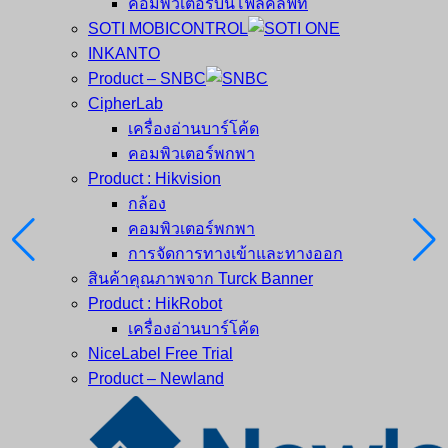
คอมพิวเตอร์บนโฟล์คลิฟท์
SOTI MOBICONTROL
INKANTO
Product – SNBC
CipherLab
เครื่องอ่านบาร์โค้ด
คอมพิวเตอร์พกพา
Product : Hikvision
กล้อง
คอมพิวเตอร์พกพา
การจัดการทางเข้าและทางออก
สินค้าคุณภาพจาก Turck Banner
Product : HikRobot
เครื่องอ่านบาร์โค้ด
NiceLabel Free Trial
Product – Newland