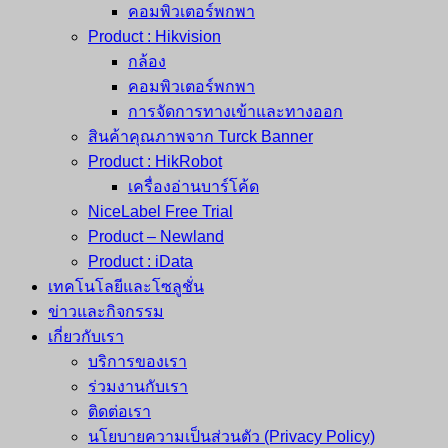
คอมพิวเตอร์พกพา
Product : Hikvision
กล้อง
คอมพิวเตอร์พกพา
การจัดการทางเข้าและทางออก
สินค้าคุณภาพจาก Turck Banner
Product : HikRobot
เครื่องอ่านบาร์โค้ด
NiceLabel Free Trial
Product – Newland
Product : iData
เทคโนโลยีและโซลูชั่น
ข่าวและกิจกรรม
เกี่ยวกับเรา
บริการของเรา
ร่วมงานกับเรา
ติดต่อเรา
นโยบายความเป็นส่วนตัว (Privacy Policy)