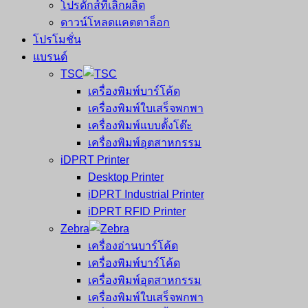
โปรดักส์ที่เลิกผลิต
ดาวน์โหลดแคตตาล็อก
โปรโมชั่น
แบรนด์
TSC
เครื่องพิมพ์บาร์โค้ด
เครื่องพิมพ์ใบเสร็จพกพา
เครื่องพิมพ์แบบตั้งโต๊ะ
เครื่องพิมพ์อุตสาหกรรม
iDPRT Printer
Desktop Printer
iDPRT Industrial Printer
iDPRT RFID Printer
Zebra
เครื่องอ่านบาร์โค้ด
เครื่องพิมพ์บาร์โค้ด
เครื่องพิมพ์อุตสาหกรรม
เครื่องพิมพ์ใบเสร็จพกพา