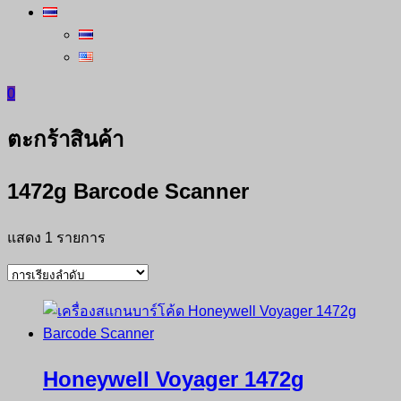
0
ตะกร้าสินค้า
1472g Barcode Scanner
แสดง 1 รายการ
Honeywell Voyager 1472g