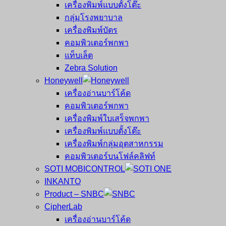
เครื่องพิมพ์แบบตั้งโต๊ะ
กลุ่มโรงพยาบาล
เครื่องพิมพ์บัตร
คอมพิวเตอร์พกพา
แท็บเล็ต
Zebra Solution
Honeywell
เครื่องอ่านบาร์โค้ด
คอมพิวเตอร์พกพา
เครื่องพิมพ์ใบเสร็จพกพา
เครื่องพิมพ์แบบตั้งโต๊ะ
เครื่องพิมพ์กลุ่มอุตสาหกรรม
คอมพิวเตอร์บนโฟล์คลิฟท์
SOTI MOBICONTROL
INKANTO
Product – SNBC
CipherLab
เครื่องอ่านบาร์โค้ด