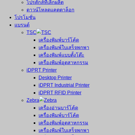
โปรดักส์ที่เลิกผลิต
ดาวน์โหลดแคตตาล็อก
โปรโมชั่น
แบรนด์
TSC
เครื่องพิมพ์บาร์โค้ด
เครื่องพิมพ์ใบเสร็จพกพา
เครื่องพิมพ์แบบตั้งโต๊ะ
เครื่องพิมพ์อุตสาหกรรม
iDPRT Printer
Desktop Printer
iDPRT Industrial Printer
iDPRT RFID Printer
Zebra
เครื่องอ่านบาร์โค้ด
เครื่องพิมพ์บาร์โค้ด
เครื่องพิมพ์อุตสาหกรรม
เครื่องพิมพ์ใบเสร็จพกพา