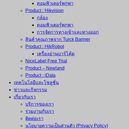
คอมพิวเตอร์พกพา
Product : Hikvision
กล้อง
คอมพิวเตอร์พกพา
การจัดการทางเข้าและทางออก
สินค้าคุณภาพจาก Turck Banner
Product : HikRobot
เครื่องอ่านบาร์โค้ด
NiceLabel Free Trial
Product – Newland
Product : iData
เทคโนโลยีและโซลูชั่น
ข่าวและกิจกรรม
เกี่ยวกับเรา
บริการของเรา
ร่วมงานกับเรา
ติดต่อเรา
นโยบายความเป็นส่วนตัว (Privacy Policy)