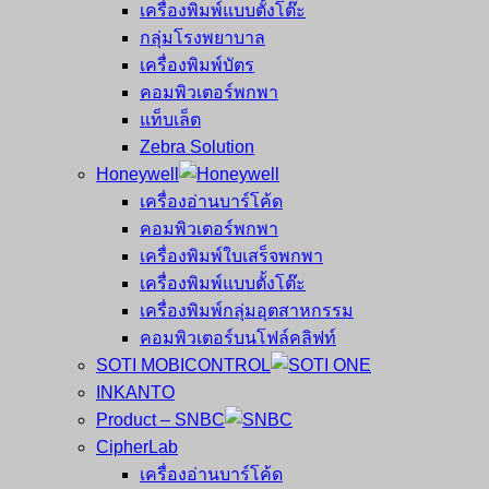
เครื่องพิมพ์แบบตั้งโต๊ะ
กลุ่มโรงพยาบาล
เครื่องพิมพ์บัตร
คอมพิวเตอร์พกพา
แท็บเล็ต
Zebra Solution
Honeywell
เครื่องอ่านบาร์โค้ด
คอมพิวเตอร์พกพา
เครื่องพิมพ์ใบเสร็จพกพา
เครื่องพิมพ์แบบตั้งโต๊ะ
เครื่องพิมพ์กลุ่มอุตสาหกรรม
คอมพิวเตอร์บนโฟล์คลิฟท์
SOTI MOBICONTROL
INKANTO
Product – SNBC
CipherLab
เครื่องอ่านบาร์โค้ด