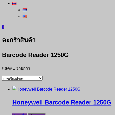
0
ตะกร้าสินค้า
Barcode Reader 1250G
แสดง 1 รายการ
Honeywell Barcode Reader 1250G