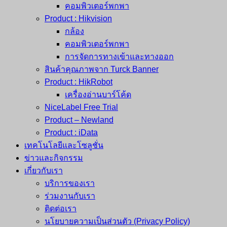
คอมพิวเตอร์พกพา
Product : Hikvision
กล้อง
คอมพิวเตอร์พกพา
การจัดการทางเข้าและทางออก
สินค้าคุณภาพจาก Turck Banner
Product : HikRobot
เครื่องอ่านบาร์โค้ด
NiceLabel Free Trial
Product – Newland
Product : iData
เทคโนโลยีและโซลูชั่น
ข่าวและกิจกรรม
เกี่ยวกับเรา
บริการของเรา
ร่วมงานกับเรา
ติดต่อเรา
นโยบายความเป็นส่วนตัว (Privacy Policy)