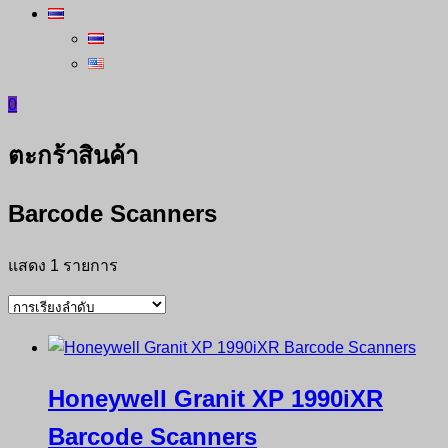
0
ตะกร้าสินค้า
Barcode Scanners
แสดง 1 รายการ
Honeywell Granit XP 1990iXR
Barcode Scanners