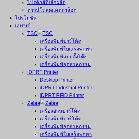
โปรดักส์ที่เลิกผลิต
ดาวน์โหลดแคตตาล็อก
โปรโมชั่น
แบรนด์
TSC
เครื่องพิมพ์บาร์โค้ด
เครื่องพิมพ์ใบเสร็จพกพา
เครื่องพิมพ์แบบตั้งโต๊ะ
เครื่องพิมพ์อุตสาหกรรม
iDPRT Printer
Desktop Printer
iDPRT Industrial Printer
iDPRT RFID Printer
Zebra
เครื่องอ่านบาร์โค้ด
เครื่องพิมพ์บาร์โค้ด
เครื่องพิมพ์อุตสาหกรรม
เครื่องพิมพ์ใบเสร็จพกพา