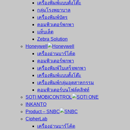
เครื่องพิมพ์แบบตั้งโต๊ะ
กลุ่มโรงพยาบาล
เครื่องพิมพ์บัตร
คอมพิวเตอร์พกพา
แท็บเล็ต
Zebra Solution
Honeywell
เครื่องอ่านบาร์โค้ด
คอมพิวเตอร์พกพา
เครื่องพิมพ์ใบเสร็จพกพา
เครื่องพิมพ์แบบตั้งโต๊ะ
เครื่องพิมพ์กลุ่มอุตสาหกรรม
คอมพิวเตอร์บนโฟล์คลิฟท์
SOTI MOBICONTROL
INKANTO
Product – SNBC
CipherLab
เครื่องอ่านบาร์โค้ด