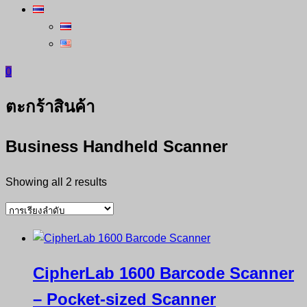
0
ตะกร้าสินค้า
Business Handheld Scanner
Showing all 2 results
CipherLab 1600 Barcode Scanner
– Pocket-sized Scanner