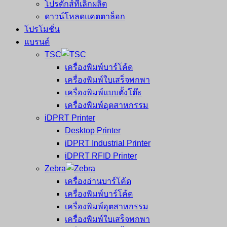
โปรดักส์ที่เลิกผลิต
ดาวน์โหลดแคตตาล็อก
โปรโมชั่น
แบรนด์
TSC
เครื่องพิมพ์บาร์โค้ด
เครื่องพิมพ์ใบเสร็จพกพา
เครื่องพิมพ์แบบตั้งโต๊ะ
เครื่องพิมพ์อุตสาหกรรม
iDPRT Printer
Desktop Printer
iDPRT Industrial Printer
iDPRT RFID Printer
Zebra
เครื่องอ่านบาร์โค้ด
เครื่องพิมพ์บาร์โค้ด
เครื่องพิมพ์อุตสาหกรรม
เครื่องพิมพ์ใบเสร็จพกพา