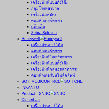
เครื่องพิมพ์แบบตั้งโต๊ะ
กลุ่มโรงพยาบาล
เครื่องพิมพ์บัตร
คอมพิวเตอร์พกพา
แท็บเล็ต
Zebra Solution
Honeywell
เครื่องอ่านบาร์โค้ด
คอมพิวเตอร์พกพา
เครื่องพิมพ์ใบเสร็จพกพา
เครื่องพิมพ์แบบตั้งโต๊ะ
เครื่องพิมพ์กลุ่มอุตสาหกรรม
คอมพิวเตอร์บนโฟล์คลิฟท์
SOTI MOBICONTROL
INKANTO
Product – SNBC
CipherLab
เครื่องอ่านบาร์โค้ด