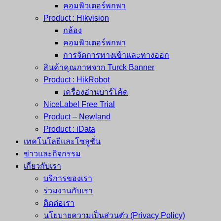
คอมพิวเตอร์พกพา
Product : Hikvision
กล้อง
คอมพิวเตอร์พกพา
การจัดการทางเข้าและทางออก
สินค้าคุณภาพจาก Turck Banner
Product : HikRobot
เครื่องอ่านบาร์โค้ด
NiceLabel Free Trial
Product – Newland
Product : iData
เทคโนโลยีและโซลูชั่น
ข่าวและกิจกรรม
เกี่ยวกับเรา
บริการของเรา
ร่วมงานกับเรา
ติดต่อเรา
นโยบายความเป็นส่วนตัว (Privacy Policy)