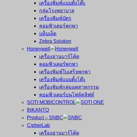
เครื่องพิมพ์แบบตั้งโต๊ะ
กลุ่มโรงพยาบาล
เครื่องพิมพ์บัตร
คอมพิวเตอร์พกพา
แท็บเล็ต
Zebra Solution
Honeywell
เครื่องอ่านบาร์โค้ด
คอมพิวเตอร์พกพา
เครื่องพิมพ์ใบเสร็จพกพา
เครื่องพิมพ์แบบตั้งโต๊ะ
เครื่องพิมพ์กลุ่มอุตสาหกรรม
คอมพิวเตอร์บนโฟล์คลิฟท์
SOTI MOBICONTROL
INKANTO
Product – SNBC
CipherLab
เครื่องอ่านบาร์โค้ด