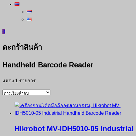
0
ตะกร้าสินค้า
Handheld Barcode Reader
แสดง 1 รายการ
Hikrobot MV-IDH5010-05 Industrial