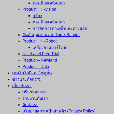
คอมพิวเตอร์พกพา
Product : Hikvision
กล้อง
คอมพิวเตอร์พกพา
การจัดการทางเข้าและทางออก
สินค้าคุณภาพจาก Turck Banner
Product : HikRobot
เครื่องอ่านบาร์โค้ด
NiceLabel Free Trial
Product – Newland
Product : iData
เทคโนโลยีและโซลูชั่น
ข่าวและกิจกรรม
เกี่ยวกับเรา
บริการของเรา
ร่วมงานกับเรา
ติดต่อเรา
นโยบายความเป็นส่วนตัว (Privacy Policy)