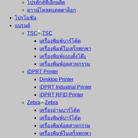
โปรดักส์ที่เลิกผลิต
ดาวน์โหลดแคตตาล็อก
โปรโมชั่น
แบรนด์
TSC
เครื่องพิมพ์บาร์โค้ด
เครื่องพิมพ์ใบเสร็จพกพา
เครื่องพิมพ์แบบตั้งโต๊ะ
เครื่องพิมพ์อุตสาหกรรม
iDPRT Printer
Desktop Printer
iDPRT Industrial Printer
iDPRT RFID Printer
Zebra
เครื่องอ่านบาร์โค้ด
เครื่องพิมพ์บาร์โค้ด
เครื่องพิมพ์อุตสาหกรรม
เครื่องพิมพ์ใบเสร็จพกพา