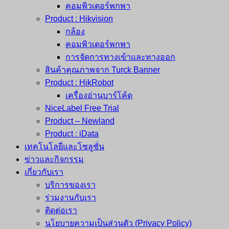
คอมพิวเตอร์พกพา
Product : Hikvision
กล้อง
คอมพิวเตอร์พกพา
การจัดการทางเข้าและทางออก
สินค้าคุณภาพจาก Turck Banner
Product : HikRobot
เครื่องอ่านบาร์โค้ด
NiceLabel Free Trial
Product – Newland
Product : iData
เทคโนโลยีและโซลูชั่น
ข่าวและกิจกรรม
เกี่ยวกับเรา
บริการของเรา
ร่วมงานกับเรา
ติดต่อเรา
นโยบายความเป็นส่วนตัว (Privacy Policy)