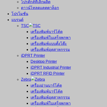
โปรดักส์ที่เลิกผลิต
ดาวน์โหลดแคตตาล็อก
โปรโมชั่น
แบรนด์
TSC
เครื่องพิมพ์บาร์โค้ด
เครื่องพิมพ์ใบเสร็จพกพา
เครื่องพิมพ์แบบตั้งโต๊ะ
เครื่องพิมพ์อุตสาหกรรม
iDPRT Printer
Desktop Printer
iDPRT Industrial Printer
iDPRT RFID Printer
Zebra
เครื่องอ่านบาร์โค้ด
เครื่องพิมพ์บาร์โค้ด
เครื่องพิมพ์อุตสาหกรรม
เครื่องพิมพ์ใบเสร็จพกพา