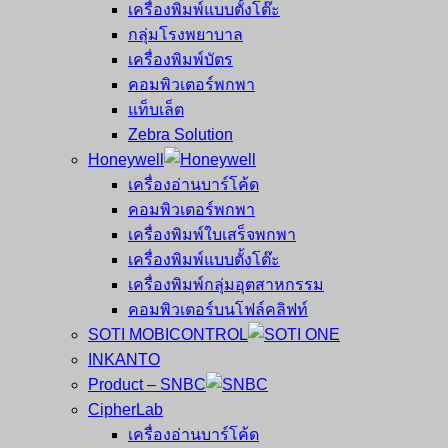
เครื่องพิมพ์แบบตั้งโต๊ะ
กลุ่มโรงพยาบาล
เครื่องพิมพ์บัตร
คอมพิวเตอร์พกพา
แท็บเล็ต
Zebra Solution
Honeywell
เครื่องอ่านบาร์โค้ด
คอมพิวเตอร์พกพา
เครื่องพิมพ์ใบเสร็จพกพา
เครื่องพิมพ์แบบตั้งโต๊ะ
เครื่องพิมพ์กลุ่มอุตสาหกรรม
คอมพิวเตอร์บนโฟล์คลิฟท์
SOTI MOBICONTROL
INKANTO
Product – SNBC
CipherLab
เครื่องอ่านบาร์โค้ด