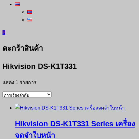
0
ตะกร้าสินค้า
Hikvision DS-K1T331
แสดง 1 รายการ
Hikvision DS-K1T331 Series เครื่อง
จดจำใบหน้า