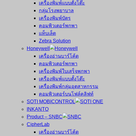
เครื่องพิมพ์แบบตั้งโต๊ะ
กลุ่มโรงพยาบาล
เครื่องพิมพ์บัตร
คอมพิวเตอร์พกพา
แท็บเล็ต
Zebra Solution
Honeywell
เครื่องอ่านบาร์โค้ด
คอมพิวเตอร์พกพา
เครื่องพิมพ์ใบเสร็จพกพา
เครื่องพิมพ์แบบตั้งโต๊ะ
เครื่องพิมพ์กลุ่มอุตสาหกรรม
คอมพิวเตอร์บนโฟล์คลิฟท์
SOTI MOBICONTROL
INKANTO
Product – SNBC
CipherLab
เครื่องอ่านบาร์โค้ด