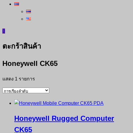
0
ตะกร้าสินค้า
Honeywell CK65
แสดง 1 รายการ
Honeywell Rugged Computer
CK65