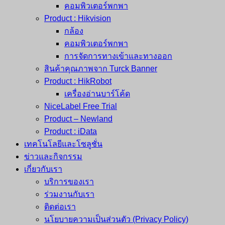
คอมพิวเตอร์พกพา
Product : Hikvision
กล้อง
คอมพิวเตอร์พกพา
การจัดการทางเข้าและทางออก
สินค้าคุณภาพจาก Turck Banner
Product : HikRobot
เครื่องอ่านบาร์โค้ด
NiceLabel Free Trial
Product – Newland
Product : iData
เทคโนโลยีและโซลูชั่น
ข่าวและกิจกรรม
เกี่ยวกับเรา
บริการของเรา
ร่วมงานกับเรา
ติดต่อเรา
นโยบายความเป็นส่วนตัว (Privacy Policy)