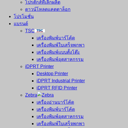
โปรดักส์ที่เลิกผลิต
ดาวน์โหลดแคตตาล็อก
โปรโมชั่น
แบรนด์
TSC
เครื่องพิมพ์บาร์โค้ด
เครื่องพิมพ์ใบเสร็จพกพา
เครื่องพิมพ์แบบตั้งโต๊ะ
เครื่องพิมพ์อุตสาหกรรม
iDPRT Printer
Desktop Printer
iDPRT Industrial Printer
iDPRT RFID Printer
Zebra
เครื่องอ่านบาร์โค้ด
เครื่องพิมพ์บาร์โค้ด
เครื่องพิมพ์อุตสาหกรรม
เครื่องพิมพ์ใบเสร็จพกพา