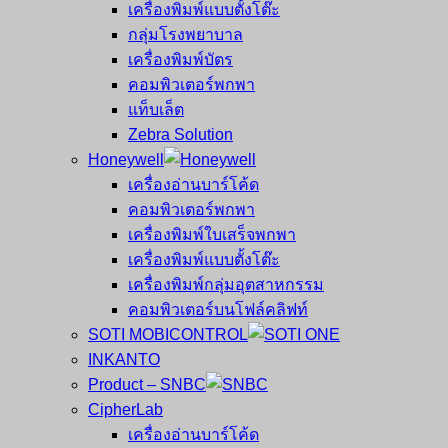
เครื่องพิมพ์แบบตั้งโต๊ะ
กลุ่มโรงพยาบาล
เครื่องพิมพ์บัตร
คอมพิวเตอร์พกพา
แท็บเล็ต
Zebra Solution
Honeywell
เครื่องอ่านบาร์โค้ด
คอมพิวเตอร์พกพา
เครื่องพิมพ์ใบเสร็จพกพา
เครื่องพิมพ์แบบตั้งโต๊ะ
เครื่องพิมพ์กลุ่มอุตสาหกรรม
คอมพิวเตอร์บนโฟล์คลิฟท์
SOTI MOBICONTROL
INKANTO
Product – SNBC
CipherLab
เครื่องอ่านบาร์โค้ด