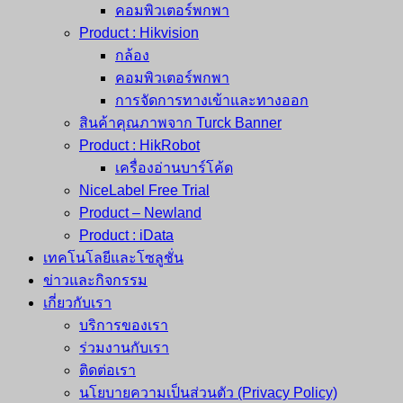
คอมพิวเตอร์พกพา
Product : Hikvision
กล้อง
คอมพิวเตอร์พกพา
การจัดการทางเข้าและทางออก
สินค้าคุณภาพจาก Turck Banner
Product : HikRobot
เครื่องอ่านบาร์โค้ด
NiceLabel Free Trial
Product – Newland
Product : iData
เทคโนโลยีและโซลูชั่น
ข่าวและกิจกรรม
เกี่ยวกับเรา
บริการของเรา
ร่วมงานกับเรา
ติดต่อเรา
นโยบายความเป็นส่วนตัว (Privacy Policy)