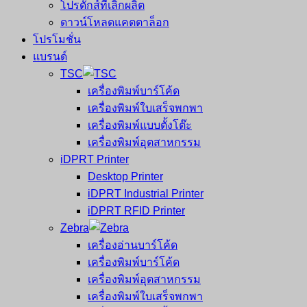
โปรดักส์ที่เลิกผลิต
ดาวน์โหลดแคตตาล็อก
โปรโมชั่น
แบรนด์
TSC
เครื่องพิมพ์บาร์โค้ด
เครื่องพิมพ์ใบเสร็จพกพา
เครื่องพิมพ์แบบตั้งโต๊ะ
เครื่องพิมพ์อุตสาหกรรม
iDPRT Printer
Desktop Printer
iDPRT Industrial Printer
iDPRT RFID Printer
Zebra
เครื่องอ่านบาร์โค้ด
เครื่องพิมพ์บาร์โค้ด
เครื่องพิมพ์อุตสาหกรรม
เครื่องพิมพ์ใบเสร็จพกพา