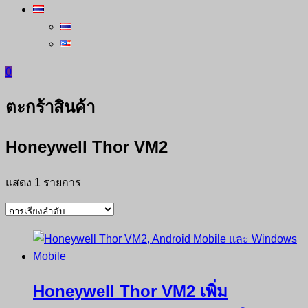
0
ตะกร้าสินค้า
Honeywell Thor VM2
แสดง 1 รายการ
Honeywell Thor VM2 เพิ่ม