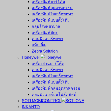
เครื่องพิมพ์บาร์โค้ด
เครื่องพิมพ์อุตสาหกรรม
เครื่องพิมพ์ใบเสร็จพกพา
เครื่องพิมพ์แบบตั้งโต๊ะ
กลุ่มโรงพยาบาล
เครื่องพิมพ์บัตร
คอมพิวเตอร์พกพา
แท็บเล็ต
Zebra Solution
Honeywell
เครื่องอ่านบาร์โค้ด
คอมพิวเตอร์พกพา
เครื่องพิมพ์ใบเสร็จพกพา
เครื่องพิมพ์แบบตั้งโต๊ะ
เครื่องพิมพ์กลุ่มอุตสาหกรรม
คอมพิวเตอร์บนโฟล์คลิฟท์
SOTI MOBICONTROL
INKANTO