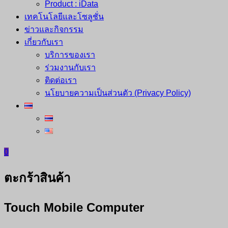
Product : iData
เทคโนโลยีและโซลูชั่น
ข่าวและกิจกรรม
เกี่ยวกับเรา
บริการของเรา
ร่วมงานกับเรา
ติดต่อเรา
นโยบายความเป็นส่วนตัว (Privacy Policy)
0
ตะกร้าสินค้า
Touch Mobile Computer