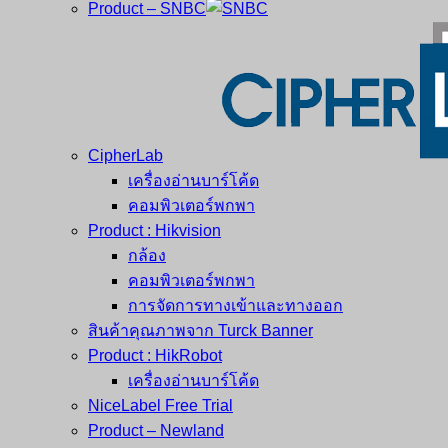
Product – SNBC
CipherLab
เครื่องอ่านบาร์โค้ด
คอมพิวเตอร์พกพา
Product : Hikvision
กล้อง
คอมพิวเตอร์พกพา
การจัดการทางเข้าและทางออก
สินค้าคุณภาพจาก Turck Banner
Product : HikRobot
เครื่องอ่านบาร์โค้ด
NiceLabel Free Trial
Product – Newland