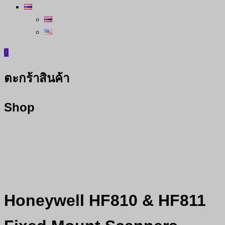
0
ตะกร้าสินค้า
Shop
Honeywell HF810 & HF811