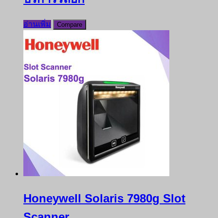
อ่านเพิ่ม
Compare
Honeywell Solaris 7980g Slot
Scanner