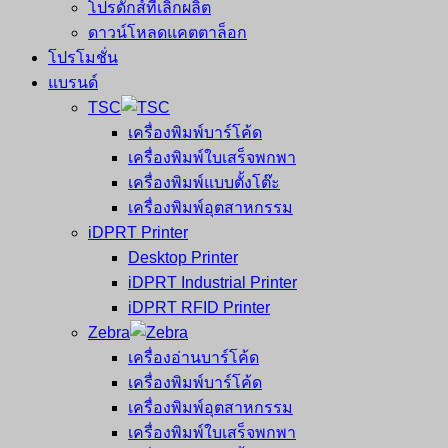
โปรดักส์ที่เลิกผลิต
ดาวน์โหลดแคตตาล็อก
โปรโมชั่น
แบรนด์
TSC
เครื่องพิมพ์บาร์โค้ด
เครื่องพิมพ์ใบเสร็จพกพา
เครื่องพิมพ์แบบตั้งโต๊ะ
เครื่องพิมพ์อุตสาหกรรม
iDPRT Printer
Desktop Printer
iDPRT Industrial Printer
iDPRT RFID Printer
Zebra
เครื่องอ่านบาร์โค้ด
เครื่องพิมพ์บาร์โค้ด
เครื่องพิมพ์อุตสาหกรรม
เครื่องพิมพ์ใบเสร็จพกพา