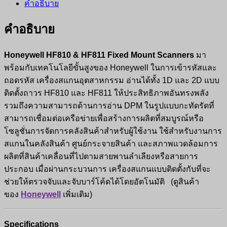
คำอธิบาย
คำอธิบาย
Honeywell HF810 & HF811 Fixed Mount Scanners
มา
พร้อมกับเทคโนโลยีขั้นสูงของ Honeywell ในการเข้ารหัสและ
ถอดรหัส เครื่องสแกนอุตสาหกรรม อ่านได้ทั้ง 1D และ 2D แบบ
ติดตั้งถาวร HF810 และ HF811 ให้ประสิทธิภาพอันทรงพลัง
รวมถึงความสามารถด้านการอ่าน DPM ในรูปแบบกะทัดรัดที่
สามารถเชื่อมต่อเครือข่ายเพื่อสร้างการผลิตที่สมบูรณ์หรือ
โซลูชั่นการจัดการคลังสินค้าสำหรับผู้ใช้งาน ใช้สำหรับงานการ
สแกนในคลังสินค้า ศูนย์กระจายสินค้า และสภาพแวดล้อมการ
ผลิตที่สินค้าเคลื่อนที่ไปตามสายพานลำเลียงหรือสายการ
ประกอบ เมื่อผ่านกระบวนการ เครื่องสแกนแบบติดตั้งกับที่จะ
ช่วยให้ตรวจจับและจับบาร์โค้ดได้โดยอัตโนมัติ (ดูสินค้า
ของ
Honeywell
เพิ่มเติม)
Specifications