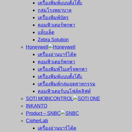
เครื่องพิมพ์แบบตั้งโต๊ะ
กลุ่มโรงพยาบาล
เครื่องพิมพ์บัตร
คอมพิวเตอร์พกพา
แท็บเล็ต
Zebra Solution
Honeywell
เครื่องอ่านบาร์โค้ด
คอมพิวเตอร์พกพา
เครื่องพิมพ์ใบเสร็จพกพา
เครื่องพิมพ์แบบตั้งโต๊ะ
เครื่องพิมพ์กลุ่มอุตสาหกรรม
คอมพิวเตอร์บนโฟล์คลิฟท์
SOTI MOBICONTROL
INKANTO
Product – SNBC
CipherLab
เครื่องอ่านบาร์โค้ด