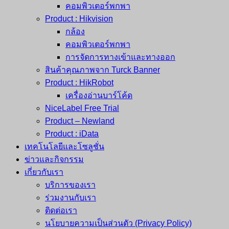
คอมพิวเตอร์พกพา
Product : Hikvision
กล้อง
คอมพิวเตอร์พกพา
การจัดการทางเข้าและทางออก
สินค้าคุณภาพจาก Turck Banner
Product : HikRobot
เครื่องอ่านบาร์โค้ด
NiceLabel Free Trial
Product – Newland
Product : iData
เทคโนโลยีและโซลูชั่น
ข่าวและกิจกรรม
เกี่ยวกับเรา
บริการของเรา
ร่วมงานกับเรา
ติดต่อเรา
นโยบายความเป็นส่วนตัว (Privacy Policy)