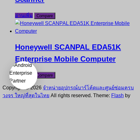
อ่านเพิ่ม
Compare
Honeywell SCANPAL EDA51K
Enterprise Mobile Computer
อ่านเพิ่ม
Compare
Copyright © 2026
จำหน่ายอุปกรณ์บาร์โค้ดและศูนย์ซ่อมครบ
วงจร ใหญ่ที่สุดในไทย
All rights reserved. Theme:
Flash
by
ThemeGrill. Powered by
WordPress
Click outside to hide the comparison bar
Compare