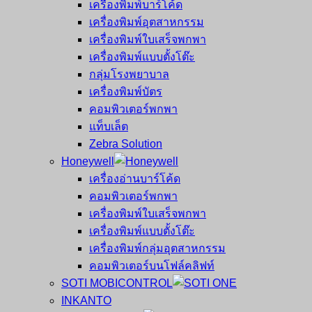
เครื่องพิมพ์บาร์โค้ด
เครื่องพิมพ์อุตสาหกรรม
เครื่องพิมพ์ใบเสร็จพกพา
เครื่องพิมพ์แบบตั้งโต๊ะ
กลุ่มโรงพยาบาล
เครื่องพิมพ์บัตร
คอมพิวเตอร์พกพา
แท็บเล็ต
Zebra Solution
Honeywell
เครื่องอ่านบาร์โค้ด
คอมพิวเตอร์พกพา
เครื่องพิมพ์ใบเสร็จพกพา
เครื่องพิมพ์แบบตั้งโต๊ะ
เครื่องพิมพ์กลุ่มอุตสาหกรรม
คอมพิวเตอร์บนโฟล์คลิฟท์
SOTI MOBICONTROL
INKANTO