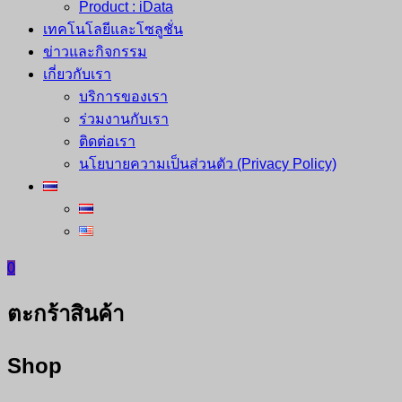
Product : iData
เทคโนโลยีและโซลูชั่น
ข่าวและกิจกรรม
เกี่ยวกับเรา
บริการของเรา
ร่วมงานกับเรา
ติดต่อเรา
นโยบายความเป็นส่วนตัว (Privacy Policy)
0
ตะกร้าสินค้า
Shop