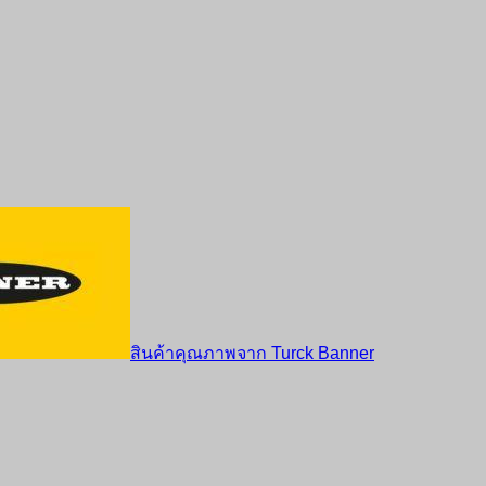
สินค้าคุณภาพจาก Turck Banner