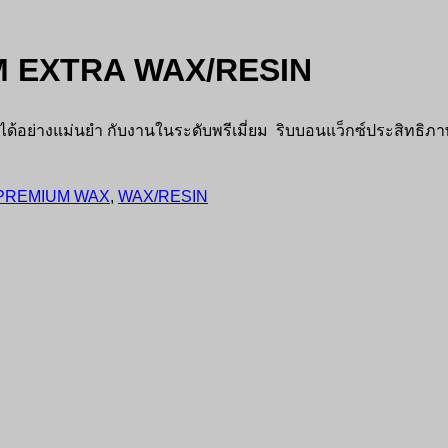
M EXTRA WAX/RESIN
 ได้อย่างแม่นยำ กับงานในระดับพรีเมี่ยม ริบบอนแว็กซ์ประสิทธิภา
PREMIUM WAX
,
WAX/RESIN