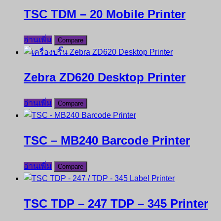
TSC TDM – 20 Mobile Printer
อ่านเพิ่ม
Compare
Zebra ZD620 Desktop Printer
อ่านเพิ่ม
Compare
TSC – MB240 Barcode Printer
อ่านเพิ่ม
Compare
TSC TDP – 247 TDP – 345 Printer