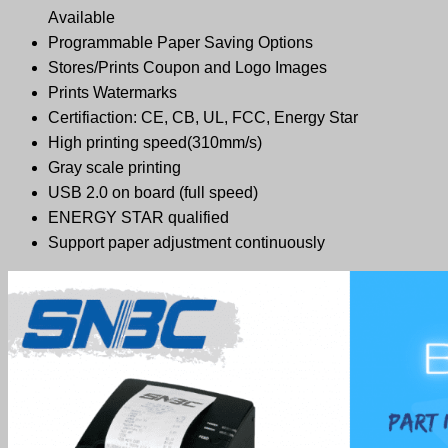
Available
Programmable Paper Saving Options
Stores/Prints Coupon and Logo Images
Prints Watermarks
Certifiaction: CE, CB, UL, FCC, Energy Star
High printing speed(310mm/s)
Gray scale printing
USB 2.0 on board (full speed)
ENERGY STAR qualified
Support paper adjustment continuously