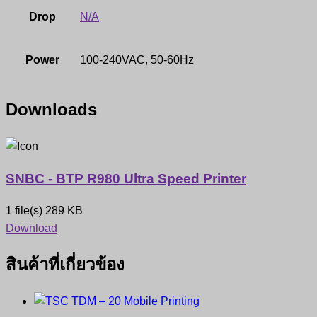
Drop
N/A
Power
100-240VAC, 50-60Hz
Downloads
SNBC - BTP R980 Ultra Speed Printer
1 file(s)
289 KB
Download
สินค้าที่เกี่ยวข้อง