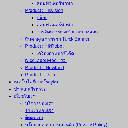
คอมพิวเตอร์พกพา
Product : Hikvision
กล้อง
คอมพิวเตอร์พกพา
การจัดการทางเข้าและทางออก
สินค้าคุณภาพจาก Turck Banner
Product : HikRobot
เครื่องอ่านบาร์โค้ด
NiceLabel Free Trial
Product – Newland
Product : iData
เทคโนโลยีและโซลูชั่น
ข่าวและกิจกรรม
เกี่ยวกับเรา
บริการของเรา
ร่วมงานกับเรา
ติดต่อเรา
นโยบายความเป็นส่วนตัว (Privacy Policy)