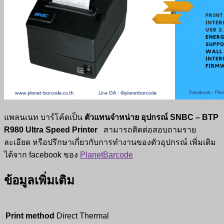
แพลนเนท บาร์โค้ดเป็น
ตัวแทนจำหน่าย
อุปกรณ์
SNBC – BTP
R980 Ultra Speed Printer
สามารถติดต่อสอบถามราย
ละเอียด หรือปรึกษาเกี่ยวกับการทำงานของตัวอุปกรณ์ เพิ่มเติม
ได้จาก facebook ของ
PlanetBarcode
ข้อมูลเพิ่มเติม
Print method
Direct Thermal