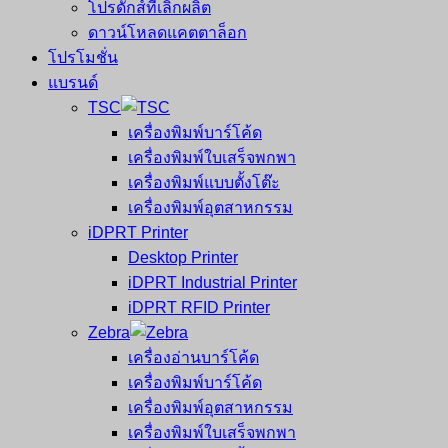
โปรดักส์ที่เลิกผลิต
ดาวน์โหลดแคตตาล็อก
โปรโมชั่น
แบรนด์
TSC
เครื่องพิมพ์บาร์โค้ด
เครื่องพิมพ์ใบเสร็จพกพา
เครื่องพิมพ์แบบตั้งโต๊ะ
เครื่องพิมพ์อุตสาหกรรม
iDPRT Printer
Desktop Printer
iDPRT Industrial Printer
iDPRT RFID Printer
Zebra
เครื่องอ่านบาร์โค้ด
เครื่องพิมพ์บาร์โค้ด
เครื่องพิมพ์อุตสาหกรรม
เครื่องพิมพ์ใบเสร็จพกพา