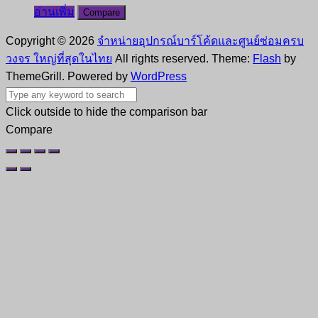
อ่านเพิ่ม
Compare
Copyright © 2026
จำหน่ายอุปกรณ์บาร์โค้ดและศูนย์ซ่อมครบ
วงจร ใหญ่ที่สุดในไทย
All rights reserved. Theme:
Flash
by
ThemeGrill. Powered by
WordPress
Click outside to hide the comparison bar
Compare