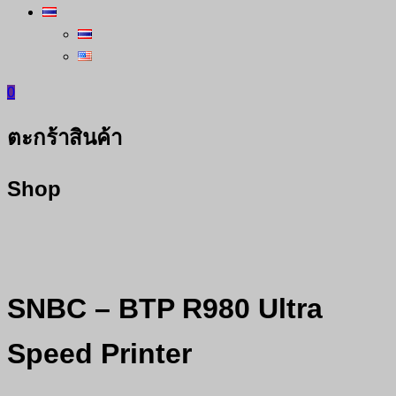
0
ตะกร้าสินค้า
Shop
SNBC – BTP R980 Ultra
Speed Printer