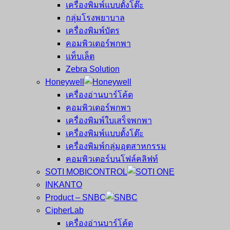
เครื่องพิมพ์แบบตั้งโต๊ะ
กลุ่มโรงพยาบาล
เครื่องพิมพ์บัตร
คอมพิวเตอร์พกพา
แท็บเล็ต
Zebra Solution
Honeywell
เครื่องอ่านบาร์โค้ด
คอมพิวเตอร์พกพา
เครื่องพิมพ์ใบเสร็จพกพา
เครื่องพิมพ์แบบตั้งโต๊ะ
เครื่องพิมพ์กลุ่มอุตสาหกรรม
คอมพิวเตอร์บนโฟล์คลิฟท์
SOTI MOBICONTROL
INKANTO
Product – SNBC
CipherLab
เครื่องอ่านบาร์โค้ด