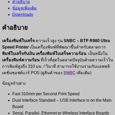
คำอธิบาย
ข้อมูลเพิ่มเติม
Downloads
คำอธิบาย
เครื่องพิมพ์ใบเสร็จ
ความเร็วสูง รุ่น
SNBC – BTP R980 Ultra
Speed Printer
เป็นเครื่องพิมพ์ที่พัฒนาขึ้นสำหรับตลาดการ
พิมพ์ใบเสร็จรับเงิน
เครื่องพิมพ์ใบเสร็จความร้อน
เป็นหนึ่งใน
เครื่องพิมพ์ความร้อน
ที่เร็วที่สุดในตลาดปัจจุบันด้วยความเร็วใน
การพิมพ์สูงถึง 310 มม. / วินาที สามารถใช้งานร่วมกับแอพพลิ
เคชั่นซอฟต์แวร์ POS (ดูสินค้าของ
SNBC
เพิ่มเติม)
ข้อมูลจำเพาะ
Fast 310mm per Second Print Speed
Dual Interface Standard – USB Interface is on the Main
Board
Serial, Parallel, Ethernet or Wireless Interface Boards