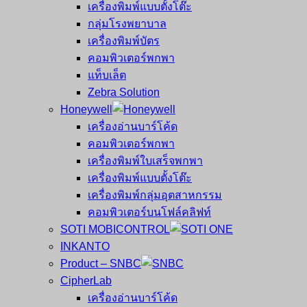
เครื่องพิมพ์แบบตั้งโต๊ะ
กลุ่มโรงพยาบาล
เครื่องพิมพ์บัตร
คอมพิวเตอร์พกพา
แท็บเล็ต
Zebra Solution
Honeywell
เครื่องอ่านบาร์โค้ด
คอมพิวเตอร์พกพา
เครื่องพิมพ์ใบเสร็จพกพา
เครื่องพิมพ์แบบตั้งโต๊ะ
เครื่องพิมพ์กลุ่มอุตสาหกรรม
คอมพิวเตอร์บนโฟล์คลิฟท์
SOTI MOBICONTROL
INKANTO
Product – SNBC
CipherLab
เครื่องอ่านบาร์โค้ด