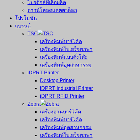
โปรดักส์ที่เลิกผลิต
ดาวน์โหลดแคตตาล็อก
โปรโมชั่น
แบรนด์
TSC
เครื่องพิมพ์บาร์โค้ด
เครื่องพิมพ์ใบเสร็จพกพา
เครื่องพิมพ์แบบตั้งโต๊ะ
เครื่องพิมพ์อุตสาหกรรม
iDPRT Printer
Desktop Printer
iDPRT Industrial Printer
iDPRT RFID Printer
Zebra
เครื่องอ่านบาร์โค้ด
เครื่องพิมพ์บาร์โค้ด
เครื่องพิมพ์อุตสาหกรรม
เครื่องพิมพ์ใบเสร็จพกพา