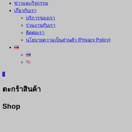
ข่าวและกิจกรรม
เกี่ยวกับเรา
บริการของเรา
ร่วมงานกับเรา
ติดต่อเรา
นโยบายความเป็นส่วนตัว (Privacy Policy)
0
ตะกร้าสินค้า
Shop