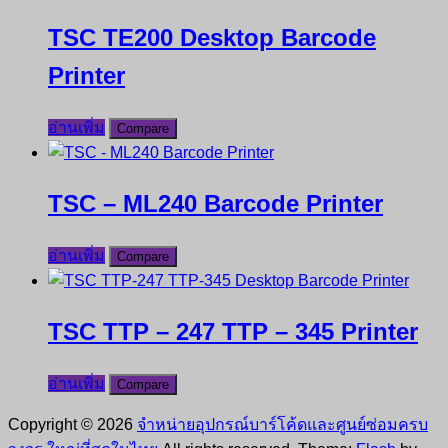
TSC TE200 Desktop Barcode
Printer
อ่านเพิ่ม
Compare
TSC – ML240 Barcode Printer
อ่านเพิ่ม
Compare
TSC TTP – 247 TTP – 345 Printer
อ่านเพิ่ม
Compare
Copyright © 2026
จำหน่ายอุปกรณ์บาร์โค้ดและศูนย์ซ่อมครบ