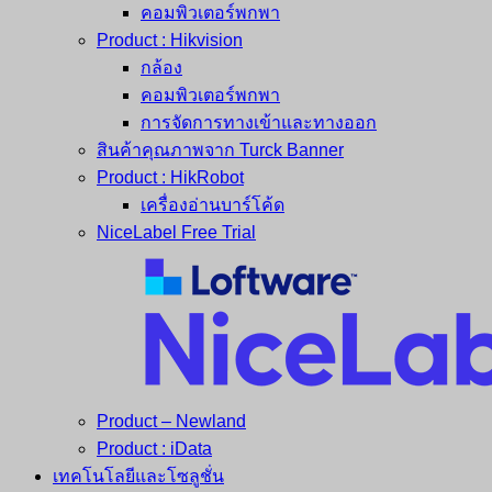
คอมพิวเตอร์พกพา
Product : Hikvision
กล้อง
คอมพิวเตอร์พกพา
การจัดการทางเข้าและทางออก
สินค้าคุณภาพจาก Turck Banner
Product : HikRobot
เครื่องอ่านบาร์โค้ด
NiceLabel Free Trial
Product – Newland
Product : iData
เทคโนโลยีและโซลูชั่น