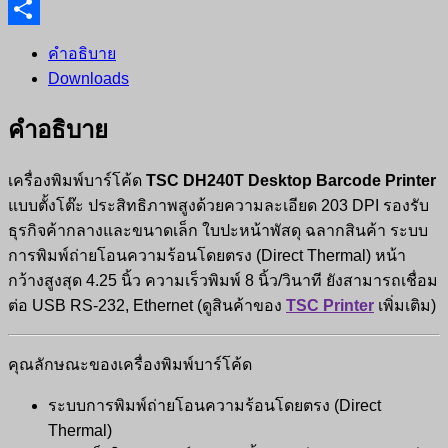
Line
Share
คำอธิบาย
Downloads
คำอธิบาย
เครื่องพิมพ์บาร์โค้ด
TSC DH240T Desktop Barcode Printer
แบบตั้งโต๊ะ ประสิทธิภาพสูงด้วยความละเอียด 203 DPI รองรับ
ธุรกิจค้ากลางและขนาดเล็ก ใบปะหน้าพัสดุ ฉลากสินค้า ระบบ
การพิมพ์ถ่ายโอนความร้อนโดยตรง (Direct Thermal) หน้า
กว้างสูงสุด 4.25 นิ้ว ความเร็วพิมพ์ 8 นิ้ว/วินาที ยังสามารถเชื่อม
ต่อ USB RS-232, Ethernet (ดูสินค้าของ
TSC Printer
เพิ่มเติม)
คุณลักษณะของเครื่องพิมพ์บาร์โค้ด
ระบบการพิมพ์ถ่ายโอนความร้อนโดยตรง (Direct
Thermal)