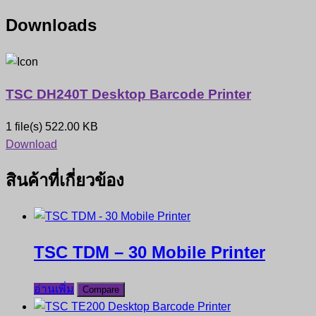
Downloads
TSC DH240T Desktop Barcode Printer
1 file(s)
522.00 KB
Download
สินค้าที่เกี่ยวข้อง
TSC TDM – 30 Mobile Printer
อ่านเพิ่ม
Compare