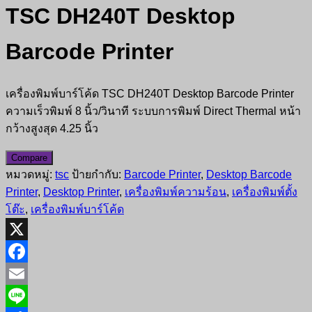
TSC DH240T Desktop
Barcode Printer
เครื่องพิมพ์บาร์โค้ด TSC DH240T Desktop Barcode Printer
ความเร็วพิมพ์ 8 นิ้ว/วินาที ระบบการพิมพ์ Direct Thermal หน้า
กว้างสูงสุด 4.25 นิ้ว
Compare
หมวดหมู่:
tsc
ป้ายกำกับ:
Barcode Printer
,
Desktop Barcode
Printer
,
Desktop Printer
,
เครื่องพิมพ์ความร้อน
,
เครื่องพิมพ์ตั้ง
โต๊ะ
,
เครื่องพิมพ์บาร์โค้ด
X
Facebook
Email